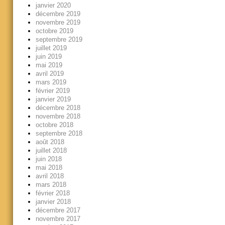
janvier 2020
décembre 2019
novembre 2019
octobre 2019
septembre 2019
juillet 2019
juin 2019
mai 2019
avril 2019
mars 2019
février 2019
janvier 2019
décembre 2018
novembre 2018
octobre 2018
septembre 2018
août 2018
juillet 2018
juin 2018
mai 2018
avril 2018
mars 2018
février 2018
janvier 2018
décembre 2017
novembre 2017