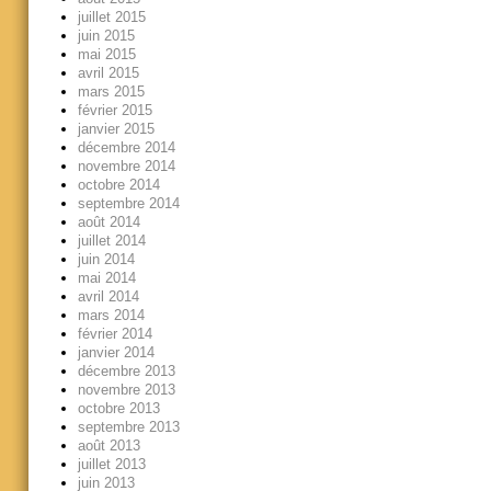
juillet 2015
juin 2015
mai 2015
avril 2015
mars 2015
février 2015
janvier 2015
décembre 2014
novembre 2014
octobre 2014
septembre 2014
août 2014
juillet 2014
juin 2014
mai 2014
avril 2014
mars 2014
février 2014
janvier 2014
décembre 2013
novembre 2013
octobre 2013
septembre 2013
août 2013
juillet 2013
juin 2013