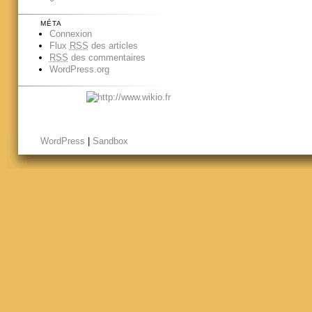
MÉTA
Connexion
Flux
RSS
des articles
RSS
des commentaires
WordPress.org
WordPress
|
Sandbox