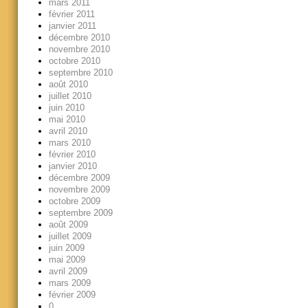
mars 2011
février 2011
janvier 2011
décembre 2010
novembre 2010
octobre 2010
septembre 2010
août 2010
juillet 2010
juin 2010
mai 2010
avril 2010
mars 2010
février 2010
janvier 2010
décembre 2009
novembre 2009
octobre 2009
septembre 2009
août 2009
juillet 2009
juin 2009
mai 2009
avril 2009
mars 2009
février 2009
0