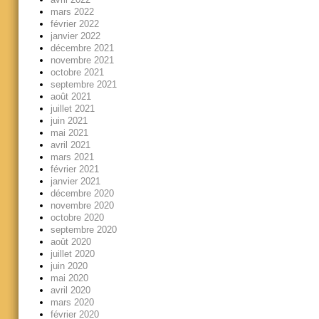
mars 2022
février 2022
janvier 2022
décembre 2021
novembre 2021
octobre 2021
septembre 2021
août 2021
juillet 2021
juin 2021
mai 2021
avril 2021
mars 2021
février 2021
janvier 2021
décembre 2020
novembre 2020
octobre 2020
septembre 2020
août 2020
juillet 2020
juin 2020
mai 2020
avril 2020
mars 2020
février 2020