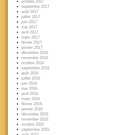
octobre 2017
septembre 2017
août 2017
juillet 2017
juin 2017
mai 2017
avril 2017
mars 2017
février 2017
janvier 2017
décembre 2016
novembre 2016
octobre 2016
septembre 2016
août 2016
juillet 2016
juin 2016
mai 2016
avril 2016
mars 2016
février 2016
janvier 2016
décembre 2015
novembre 2015
octobre 2015
septembre 2015
août 2015