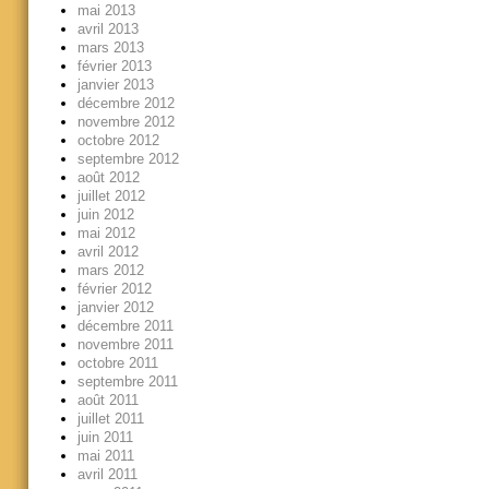
mai 2013
avril 2013
mars 2013
février 2013
janvier 2013
décembre 2012
novembre 2012
octobre 2012
septembre 2012
août 2012
juillet 2012
juin 2012
mai 2012
avril 2012
mars 2012
février 2012
janvier 2012
décembre 2011
novembre 2011
octobre 2011
septembre 2011
août 2011
juillet 2011
juin 2011
mai 2011
avril 2011