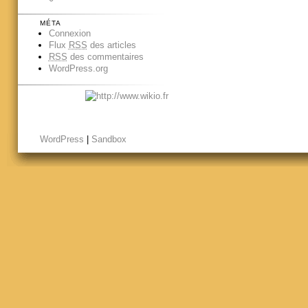
MÉTA
Connexion
Flux
RSS
des articles
RSS
des commentaires
WordPress.org
WordPress
|
Sandbox