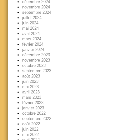
décembre 2024
novembre 2024
septembre 2024
juillet 2024
juin 2024
mai 2024
avril 2024
mars 2024
février 2024
janvier 2024
décembre 2023
novembre 2023
octobre 2023
septembre 2023
août 2023
juin 2023
mai 2023
avril 2023
mars 2023
février 2023
janvier 2023
octobre 2022
septembre 2022
août 2022
juin 2022
mai 2022
avril 2022