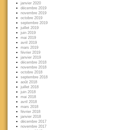
janvier 2020
décembre 2019
novembre 2019
octobre 2019
septembre 2019
juillet 2019
juin 2019
mai 2019
avril 2019
mars 2019
février 2019
janvier 2019
décembre 2018
novembre 2018
octobre 2018
septembre 2018
août 2018
juillet 2018
juin 2018
mai 2018
avril 2018
mars 2018
février 2018
janvier 2018
décembre 2017
novembre 2017