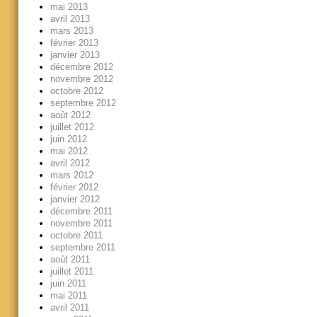
mai 2013
avril 2013
mars 2013
février 2013
janvier 2013
décembre 2012
novembre 2012
octobre 2012
septembre 2012
août 2012
juillet 2012
juin 2012
mai 2012
avril 2012
mars 2012
février 2012
janvier 2012
décembre 2011
novembre 2011
octobre 2011
septembre 2011
août 2011
juillet 2011
juin 2011
mai 2011
avril 2011