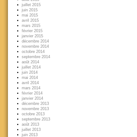
juillet 2015
juin 2015
mai 2015
avril 2015
mars 2015
février 2015
janvier 2015
décembre 2014
novembre 2014
octobre 2014
septembre 2014
août 2014
juillet 2014
juin 2014
mai 2014
avril 2014
mars 2014
février 2014
janvier 2014
décembre 2013
novembre 2013
octobre 2013
septembre 2013
août 2013
juillet 2013
juin 2013