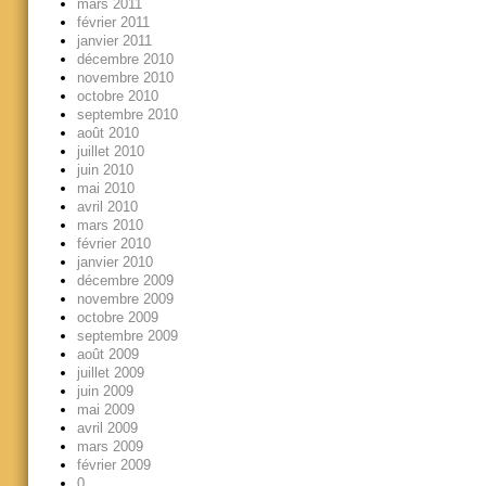
mars 2011
février 2011
janvier 2011
décembre 2010
novembre 2010
octobre 2010
septembre 2010
août 2010
juillet 2010
juin 2010
mai 2010
avril 2010
mars 2010
février 2010
janvier 2010
décembre 2009
novembre 2009
octobre 2009
septembre 2009
août 2009
juillet 2009
juin 2009
mai 2009
avril 2009
mars 2009
février 2009
0