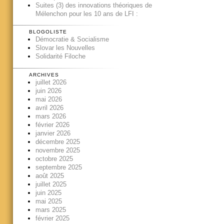
Suites (3) des innovations théoriques de
Mélenchon pour les 10 ans de LFI :
BLOGOLISTE
Démocratie & Socialisme
Slovar les Nouvelles
Solidarité Filoche
ARCHIVES
juillet 2026
juin 2026
mai 2026
avril 2026
mars 2026
février 2026
janvier 2026
décembre 2025
novembre 2025
octobre 2025
septembre 2025
août 2025
juillet 2025
juin 2025
mai 2025
mars 2025
février 2025