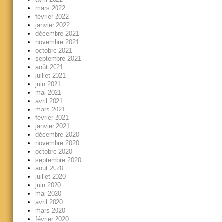
mars 2022
février 2022
janvier 2022
décembre 2021
novembre 2021
octobre 2021
septembre 2021
août 2021
juillet 2021
juin 2021
mai 2021
avril 2021
mars 2021
février 2021
janvier 2021
décembre 2020
novembre 2020
octobre 2020
septembre 2020
août 2020
juillet 2020
juin 2020
mai 2020
avril 2020
mars 2020
février 2020