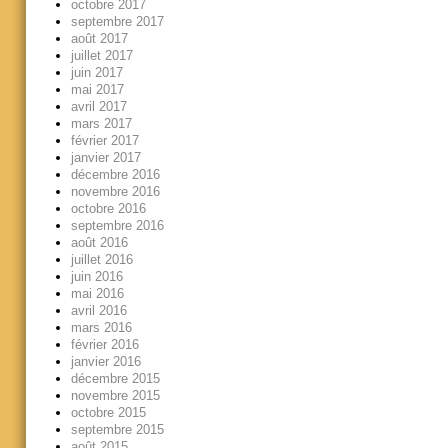
octobre 2017
septembre 2017
août 2017
juillet 2017
juin 2017
mai 2017
avril 2017
mars 2017
février 2017
janvier 2017
décembre 2016
novembre 2016
octobre 2016
septembre 2016
août 2016
juillet 2016
juin 2016
mai 2016
avril 2016
mars 2016
février 2016
janvier 2016
décembre 2015
novembre 2015
octobre 2015
septembre 2015
août 2015