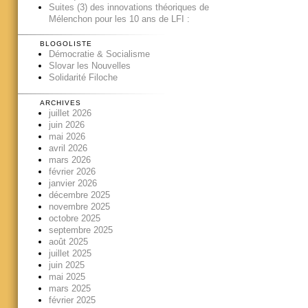
Suites (3) des innovations théoriques de
Mélenchon pour les 10 ans de LFI :
BLOGOLISTE
Démocratie & Socialisme
Slovar les Nouvelles
Solidarité Filoche
ARCHIVES
juillet 2026
juin 2026
mai 2026
avril 2026
mars 2026
février 2026
janvier 2026
décembre 2025
novembre 2025
octobre 2025
septembre 2025
août 2025
juillet 2025
juin 2025
mai 2025
mars 2025
février 2025