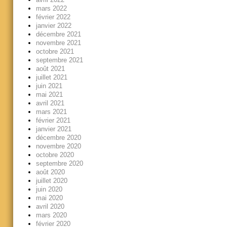
mars 2022
février 2022
janvier 2022
décembre 2021
novembre 2021
octobre 2021
septembre 2021
août 2021
juillet 2021
juin 2021
mai 2021
avril 2021
mars 2021
février 2021
janvier 2021
décembre 2020
novembre 2020
octobre 2020
septembre 2020
août 2020
juillet 2020
juin 2020
mai 2020
avril 2020
mars 2020
février 2020