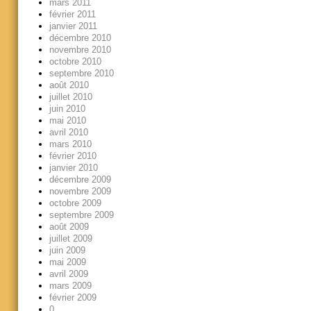
mars 2011
février 2011
janvier 2011
décembre 2010
novembre 2010
octobre 2010
septembre 2010
août 2010
juillet 2010
juin 2010
mai 2010
avril 2010
mars 2010
février 2010
janvier 2010
décembre 2009
novembre 2009
octobre 2009
septembre 2009
août 2009
juillet 2009
juin 2009
mai 2009
avril 2009
mars 2009
février 2009
0