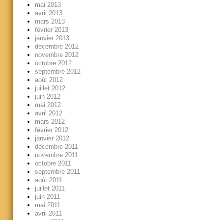
mai 2013
avril 2013
mars 2013
février 2013
janvier 2013
décembre 2012
novembre 2012
octobre 2012
septembre 2012
août 2012
juillet 2012
juin 2012
mai 2012
avril 2012
mars 2012
février 2012
janvier 2012
décembre 2011
novembre 2011
octobre 2011
septembre 2011
août 2011
juillet 2011
juin 2011
mai 2011
avril 2011