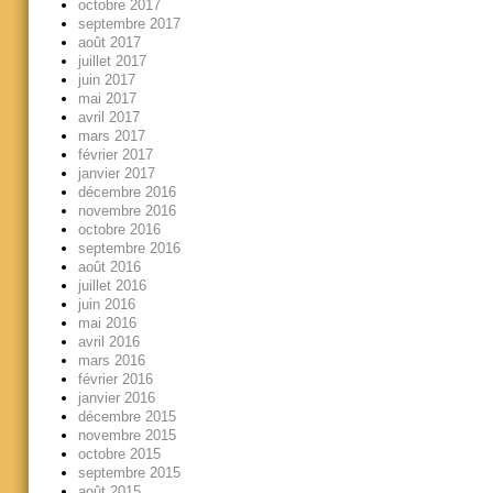
octobre 2017
septembre 2017
août 2017
juillet 2017
juin 2017
mai 2017
avril 2017
mars 2017
février 2017
janvier 2017
décembre 2016
novembre 2016
octobre 2016
septembre 2016
août 2016
juillet 2016
juin 2016
mai 2016
avril 2016
mars 2016
février 2016
janvier 2016
décembre 2015
novembre 2015
octobre 2015
septembre 2015
août 2015