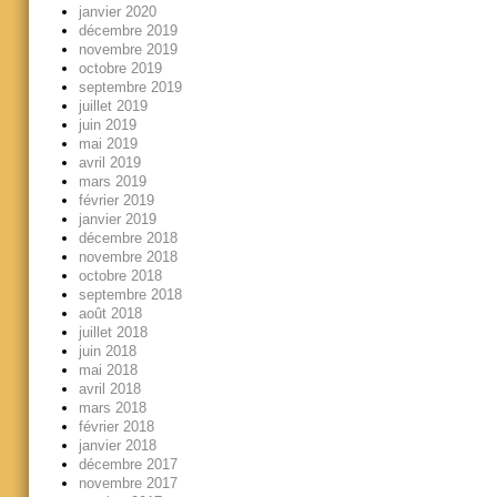
janvier 2020
décembre 2019
novembre 2019
octobre 2019
septembre 2019
juillet 2019
juin 2019
mai 2019
avril 2019
mars 2019
février 2019
janvier 2019
décembre 2018
novembre 2018
octobre 2018
septembre 2018
août 2018
juillet 2018
juin 2018
mai 2018
avril 2018
mars 2018
février 2018
janvier 2018
décembre 2017
novembre 2017