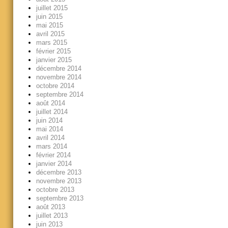
juillet 2015
juin 2015
mai 2015
avril 2015
mars 2015
février 2015
janvier 2015
décembre 2014
novembre 2014
octobre 2014
septembre 2014
août 2014
juillet 2014
juin 2014
mai 2014
avril 2014
mars 2014
février 2014
janvier 2014
décembre 2013
novembre 2013
octobre 2013
septembre 2013
août 2013
juillet 2013
juin 2013