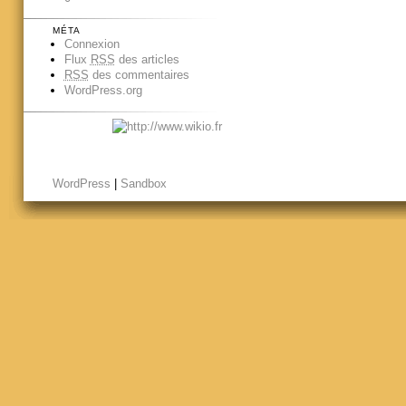
MÉTA
Connexion
Flux
RSS
des articles
RSS
des commentaires
WordPress.org
WordPress
|
Sandbox