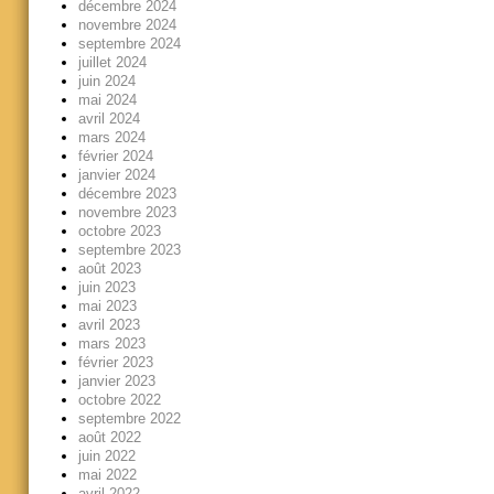
décembre 2024
novembre 2024
septembre 2024
juillet 2024
juin 2024
mai 2024
avril 2024
mars 2024
février 2024
janvier 2024
décembre 2023
novembre 2023
octobre 2023
septembre 2023
août 2023
juin 2023
mai 2023
avril 2023
mars 2023
février 2023
janvier 2023
octobre 2022
septembre 2022
août 2022
juin 2022
mai 2022
avril 2022