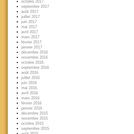
octobre 2017
septembre 2017
août 2017
juillet 2017
juin 2017
mai 2017
avril 2017
mars 2017
février 2017
janvier 2017
décembre 2016
novembre 2016
octobre 2016
septembre 2016
août 2016
juillet 2016
juin 2016
mai 2016
avril 2016
mars 2016
février 2016
janvier 2016
décembre 2015
novembre 2015
octobre 2015
septembre 2015
août 2015