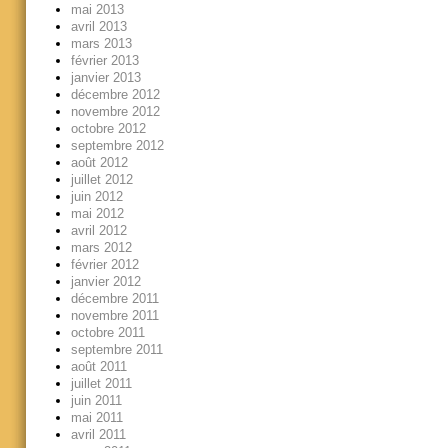
mai 2013
avril 2013
mars 2013
février 2013
janvier 2013
décembre 2012
novembre 2012
octobre 2012
septembre 2012
août 2012
juillet 2012
juin 2012
mai 2012
avril 2012
mars 2012
février 2012
janvier 2012
décembre 2011
novembre 2011
octobre 2011
septembre 2011
août 2011
juillet 2011
juin 2011
mai 2011
avril 2011