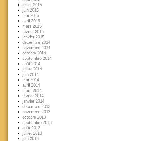
juillet 2015
juin 2015
mai 2015
avril 2015
mars 2015
février 2015
janvier 2015
décembre 2014
novembre 2014
octobre 2014
septembre 2014
août 2014
juillet 2014
juin 2014
mai 2014
avril 2014
mars 2014
février 2014
janvier 2014
décembre 2013
novembre 2013
octobre 2013
septembre 2013
août 2013
juillet 2013
juin 2013