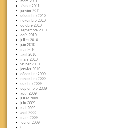
mars 2011
février 2011
janvier 2011
décembre 2010
novembre 2010
octobre 2010
septembre 2010
août 2010
juillet 2010
juin 2010
mai 2010
avril 2010
mars 2010
février 2010
janvier 2010
décembre 2009
novembre 2009
octobre 2009
septembre 2009
août 2009
juillet 2009
juin 2009
mai 2009
avril 2009
mars 2009
février 2009
0