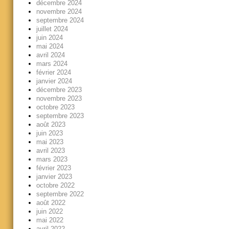
décembre 2024
novembre 2024
septembre 2024
juillet 2024
juin 2024
mai 2024
avril 2024
mars 2024
février 2024
janvier 2024
décembre 2023
novembre 2023
octobre 2023
septembre 2023
août 2023
juin 2023
mai 2023
avril 2023
mars 2023
février 2023
janvier 2023
octobre 2022
septembre 2022
août 2022
juin 2022
mai 2022
avril 2022