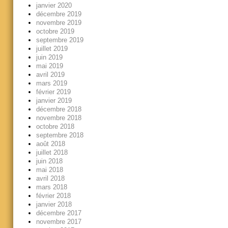
janvier 2020
décembre 2019
novembre 2019
octobre 2019
septembre 2019
juillet 2019
juin 2019
mai 2019
avril 2019
mars 2019
février 2019
janvier 2019
décembre 2018
novembre 2018
octobre 2018
septembre 2018
août 2018
juillet 2018
juin 2018
mai 2018
avril 2018
mars 2018
février 2018
janvier 2018
décembre 2017
novembre 2017