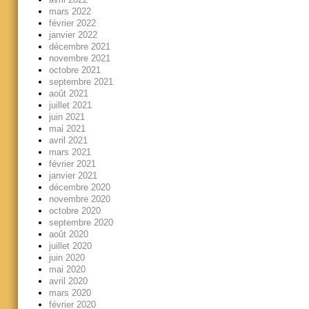
mars 2022
février 2022
janvier 2022
décembre 2021
novembre 2021
octobre 2021
septembre 2021
août 2021
juillet 2021
juin 2021
mai 2021
avril 2021
mars 2021
février 2021
janvier 2021
décembre 2020
novembre 2020
octobre 2020
septembre 2020
août 2020
juillet 2020
juin 2020
mai 2020
avril 2020
mars 2020
février 2020