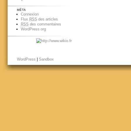
MÉTA
Connexion
Flux
RSS
des articles
RSS
des commentaires
WordPress.org
WordPress
|
Sandbox