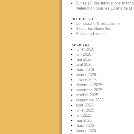
Suites (3) des innovations théori
Mélenchon pour les 10 ans de LFI
BLOGOLISTE
Démocratie & Socialisme
Slovar les Nouvelles
Solidarité Filoche
ARCHIVES
juillet 2026
juin 2026
mai 2026
avril 2026
mars 2026
février 2026
janvier 2026
décembre 2025
novembre 2025
octobre 2025
septembre 2025
août 2025
juillet 2025
juin 2025
mai 2025
mars 2025
février 2025