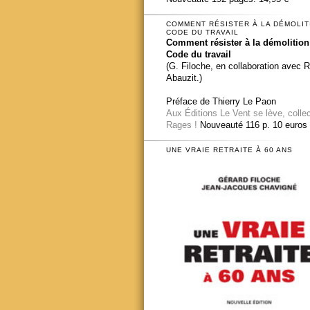
COMMENT RÉSISTER À LA DÉMOLIT
CODE DU TRAVAIL
Comment résister à la démolition
Code du travail
(G. Filoche, en collaboration avec 
Abauzit.)
Préface de Thierry Le Paon
Aux Éditions Le Vent se lève, colle
Rages !
Nouveauté 116 p. 10 euros
UNE VRAIE RETRAITE À 60 ANS