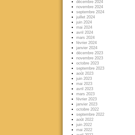
décembre 2024
novembre 2024
septembre 2024
juillet 2024
juin 2024
mai 2024
avril 2024
mars 2024
février 2024
janvier 2024
décembre 2023
novembre 2023
octobre 2023
septembre 2023
août 2023
juin 2023
mai 2023
avril 2023
mars 2023
février 2023
janvier 2023
octobre 2022
septembre 2022
août 2022
juin 2022
mai 2022
avril 2022