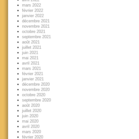
mars 2022
février 2022
janvier 2022
décembre 2021
novembre 2021
octobre 2021
septembre 2021
août 2021
juillet 2021
juin 2021
mai 2021
avril 2021
mars 2021
février 2021
janvier 2021
décembre 2020
novembre 2020
octobre 2020
septembre 2020
août 2020
juillet 2020
juin 2020
mai 2020
avril 2020
mars 2020
février 2020