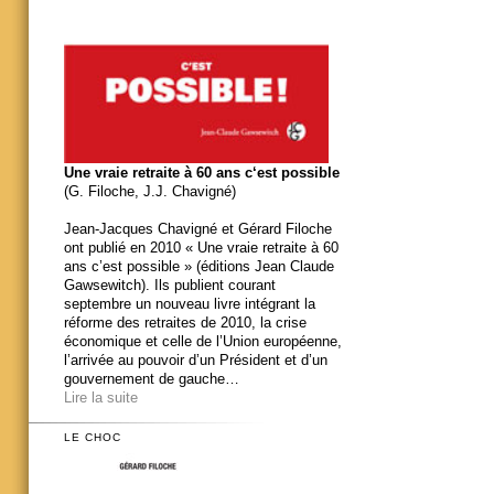
Une vraie retraite à 60 ans c‘est possible
(G. Filoche, J.J. Chavigné)
Jean-Jacques Chavigné et Gérard Filoche
ont publié en 2010 « Une vraie retraite à 60
ans c’est possible » (éditions Jean Claude
Gawsewitch). Ils publient courant
septembre un nouveau livre intégrant la
réforme des retraites de 2010, la crise
économique et celle de l’Union européenne,
l’arrivée au pouvoir d’un Président et d’un
gouvernement de gauche…
Lire la suite
LE CHOC