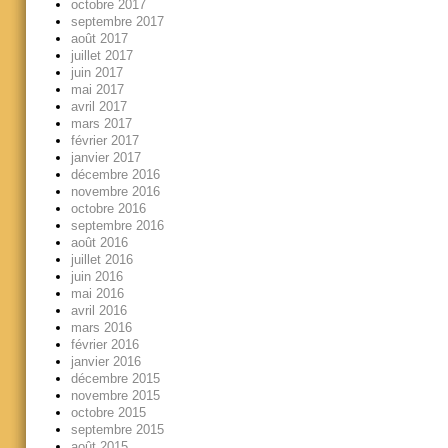
octobre 2017
septembre 2017
août 2017
juillet 2017
juin 2017
mai 2017
avril 2017
mars 2017
février 2017
janvier 2017
décembre 2016
novembre 2016
octobre 2016
septembre 2016
août 2016
juillet 2016
juin 2016
mai 2016
avril 2016
mars 2016
février 2016
janvier 2016
décembre 2015
novembre 2015
octobre 2015
septembre 2015
août 2015