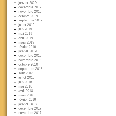
janvier 2020
décembre 2019
novembre 2019
octobre 2019
septembre 2019
juillet 2019
juin 2019
mai 2019
avril 2019
mars 2019
février 2019
janvier 2019
décembre 2018
novembre 2018
octobre 2018
septembre 2018
août 2018
juillet 2018
juin 2018
mai 2018
avril 2018
mars 2018
février 2018
janvier 2018
décembre 2017
novembre 2017