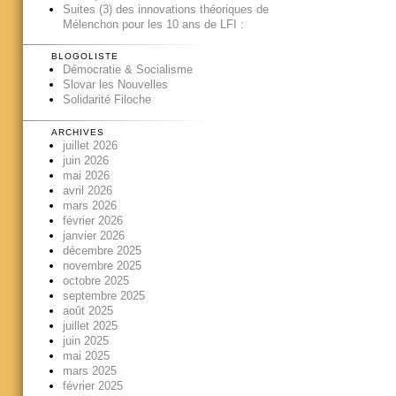
Suites (3) des innovations théoriques de
Mélenchon pour les 10 ans de LFI :
BLOGOLISTE
Démocratie & Socialisme
Slovar les Nouvelles
Solidarité Filoche
ARCHIVES
juillet 2026
juin 2026
mai 2026
avril 2026
mars 2026
février 2026
janvier 2026
décembre 2025
novembre 2025
octobre 2025
septembre 2025
août 2025
juillet 2025
juin 2025
mai 2025
mars 2025
février 2025