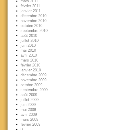
mars 2011
février 2011
janvier 2011
décembre 2010
novembre 2010
octobre 2010
septembre 2010
août 2010
juillet 2010
juin 2010
mai 2010
avril 2010
mars 2010
février 2010
janvier 2010
décembre 2009
novembre 2009
octobre 2009
septembre 2009
août 2009
juillet 2009
juin 2009
mai 2009
avril 2009
mars 2009
février 2009
0