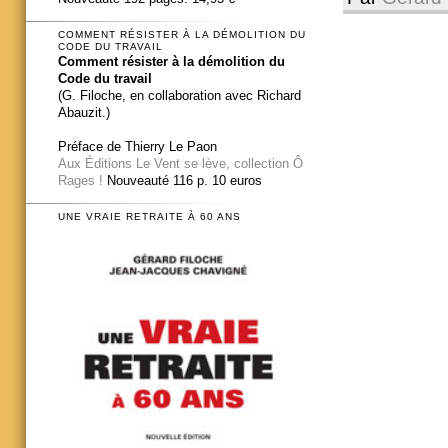
COMMENT RÉSISTER À LA DÉMOLITION DU
CODE DU TRAVAIL
Comment résister à la démolition du
Code du travail
(G. Filoche, en collaboration avec Richard
Abauzit.)
Préface de Thierry Le Paon
Aux Éditions Le Vent se lève, collection Ô
Rages !
Nouveauté 116 p. 10 euros
UNE VRAIE RETRAITE À 60 ANS