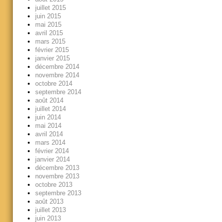
juillet 2015
juin 2015
mai 2015
avril 2015
mars 2015
février 2015
janvier 2015
décembre 2014
novembre 2014
octobre 2014
septembre 2014
août 2014
juillet 2014
juin 2014
mai 2014
avril 2014
mars 2014
février 2014
janvier 2014
décembre 2013
novembre 2013
octobre 2013
septembre 2013
août 2013
juillet 2013
juin 2013