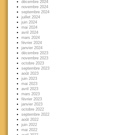
décembre 2024
novembre 2024
septembre 2024
juillet 2024
juin 2024
mai 2024
avril 2024
mars 2024
février 2024
janvier 2024
décembre 2023
novembre 2023
octobre 2023
septembre 2023
août 2023
juin 2023
mai 2023
avril 2023
mars 2023
février 2023
janvier 2023
octobre 2022
septembre 2022
août 2022
juin 2022
mai 2022
avril 2022