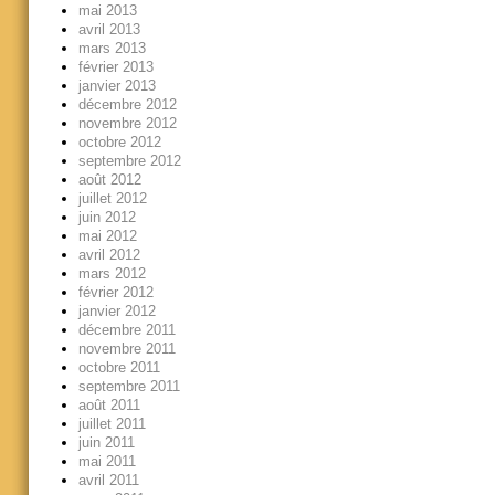
mai 2013
avril 2013
mars 2013
février 2013
janvier 2013
décembre 2012
novembre 2012
octobre 2012
septembre 2012
août 2012
juillet 2012
juin 2012
mai 2012
avril 2012
mars 2012
février 2012
janvier 2012
décembre 2011
novembre 2011
octobre 2011
septembre 2011
août 2011
juillet 2011
juin 2011
mai 2011
avril 2011