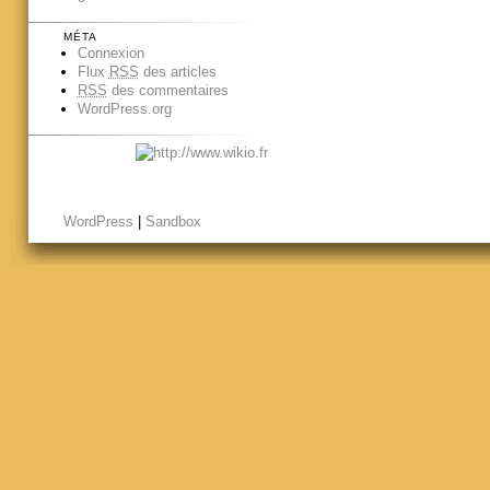
MÉTA
Connexion
Flux
RSS
des articles
RSS
des commentaires
WordPress.org
WordPress
|
Sandbox