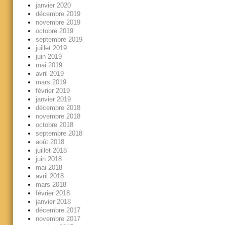
janvier 2020
décembre 2019
novembre 2019
octobre 2019
septembre 2019
juillet 2019
juin 2019
mai 2019
avril 2019
mars 2019
février 2019
janvier 2019
décembre 2018
novembre 2018
octobre 2018
septembre 2018
août 2018
juillet 2018
juin 2018
mai 2018
avril 2018
mars 2018
février 2018
janvier 2018
décembre 2017
novembre 2017