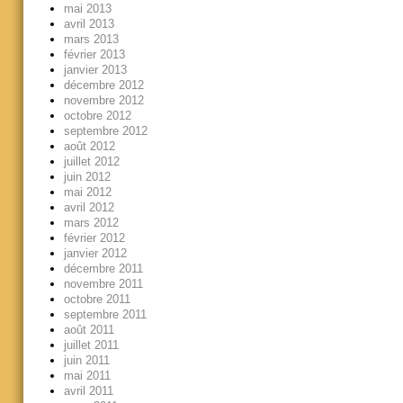
mai 2013
avril 2013
mars 2013
février 2013
janvier 2013
décembre 2012
novembre 2012
octobre 2012
septembre 2012
août 2012
juillet 2012
juin 2012
mai 2012
avril 2012
mars 2012
février 2012
janvier 2012
décembre 2011
novembre 2011
octobre 2011
septembre 2011
août 2011
juillet 2011
juin 2011
mai 2011
avril 2011