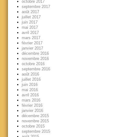
octobre 2017
septembre 2017
août 2017
juillet 2017
juin 2017
mai 2017
avril 2017
mars 2017
février 2017
janvier 2017
décembre 2016
novembre 2016
octobre 2016
septembre 2016
août 2016
juillet 2016
juin 2016
mai 2016
avril 2016
mars 2016
février 2016
janvier 2016
décembre 2015
novembre 2015
octobre 2015
septembre 2015
août 2015