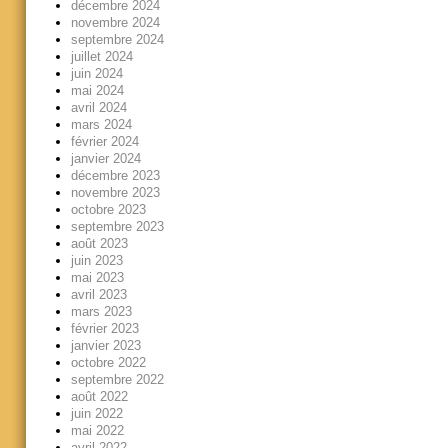
décembre 2024
novembre 2024
septembre 2024
juillet 2024
juin 2024
mai 2024
avril 2024
mars 2024
février 2024
janvier 2024
décembre 2023
novembre 2023
octobre 2023
septembre 2023
août 2023
juin 2023
mai 2023
avril 2023
mars 2023
février 2023
janvier 2023
octobre 2022
septembre 2022
août 2022
juin 2022
mai 2022
avril 2022