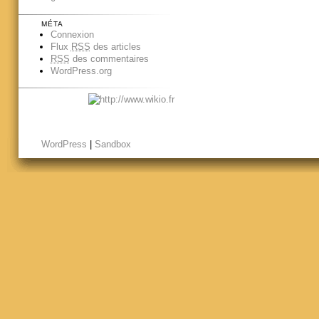
MÉTA
Connexion
Flux
RSS
des articles
RSS
des commentaires
WordPress.org
WordPress
|
Sandbox