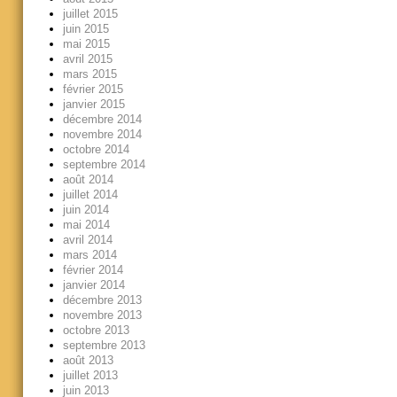
juillet 2015
juin 2015
mai 2015
avril 2015
mars 2015
février 2015
janvier 2015
décembre 2014
novembre 2014
octobre 2014
septembre 2014
août 2014
juillet 2014
juin 2014
mai 2014
avril 2014
mars 2014
février 2014
janvier 2014
décembre 2013
novembre 2013
octobre 2013
septembre 2013
août 2013
juillet 2013
juin 2013