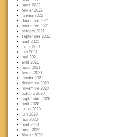
mars 2022
février 2022
janvier 2022
décembre 2021
novembre 2021
octobre 2021
septembre 2021
août 2021
juillet 2021
juin 2021
mai 2021
avril 2021
mars 2021
février 2021
janvier 2021
décembre 2020
novembre 2020
octobre 2020
septembre 2020
août 2020
juillet 2020
juin 2020
mai 2020
avril 2020
mars 2020
février 2020