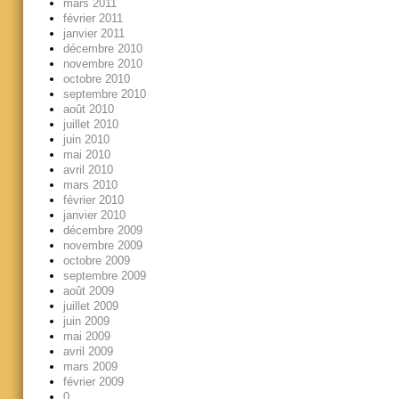
mars 2011
février 2011
janvier 2011
décembre 2010
novembre 2010
octobre 2010
septembre 2010
août 2010
juillet 2010
juin 2010
mai 2010
avril 2010
mars 2010
février 2010
janvier 2010
décembre 2009
novembre 2009
octobre 2009
septembre 2009
août 2009
juillet 2009
juin 2009
mai 2009
avril 2009
mars 2009
février 2009
0