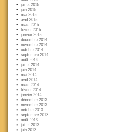
juillet 2015
juin 2015
mai 2015
avril 2015
mars 2015
février 2015
janvier 2015
décembre 2014
novembre 2014
octobre 2014
septembre 2014
août 2014
juillet 2014
juin 2014
mai 2014
avril 2014
mars 2014
février 2014
janvier 2014
décembre 2013
novembre 2013
octobre 2013
septembre 2013
août 2013
juillet 2013
juin 2013