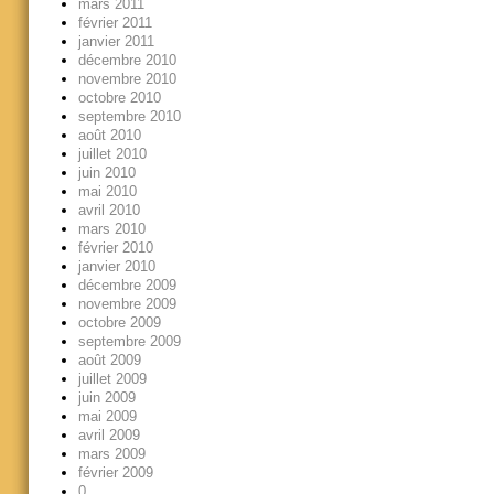
mars 2011
février 2011
janvier 2011
décembre 2010
novembre 2010
octobre 2010
septembre 2010
août 2010
juillet 2010
juin 2010
mai 2010
avril 2010
mars 2010
février 2010
janvier 2010
décembre 2009
novembre 2009
octobre 2009
septembre 2009
août 2009
juillet 2009
juin 2009
mai 2009
avril 2009
mars 2009
février 2009
0