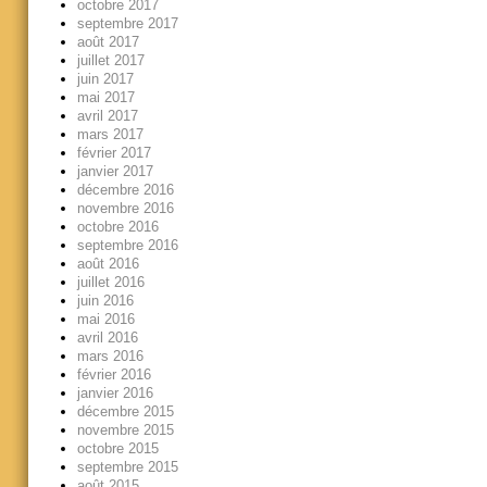
octobre 2017
septembre 2017
août 2017
juillet 2017
juin 2017
mai 2017
avril 2017
mars 2017
février 2017
janvier 2017
décembre 2016
novembre 2016
octobre 2016
septembre 2016
août 2016
juillet 2016
juin 2016
mai 2016
avril 2016
mars 2016
février 2016
janvier 2016
décembre 2015
novembre 2015
octobre 2015
septembre 2015
août 2015