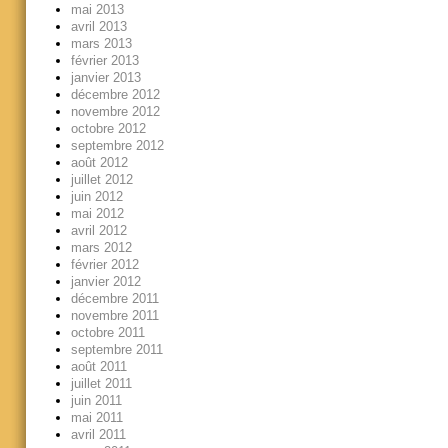
mai 2013
avril 2013
mars 2013
février 2013
janvier 2013
décembre 2012
novembre 2012
octobre 2012
septembre 2012
août 2012
juillet 2012
juin 2012
mai 2012
avril 2012
mars 2012
février 2012
janvier 2012
décembre 2011
novembre 2011
octobre 2011
septembre 2011
août 2011
juillet 2011
juin 2011
mai 2011
avril 2011