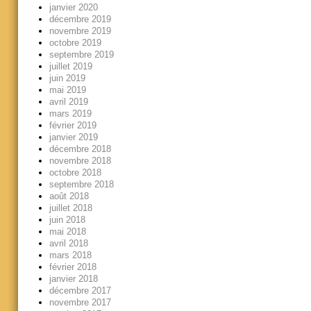
janvier 2020
décembre 2019
novembre 2019
octobre 2019
septembre 2019
juillet 2019
juin 2019
mai 2019
avril 2019
mars 2019
février 2019
janvier 2019
décembre 2018
novembre 2018
octobre 2018
septembre 2018
août 2018
juillet 2018
juin 2018
mai 2018
avril 2018
mars 2018
février 2018
janvier 2018
décembre 2017
novembre 2017