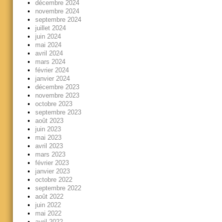
décembre 2024
novembre 2024
septembre 2024
juillet 2024
juin 2024
mai 2024
avril 2024
mars 2024
février 2024
janvier 2024
décembre 2023
novembre 2023
octobre 2023
septembre 2023
août 2023
juin 2023
mai 2023
avril 2023
mars 2023
février 2023
janvier 2023
octobre 2022
septembre 2022
août 2022
juin 2022
mai 2022
avril 2022