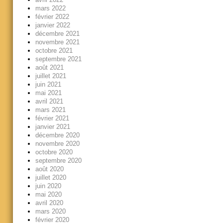
mars 2022
février 2022
janvier 2022
décembre 2021
novembre 2021
octobre 2021
septembre 2021
août 2021
juillet 2021
juin 2021
mai 2021
avril 2021
mars 2021
février 2021
janvier 2021
décembre 2020
novembre 2020
octobre 2020
septembre 2020
août 2020
juillet 2020
juin 2020
mai 2020
avril 2020
mars 2020
février 2020