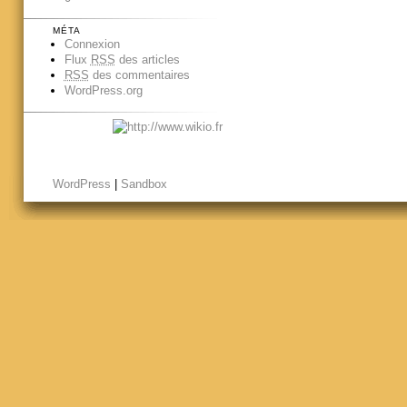
MÉTA
Connexion
Flux
RSS
des articles
RSS
des commentaires
WordPress.org
WordPress
|
Sandbox