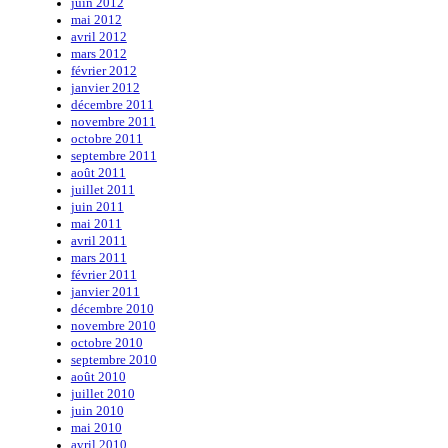
juin 2012
mai 2012
avril 2012
mars 2012
février 2012
janvier 2012
décembre 2011
novembre 2011
octobre 2011
septembre 2011
août 2011
juillet 2011
juin 2011
mai 2011
avril 2011
mars 2011
février 2011
janvier 2011
décembre 2010
novembre 2010
octobre 2010
septembre 2010
août 2010
juillet 2010
juin 2010
mai 2010
avril 2010