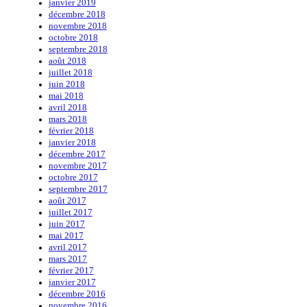
janvier 2019
décembre 2018
novembre 2018
octobre 2018
septembre 2018
août 2018
juillet 2018
juin 2018
mai 2018
avril 2018
mars 2018
février 2018
janvier 2018
décembre 2017
novembre 2017
octobre 2017
septembre 2017
août 2017
juillet 2017
juin 2017
mai 2017
avril 2017
mars 2017
février 2017
janvier 2017
décembre 2016
novembre 2016