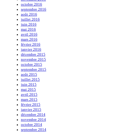
octobre 2016
septembre 2016
août 2016
juillet 2016
juin 2016
mai 2016
avril 2016
mars 2016
février 2016
janvier 2016
décembre 2015
novembre 2015
octobre 2015
septembre 2015
août 2015
juillet 2015
juin 2015
mai 2015
avril 2015
mars 2015
février 2015
janvier 2015
décembre 2014
novembre 2014
octobre 2014
septembre 2014