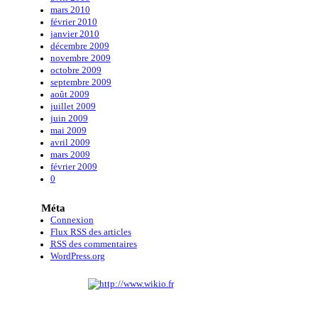
mars 2010
février 2010
janvier 2010
décembre 2009
novembre 2009
octobre 2009
septembre 2009
août 2009
juillet 2009
juin 2009
mai 2009
avril 2009
mars 2009
février 2009
0
Méta
Connexion
Flux
RSS
des articles
RSS
des commentaires
WordPress.org