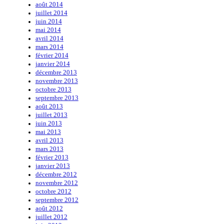
août 2014
juillet 2014
juin 2014
mai 2014
avril 2014
mars 2014
février 2014
janvier 2014
décembre 2013
novembre 2013
octobre 2013
septembre 2013
août 2013
juillet 2013
juin 2013
mai 2013
avril 2013
mars 2013
février 2013
janvier 2013
décembre 2012
novembre 2012
octobre 2012
septembre 2012
août 2012
juillet 2012