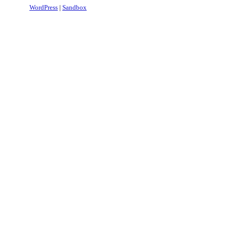
WordPress
|
Sandbox