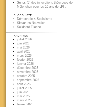
Suites (3) des innovations théoriques de
Mélenchon pour les 10 ans de LFI :
BLOGOLISTE
Démocratie & Socialisme
Slovar les Nouvelles
Solidarité Filoche
ARCHIVES
juillet 2026
juin 2026
mai 2026
avril 2026
mars 2026
février 2026
janvier 2026
décembre 2025
novembre 2025
octobre 2025
septembre 2025
août 2025
juillet 2025
juin 2025
mai 2025
mars 2025
février 2025