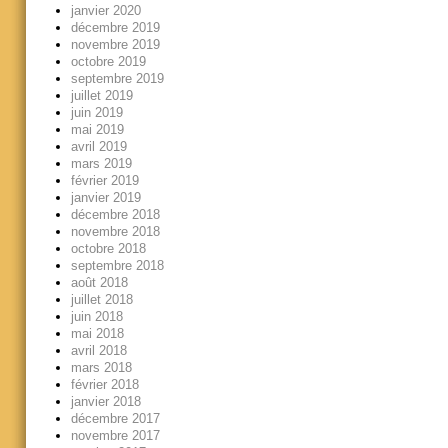
janvier 2020
décembre 2019
novembre 2019
octobre 2019
septembre 2019
juillet 2019
juin 2019
mai 2019
avril 2019
mars 2019
février 2019
janvier 2019
décembre 2018
novembre 2018
octobre 2018
septembre 2018
août 2018
juillet 2018
juin 2018
mai 2018
avril 2018
mars 2018
février 2018
janvier 2018
décembre 2017
novembre 2017