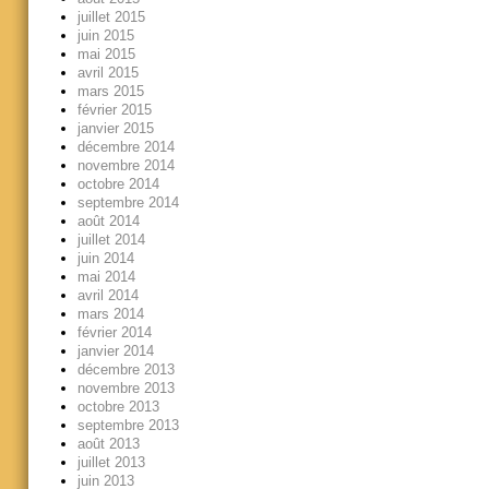
juillet 2015
juin 2015
mai 2015
avril 2015
mars 2015
février 2015
janvier 2015
décembre 2014
novembre 2014
octobre 2014
septembre 2014
août 2014
juillet 2014
juin 2014
mai 2014
avril 2014
mars 2014
février 2014
janvier 2014
décembre 2013
novembre 2013
octobre 2013
septembre 2013
août 2013
juillet 2013
juin 2013