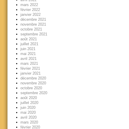
mars 2022
février 2022
janvier 2022
décembre 2021
novembre 2021
octobre 2021
septembre 2021
août 2021
juillet 2021
juin 2021
mai 2021
avril 2021
mars 2021
février 2021
janvier 2021
décembre 2020
novembre 2020
octobre 2020
septembre 2020
août 2020
juillet 2020
juin 2020
mai 2020
avril 2020
mars 2020
février 2020