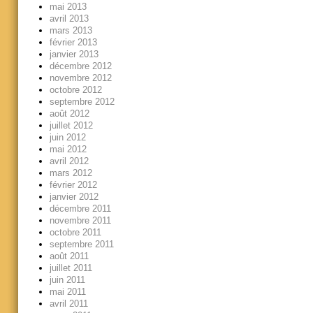
mai 2013
avril 2013
mars 2013
février 2013
janvier 2013
décembre 2012
novembre 2012
octobre 2012
septembre 2012
août 2012
juillet 2012
juin 2012
mai 2012
avril 2012
mars 2012
février 2012
janvier 2012
décembre 2011
novembre 2011
octobre 2011
septembre 2011
août 2011
juillet 2011
juin 2011
mai 2011
avril 2011