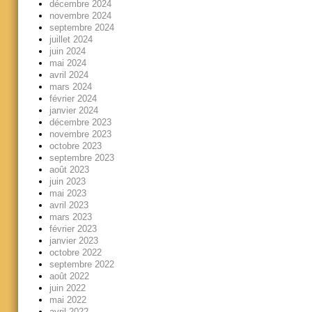
décembre 2024
novembre 2024
septembre 2024
juillet 2024
juin 2024
mai 2024
avril 2024
mars 2024
février 2024
janvier 2024
décembre 2023
novembre 2023
octobre 2023
septembre 2023
août 2023
juin 2023
mai 2023
avril 2023
mars 2023
février 2023
janvier 2023
octobre 2022
septembre 2022
août 2022
juin 2022
mai 2022
avril 2022