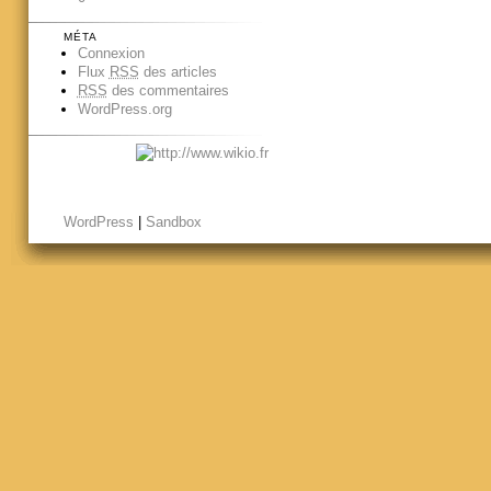
MÉTA
Connexion
Flux
RSS
des articles
RSS
des commentaires
WordPress.org
WordPress
|
Sandbox