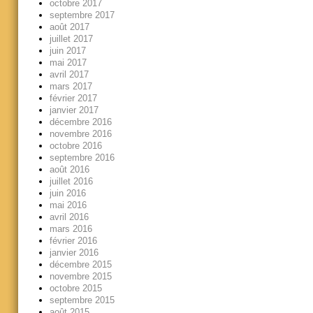
octobre 2017
septembre 2017
août 2017
juillet 2017
juin 2017
mai 2017
avril 2017
mars 2017
février 2017
janvier 2017
décembre 2016
novembre 2016
octobre 2016
septembre 2016
août 2016
juillet 2016
juin 2016
mai 2016
avril 2016
mars 2016
février 2016
janvier 2016
décembre 2015
novembre 2015
octobre 2015
septembre 2015
août 2015