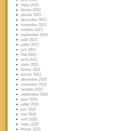
mars 2022
février 2022
janvier 2022
décembre 2021
novembre 2021
octobre 2021
septembre 2021
août 2021
juillet 2021
juin 2021
mai 2021
avril 2021
mars 2021
février 2021
janvier 2021
décembre 2020
novembre 2020
octobre 2020
septembre 2020
août 2020
juillet 2020
juin 2020
mai 2020
avril 2020
mars 2020
février 2020