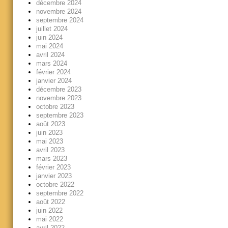
décembre 2024
novembre 2024
septembre 2024
juillet 2024
juin 2024
mai 2024
avril 2024
mars 2024
février 2024
janvier 2024
décembre 2023
novembre 2023
octobre 2023
septembre 2023
août 2023
juin 2023
mai 2023
avril 2023
mars 2023
février 2023
janvier 2023
octobre 2022
septembre 2022
août 2022
juin 2022
mai 2022
avril 2022