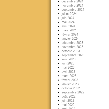
décembre 2024
novembre 2024
septembre 2024
juillet 2024
juin 2024
mai 2024
avril 2024
mars 2024
février 2024
janvier 2024
décembre 2023
novembre 2023
octobre 2023
septembre 2023
août 2023
juin 2023
mai 2023
avril 2023
mars 2023
février 2023
janvier 2023
octobre 2022
septembre 2022
août 2022
juin 2022
mai 2022
avril 2022