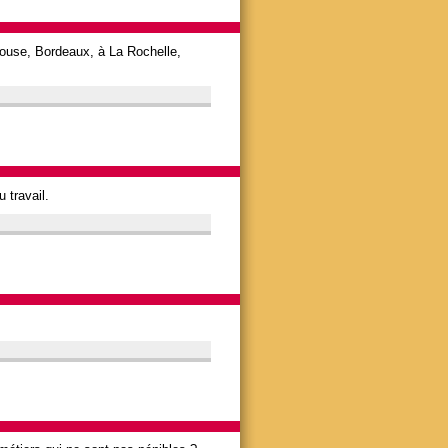
ulouse, Bordeaux, à La Rochelle,
 travail.