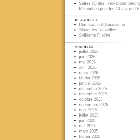
Suites (3) des innovations théori
Mélenchon pour les 10 ans de LFI
BLOGOLISTE
Démocratie & Socialisme
Slovar les Nouvelles
Solidarité Filoche
ARCHIVES
juillet 2026
juin 2026
mai 2026
avril 2026
mars 2026
février 2026
janvier 2026
décembre 2025
novembre 2025
octobre 2025
septembre 2025
août 2025
juillet 2025
juin 2025
mai 2025
mars 2025
février 2025