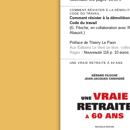
COMMENT RÉSISTER À LA DÉMOLIT
CODE DU TRAVAIL
Comment résister à la démolition
Code du travail
(G. Filoche, en collaboration avec 
Abauzit.)
Préface de Thierry Le Paon
Aux Éditions Le Vent se lève, colle
Rages !
Nouveauté 116 p. 10 euros
UNE VRAIE RETRAITE À 60 ANS