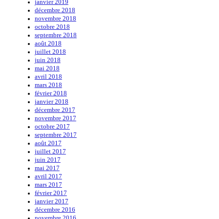
janvier 2019
décembre 2018
novembre 2018
octobre 2018
septembre 2018
août 2018
juillet 2018
juin 2018
mai 2018
avril 2018
mars 2018
février 2018
janvier 2018
décembre 2017
novembre 2017
octobre 2017
septembre 2017
août 2017
juillet 2017
juin 2017
mai 2017
avril 2017
mars 2017
février 2017
janvier 2017
décembre 2016
novembre 2016