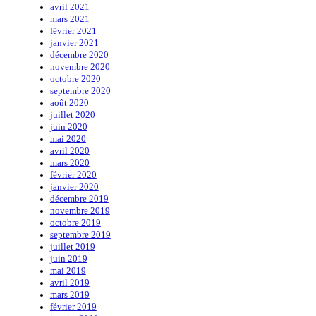
avril 2021
mars 2021
février 2021
janvier 2021
décembre 2020
novembre 2020
octobre 2020
septembre 2020
août 2020
juillet 2020
juin 2020
mai 2020
avril 2020
mars 2020
février 2020
janvier 2020
décembre 2019
novembre 2019
octobre 2019
septembre 2019
juillet 2019
juin 2019
mai 2019
avril 2019
mars 2019
février 2019