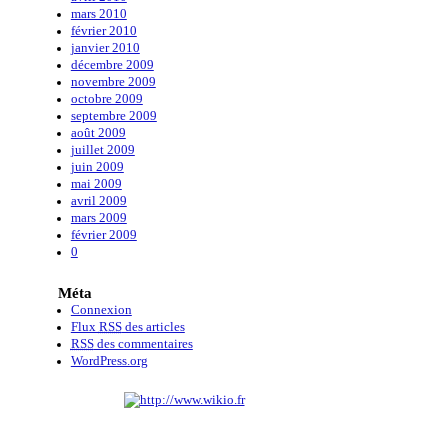
mars 2010
février 2010
janvier 2010
décembre 2009
novembre 2009
octobre 2009
septembre 2009
août 2009
juillet 2009
juin 2009
mai 2009
avril 2009
mars 2009
février 2009
0
Méta
Connexion
Flux
RSS
des articles
RSS
des commentaires
WordPress.org