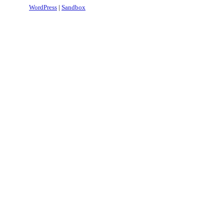
WordPress
|
Sandbox