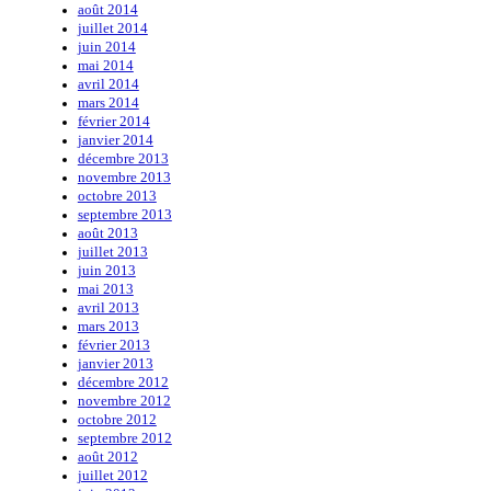
août 2014
juillet 2014
juin 2014
mai 2014
avril 2014
mars 2014
février 2014
janvier 2014
décembre 2013
novembre 2013
octobre 2013
septembre 2013
août 2013
juillet 2013
juin 2013
mai 2013
avril 2013
mars 2013
février 2013
janvier 2013
décembre 2012
novembre 2012
octobre 2012
septembre 2012
août 2012
juillet 2012