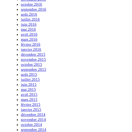
octobre 2016
septembre 2016
août 2016
juillet 2016
juin 2016
mai 2016
avril 2016
mars 2016
février 2016
janvier 2016
décembre 2015
novembre 2015
octobre 2015
septembre 2015
août 2015
juillet 2015
juin 2015
mai 2015
avril 2015
mars 2015
février 2015
janvier 2015
décembre 2014
novembre 2014
octobre 2014
septembre 2014