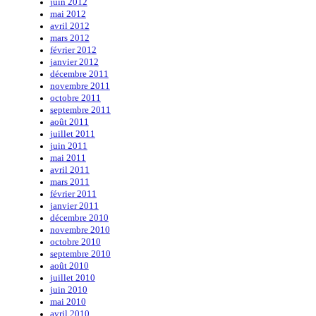
juin 2012
mai 2012
avril 2012
mars 2012
février 2012
janvier 2012
décembre 2011
novembre 2011
octobre 2011
septembre 2011
août 2011
juillet 2011
juin 2011
mai 2011
avril 2011
mars 2011
février 2011
janvier 2011
décembre 2010
novembre 2010
octobre 2010
septembre 2010
août 2010
juillet 2010
juin 2010
mai 2010
avril 2010