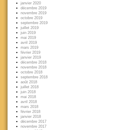
janvier 2020
décembre 2019
novembre 2019
octobre 2019
septembre 2019
juillet 2019
juin 2019
mai 2019
avril 2019
mars 2019
février 2019
janvier 2019
décembre 2018
novembre 2018
octobre 2018
septembre 2018
août 2018
juillet 2018
juin 2018
mai 2018
avril 2018
mars 2018
février 2018
janvier 2018
décembre 2017
novembre 2017