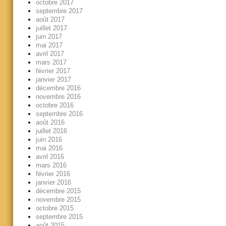
octobre 2017
septembre 2017
août 2017
juillet 2017
juin 2017
mai 2017
avril 2017
mars 2017
février 2017
janvier 2017
décembre 2016
novembre 2016
octobre 2016
septembre 2016
août 2016
juillet 2016
juin 2016
mai 2016
avril 2016
mars 2016
février 2016
janvier 2016
décembre 2015
novembre 2015
octobre 2015
septembre 2015
août 2015