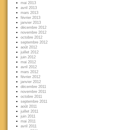
mai 2013
avril 2013
mars 2013
février 2013
janvier 2013
décembre 2012
novembre 2012
octobre 2012
septembre 2012
août 2012
juillet 2012
juin 2012
mai 2012
avril 2012
mars 2012
février 2012
janvier 2012
décembre 2011
novembre 2011
octobre 2011
septembre 2011
août 2011
juillet 2011
juin 2011
mai 2011
avril 2011