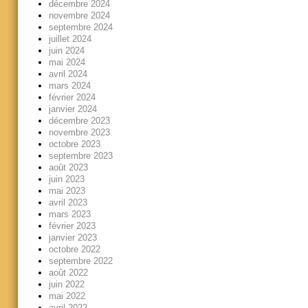
décembre 2024
novembre 2024
septembre 2024
juillet 2024
juin 2024
mai 2024
avril 2024
mars 2024
février 2024
janvier 2024
décembre 2023
novembre 2023
octobre 2023
septembre 2023
août 2023
juin 2023
mai 2023
avril 2023
mars 2023
février 2023
janvier 2023
octobre 2022
septembre 2022
août 2022
juin 2022
mai 2022
avril 2022