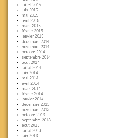
juillet 2015
juin 2015
mai 2015
avril 2015
mars 2015
février 2015
janvier 2015
décembre 2014
novembre 2014
octobre 2014
septembre 2014
août 2014
juillet 2014
juin 2014
mai 2014
avril 2014
mars 2014
février 2014
janvier 2014
décembre 2013
novembre 2013
octobre 2013
septembre 2013
août 2013
juillet 2013
juin 2013