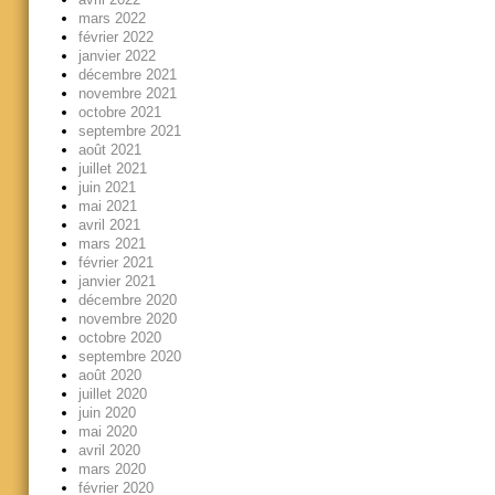
mars 2022
février 2022
janvier 2022
décembre 2021
novembre 2021
octobre 2021
septembre 2021
août 2021
juillet 2021
juin 2021
mai 2021
avril 2021
mars 2021
février 2021
janvier 2021
décembre 2020
novembre 2020
octobre 2020
septembre 2020
août 2020
juillet 2020
juin 2020
mai 2020
avril 2020
mars 2020
février 2020