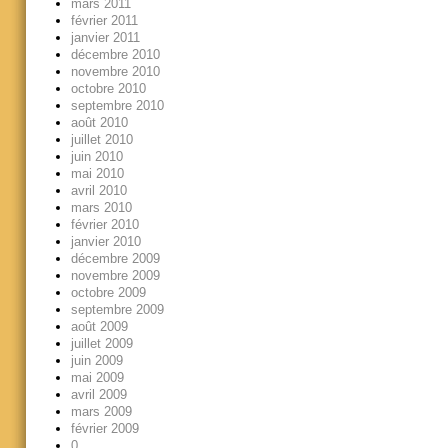
mars 2011
février 2011
janvier 2011
décembre 2010
novembre 2010
octobre 2010
septembre 2010
août 2010
juillet 2010
juin 2010
mai 2010
avril 2010
mars 2010
février 2010
janvier 2010
décembre 2009
novembre 2009
octobre 2009
septembre 2009
août 2009
juillet 2009
juin 2009
mai 2009
avril 2009
mars 2009
février 2009
0