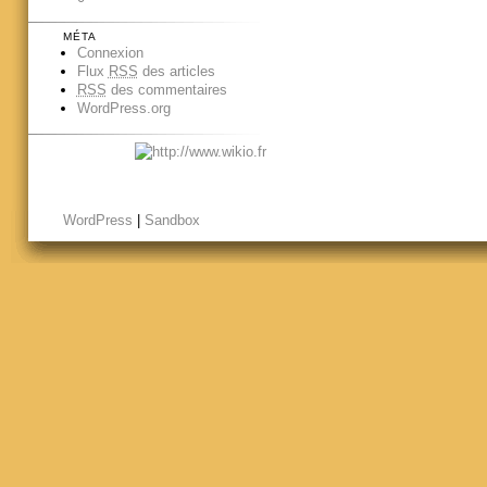
MÉTA
Connexion
Flux
RSS
des articles
RSS
des commentaires
WordPress.org
WordPress
|
Sandbox