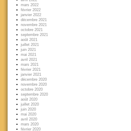
mars 2022
février 2022
janvier 2022
décembre 2021
novembre 2021
octobre 2021
septembre 2021
août 2021
juillet 2021
juin 2021
mai 2021
avril 2021
mars 2021
février 2021
janvier 2021
décembre 2020
novembre 2020
octobre 2020
septembre 2020
août 2020
juillet 2020
juin 2020
mai 2020
avril 2020
mars 2020
février 2020