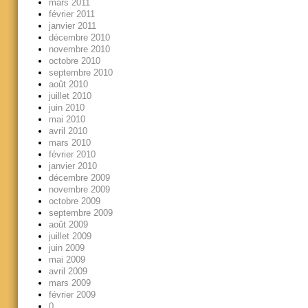
mars 2011
février 2011
janvier 2011
décembre 2010
novembre 2010
octobre 2010
septembre 2010
août 2010
juillet 2010
juin 2010
mai 2010
avril 2010
mars 2010
février 2010
janvier 2010
décembre 2009
novembre 2009
octobre 2009
septembre 2009
août 2009
juillet 2009
juin 2009
mai 2009
avril 2009
mars 2009
février 2009
0