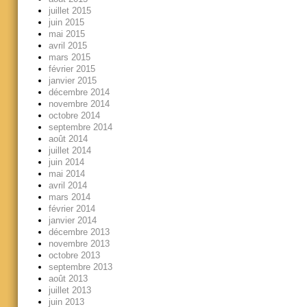
juillet 2015
juin 2015
mai 2015
avril 2015
mars 2015
février 2015
janvier 2015
décembre 2014
novembre 2014
octobre 2014
septembre 2014
août 2014
juillet 2014
juin 2014
mai 2014
avril 2014
mars 2014
février 2014
janvier 2014
décembre 2013
novembre 2013
octobre 2013
septembre 2013
août 2013
juillet 2013
juin 2013