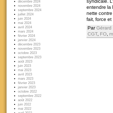
syndicale. L
décembre 2024
novembre 2024
entendre la 
septembre 2024
nette contre 
juillet 2024
juin 2024
fait, force et
mai 2024
Par
Gérard 
avril 2024
mars 2024
CGT
,
FO
,
m
février 2024
janvier 2024
décembre 2023
novembre 2023
octobre 2023
septembre 2023
août 2023
juin 2023
mai 2023
avril 2023
mars 2023
février 2023
janvier 2023
octobre 2022
septembre 2022
août 2022
juin 2022
mai 2022
avril 2022