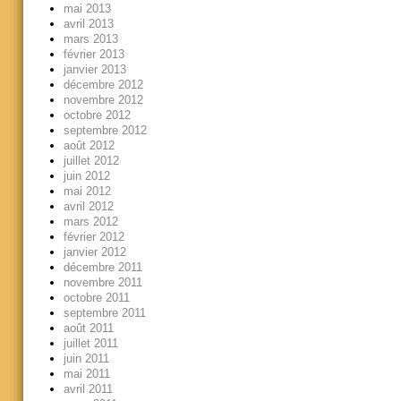
mai 2013
avril 2013
mars 2013
février 2013
janvier 2013
décembre 2012
novembre 2012
octobre 2012
septembre 2012
août 2012
juillet 2012
juin 2012
mai 2012
avril 2012
mars 2012
février 2012
janvier 2012
décembre 2011
novembre 2011
octobre 2011
septembre 2011
août 2011
juillet 2011
juin 2011
mai 2011
avril 2011