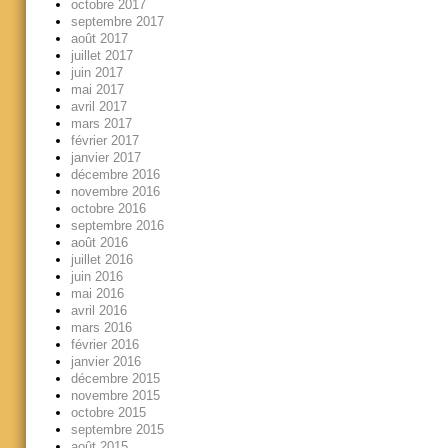
octobre 2017
septembre 2017
août 2017
juillet 2017
juin 2017
mai 2017
avril 2017
mars 2017
février 2017
janvier 2017
décembre 2016
novembre 2016
octobre 2016
septembre 2016
août 2016
juillet 2016
juin 2016
mai 2016
avril 2016
mars 2016
février 2016
janvier 2016
décembre 2015
novembre 2015
octobre 2015
septembre 2015
août 2015