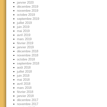
janvier 2020
décembre 2019
novembre 2019
octobre 2019
septembre 2019
juillet 2019
juin 2019
mai 2019
avril 2019
mars 2019
février 2019
janvier 2019
décembre 2018
novembre 2018
octobre 2018
septembre 2018
août 2018
juillet 2018
juin 2018
mai 2018
avril 2018
mars 2018
février 2018
janvier 2018
décembre 2017
novembre 2017