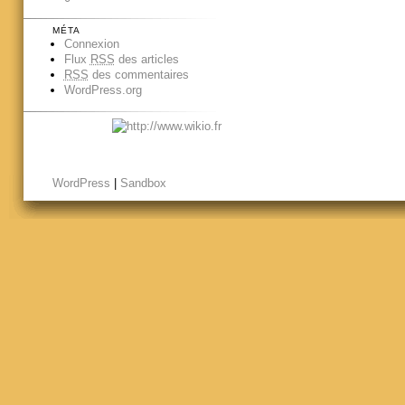
MÉTA
Connexion
Flux
RSS
des articles
RSS
des commentaires
WordPress.org
WordPress
|
Sandbox