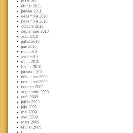
mars 2011
février 2011
janvier 2011
décembre 2010
novembre 2010
octobre 2010
septembre 2010
août 2010
juillet 2010
juin 2010
mai 2010
avril 2010
mars 2010
février 2010
janvier 2010
décembre 2009
novembre 2009
octobre 2009
septembre 2009
août 2009
juillet 2009
juin 2009
mai 2009
avril 2009
mars 2009
février 2009
0