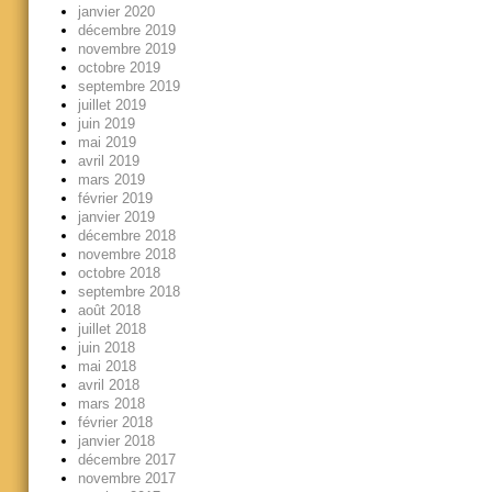
janvier 2020
décembre 2019
novembre 2019
octobre 2019
septembre 2019
juillet 2019
juin 2019
mai 2019
avril 2019
mars 2019
février 2019
janvier 2019
décembre 2018
novembre 2018
octobre 2018
septembre 2018
août 2018
juillet 2018
juin 2018
mai 2018
avril 2018
mars 2018
février 2018
janvier 2018
décembre 2017
novembre 2017