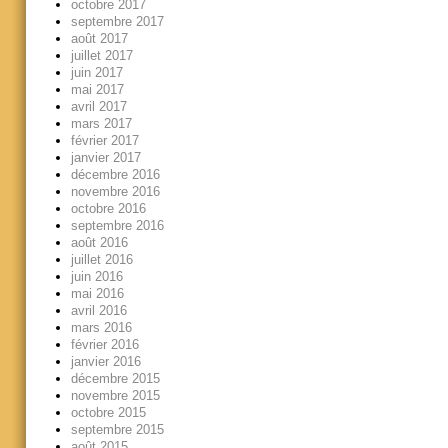
octobre 2017
septembre 2017
août 2017
juillet 2017
juin 2017
mai 2017
avril 2017
mars 2017
février 2017
janvier 2017
décembre 2016
novembre 2016
octobre 2016
septembre 2016
août 2016
juillet 2016
juin 2016
mai 2016
avril 2016
mars 2016
février 2016
janvier 2016
décembre 2015
novembre 2015
octobre 2015
septembre 2015
août 2015