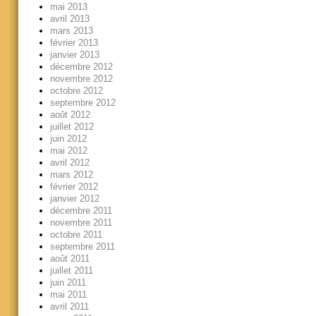
mai 2013
avril 2013
mars 2013
février 2013
janvier 2013
décembre 2012
novembre 2012
octobre 2012
septembre 2012
août 2012
juillet 2012
juin 2012
mai 2012
avril 2012
mars 2012
février 2012
janvier 2012
décembre 2011
novembre 2011
octobre 2011
septembre 2011
août 2011
juillet 2011
juin 2011
mai 2011
avril 2011