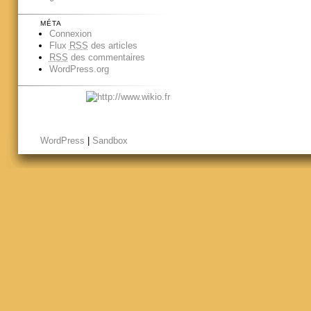
MÉTA
Connexion
Flux
RSS
des articles
RSS
des commentaires
WordPress.org
WordPress
|
Sandbox