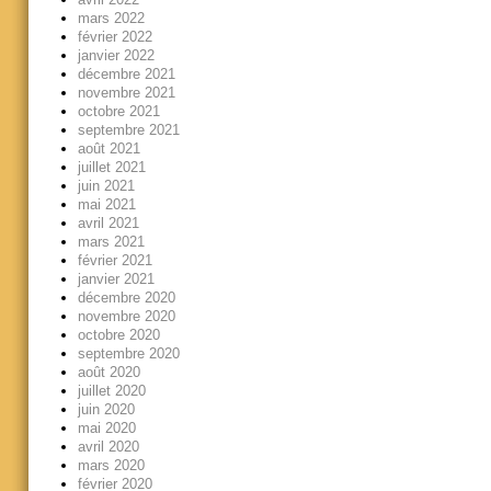
mars 2022
février 2022
janvier 2022
décembre 2021
novembre 2021
octobre 2021
septembre 2021
août 2021
juillet 2021
juin 2021
mai 2021
avril 2021
mars 2021
février 2021
janvier 2021
décembre 2020
novembre 2020
octobre 2020
septembre 2020
août 2020
juillet 2020
juin 2020
mai 2020
avril 2020
mars 2020
février 2020