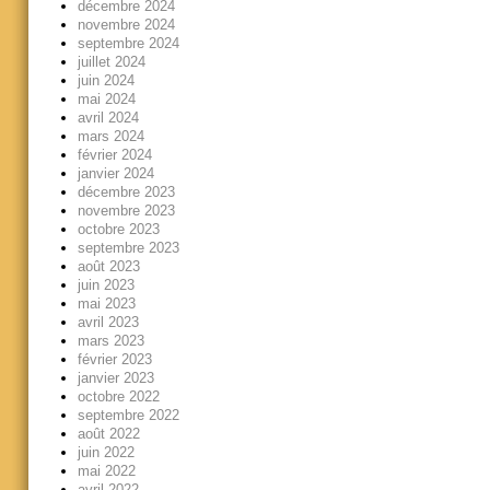
décembre 2024
novembre 2024
septembre 2024
juillet 2024
juin 2024
mai 2024
avril 2024
mars 2024
février 2024
janvier 2024
décembre 2023
novembre 2023
octobre 2023
septembre 2023
août 2023
juin 2023
mai 2023
avril 2023
mars 2023
février 2023
janvier 2023
octobre 2022
septembre 2022
août 2022
juin 2022
mai 2022
avril 2022