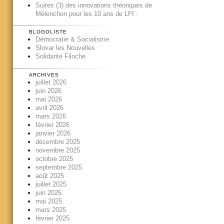
Suites (3) des innovations théoriques de
Mélenchon pour les 10 ans de LFI :
BLOGOLISTE
Démocratie & Socialisme
Slovar les Nouvelles
Solidarité Filoche
ARCHIVES
juillet 2026
juin 2026
mai 2026
avril 2026
mars 2026
février 2026
janvier 2026
décembre 2025
novembre 2025
octobre 2025
septembre 2025
août 2025
juillet 2025
juin 2025
mai 2025
mars 2025
février 2025