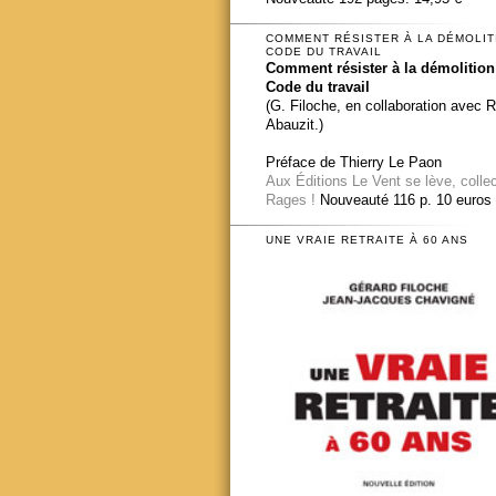
COMMENT RÉSISTER À LA DÉMOLIT
CODE DU TRAVAIL
Comment résister à la démolition
Code du travail
(G. Filoche, en collaboration avec 
Abauzit.)
Préface de Thierry Le Paon
Aux Éditions Le Vent se lève, colle
Rages !
Nouveauté 116 p. 10 euros
UNE VRAIE RETRAITE À 60 ANS