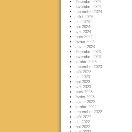
décembre 2024
novembre 2024
septembre 2024
juillet 2024
juin 2024
mai 2024
avril 2024
mars 2024
février 2024
janvier 2024
décembre 2023
novembre 2023
octobre 2023
septembre 2023
août 2023
juin 2023
mai 2023
avril 2023
mars 2023
février 2023
janvier 2023
octobre 2022
septembre 2022
août 2022
juin 2022
mai 2022
avril 2022