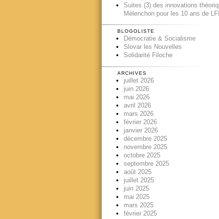
Suites (3) des innovations théori
Mélenchon pour les 10 ans de LFI
BLOGOLISTE
Démocratie & Socialisme
Slovar les Nouvelles
Solidarité Filoche
ARCHIVES
juillet 2026
juin 2026
mai 2026
avril 2026
mars 2026
février 2026
janvier 2026
décembre 2025
novembre 2025
octobre 2025
septembre 2025
août 2025
juillet 2025
juin 2025
mai 2025
mars 2025
février 2025