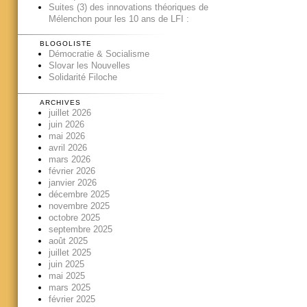
Suites (3) des innovations théoriques de
Mélenchon pour les 10 ans de LFI :
BLOGOLISTE
Démocratie & Socialisme
Slovar les Nouvelles
Solidarité Filoche
ARCHIVES
juillet 2026
juin 2026
mai 2026
avril 2026
mars 2026
février 2026
janvier 2026
décembre 2025
novembre 2025
octobre 2025
septembre 2025
août 2025
juillet 2025
juin 2025
mai 2025
mars 2025
février 2025