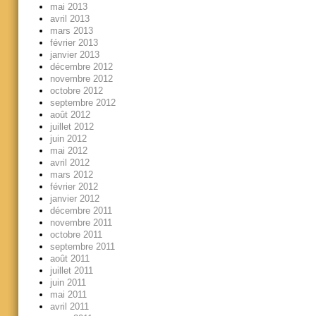
mai 2013
avril 2013
mars 2013
février 2013
janvier 2013
décembre 2012
novembre 2012
octobre 2012
septembre 2012
août 2012
juillet 2012
juin 2012
mai 2012
avril 2012
mars 2012
février 2012
janvier 2012
décembre 2011
novembre 2011
octobre 2011
septembre 2011
août 2011
juillet 2011
juin 2011
mai 2011
avril 2011