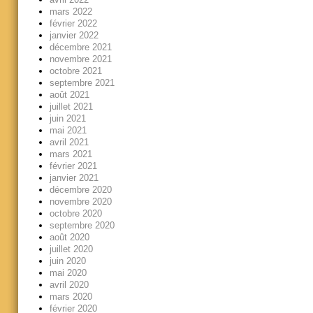
mars 2022
février 2022
janvier 2022
décembre 2021
novembre 2021
octobre 2021
septembre 2021
août 2021
juillet 2021
juin 2021
mai 2021
avril 2021
mars 2021
février 2021
janvier 2021
décembre 2020
novembre 2020
octobre 2020
septembre 2020
août 2020
juillet 2020
juin 2020
mai 2020
avril 2020
mars 2020
février 2020