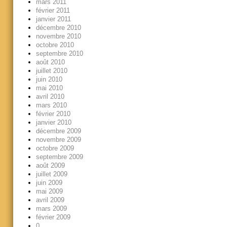
mars 2011
février 2011
janvier 2011
décembre 2010
novembre 2010
octobre 2010
septembre 2010
août 2010
juillet 2010
juin 2010
mai 2010
avril 2010
mars 2010
février 2010
janvier 2010
décembre 2009
novembre 2009
octobre 2009
septembre 2009
août 2009
juillet 2009
juin 2009
mai 2009
avril 2009
mars 2009
février 2009
0