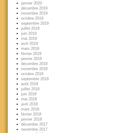
janvier 2020
décembre 2019
novembre 2019
octobre 2019
septembre 2019
juillet 2019
juin 2019
mai 2019
avril 2019
mars 2019
février 2019
janvier 2019
décembre 2018
novembre 2018
octobre 2018
septembre 2018
août 2018
juillet 2018
juin 2018
mai 2018
avril 2018
mars 2018
février 2018
janvier 2018
décembre 2017
novembre 2017