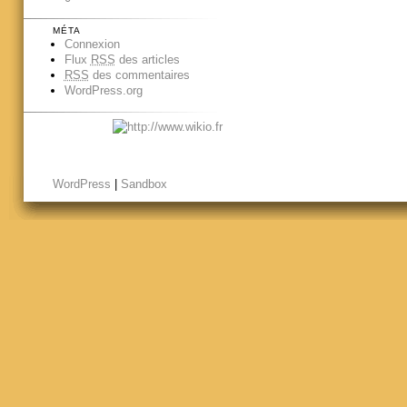
MÉTA
Connexion
Flux
RSS
des articles
RSS
des commentaires
WordPress.org
WordPress
|
Sandbox