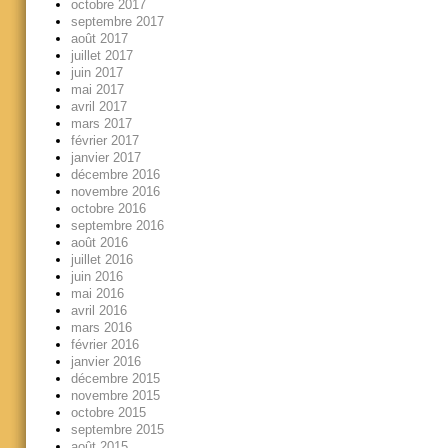
octobre 2017
septembre 2017
août 2017
juillet 2017
juin 2017
mai 2017
avril 2017
mars 2017
février 2017
janvier 2017
décembre 2016
novembre 2016
octobre 2016
septembre 2016
août 2016
juillet 2016
juin 2016
mai 2016
avril 2016
mars 2016
février 2016
janvier 2016
décembre 2015
novembre 2015
octobre 2015
septembre 2015
août 2015