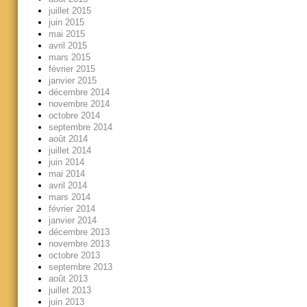
juillet 2015
juin 2015
mai 2015
avril 2015
mars 2015
février 2015
janvier 2015
décembre 2014
novembre 2014
octobre 2014
septembre 2014
août 2014
juillet 2014
juin 2014
mai 2014
avril 2014
mars 2014
février 2014
janvier 2014
décembre 2013
novembre 2013
octobre 2013
septembre 2013
août 2013
juillet 2013
juin 2013