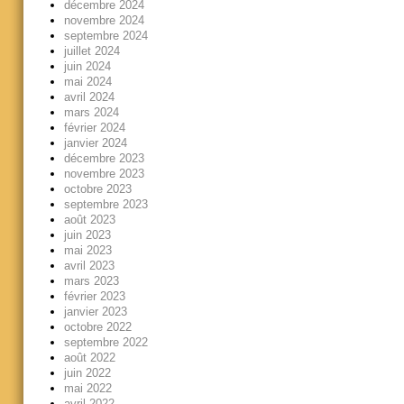
décembre 2024
novembre 2024
septembre 2024
juillet 2024
juin 2024
mai 2024
avril 2024
mars 2024
février 2024
janvier 2024
décembre 2023
novembre 2023
octobre 2023
septembre 2023
août 2023
juin 2023
mai 2023
avril 2023
mars 2023
février 2023
janvier 2023
octobre 2022
septembre 2022
août 2022
juin 2022
mai 2022
avril 2022