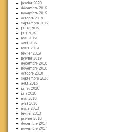
janvier 2020
décembre 2019
novembre 2019
octobre 2019
septembre 2019
juillet 2019
juin 2019
mai 2019
avril 2019
mars 2019
février 2019
janvier 2019
décembre 2018
novembre 2018
octobre 2018
septembre 2018
août 2018
juillet 2018
juin 2018
mai 2018
avril 2018
mars 2018
février 2018
janvier 2018
décembre 2017
novembre 2017