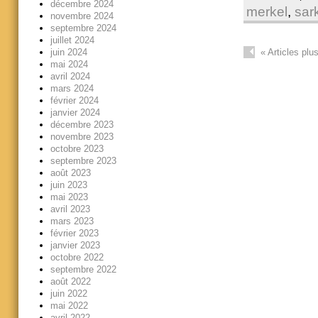
décembre 2024
merkel
,
sar
novembre 2024
septembre 2024
juillet 2024
juin 2024
«
Articles plu
mai 2024
avril 2024
mars 2024
février 2024
janvier 2024
décembre 2023
novembre 2023
octobre 2023
septembre 2023
août 2023
juin 2023
mai 2023
avril 2023
mars 2023
février 2023
janvier 2023
octobre 2022
septembre 2022
août 2022
juin 2022
mai 2022
avril 2022