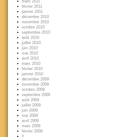
mars 2011
février 2011
janvier 2011
décembre 2010
novembre 2010
octobre 2010
septembre 2010
août 2010
juillet 2010
juin 2010
mai 2010
avril 2010
mars 2010
février 2010
janvier 2010
décembre 2009
novembre 2009
octobre 2009
septembre 2009
août 2009
juillet 2009
juin 2009
mai 2009
avril 2009
mars 2009
février 2009
0