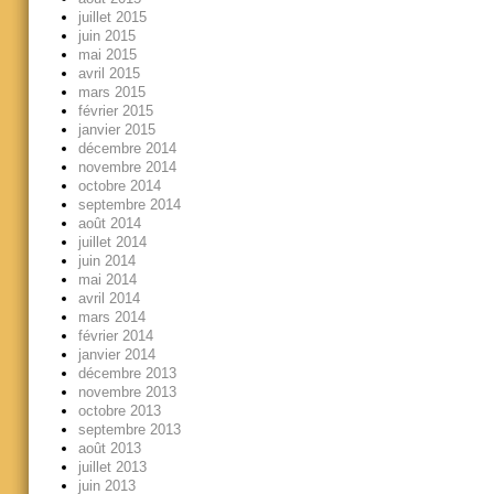
juillet 2015
juin 2015
mai 2015
avril 2015
mars 2015
février 2015
janvier 2015
décembre 2014
novembre 2014
octobre 2014
septembre 2014
août 2014
juillet 2014
juin 2014
mai 2014
avril 2014
mars 2014
février 2014
janvier 2014
décembre 2013
novembre 2013
octobre 2013
septembre 2013
août 2013
juillet 2013
juin 2013