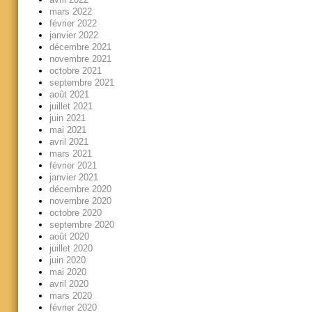
mars 2022
février 2022
janvier 2022
décembre 2021
novembre 2021
octobre 2021
septembre 2021
août 2021
juillet 2021
juin 2021
mai 2021
avril 2021
mars 2021
février 2021
janvier 2021
décembre 2020
novembre 2020
octobre 2020
septembre 2020
août 2020
juillet 2020
juin 2020
mai 2020
avril 2020
mars 2020
février 2020