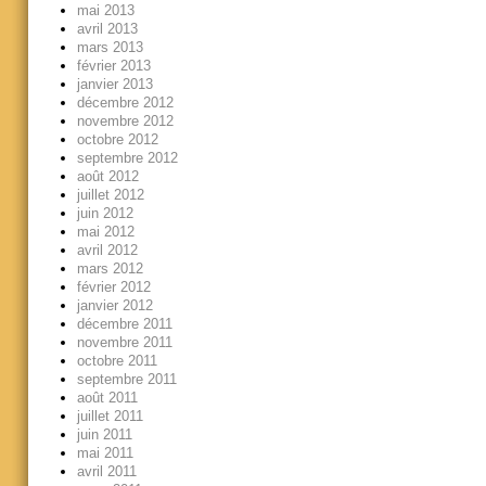
mai 2013
avril 2013
mars 2013
février 2013
janvier 2013
décembre 2012
novembre 2012
octobre 2012
septembre 2012
août 2012
juillet 2012
juin 2012
mai 2012
avril 2012
mars 2012
février 2012
janvier 2012
décembre 2011
novembre 2011
octobre 2011
septembre 2011
août 2011
juillet 2011
juin 2011
mai 2011
avril 2011