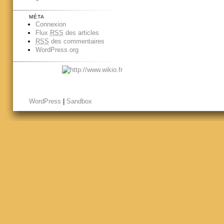
MÉTA
Connexion
Flux
RSS
des articles
RSS
des commentaires
WordPress.org
WordPress
|
Sandbox