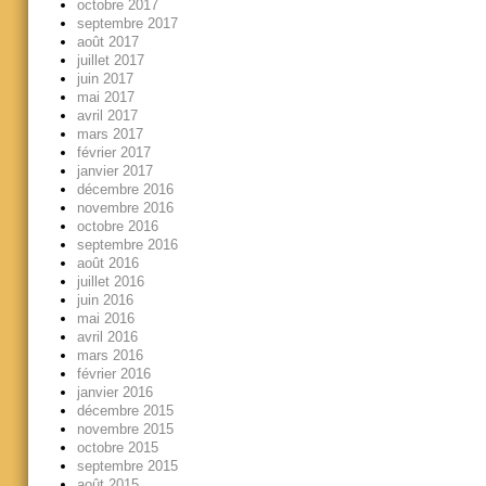
octobre 2017
septembre 2017
août 2017
juillet 2017
juin 2017
mai 2017
avril 2017
mars 2017
février 2017
janvier 2017
décembre 2016
novembre 2016
octobre 2016
septembre 2016
août 2016
juillet 2016
juin 2016
mai 2016
avril 2016
mars 2016
février 2016
janvier 2016
décembre 2015
novembre 2015
octobre 2015
septembre 2015
août 2015