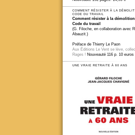
COMMENT RÉSISTER À LA DÉMOLIT
CODE DU TRAVAIL
Comment résister à la démolition
Code du travail
(G. Filoche, en collaboration avec 
Abauzit.)
Préface de Thierry Le Paon
Aux Éditions Le Vent se lève, colle
Rages !
Nouveauté 116 p. 10 euros
UNE VRAIE RETRAITE À 60 ANS