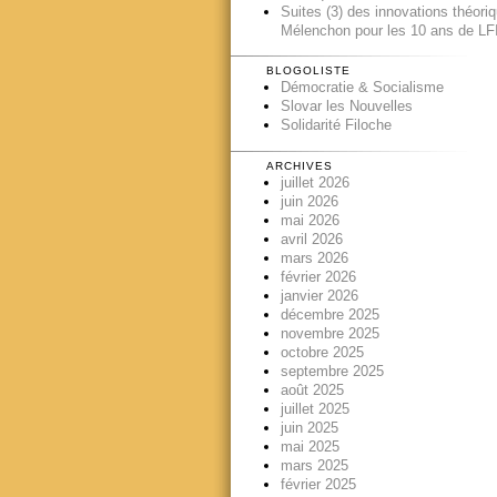
Suites (3) des innovations théori
Mélenchon pour les 10 ans de LFI
BLOGOLISTE
Démocratie & Socialisme
Slovar les Nouvelles
Solidarité Filoche
ARCHIVES
juillet 2026
juin 2026
mai 2026
avril 2026
mars 2026
février 2026
janvier 2026
décembre 2025
novembre 2025
octobre 2025
septembre 2025
août 2025
juillet 2025
juin 2025
mai 2025
mars 2025
février 2025