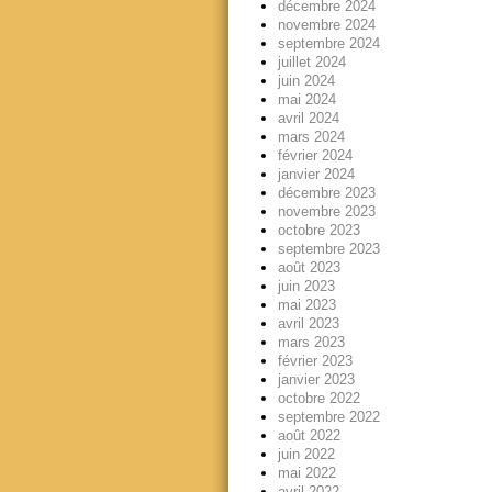
décembre 2024
novembre 2024
septembre 2024
juillet 2024
juin 2024
mai 2024
avril 2024
mars 2024
février 2024
janvier 2024
décembre 2023
novembre 2023
octobre 2023
septembre 2023
août 2023
juin 2023
mai 2023
avril 2023
mars 2023
février 2023
janvier 2023
octobre 2022
septembre 2022
août 2022
juin 2022
mai 2022
avril 2022