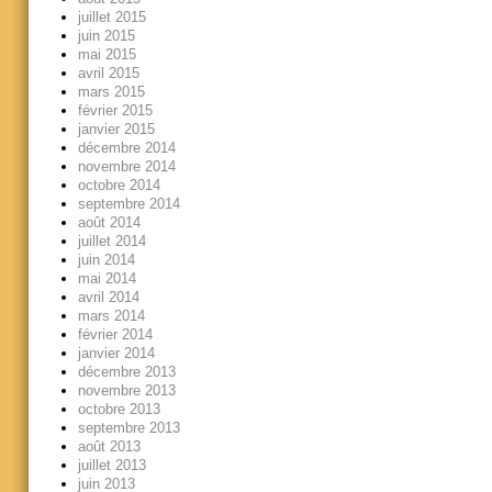
juillet 2015
juin 2015
mai 2015
avril 2015
mars 2015
février 2015
janvier 2015
décembre 2014
novembre 2014
octobre 2014
septembre 2014
août 2014
juillet 2014
juin 2014
mai 2014
avril 2014
mars 2014
février 2014
janvier 2014
décembre 2013
novembre 2013
octobre 2013
septembre 2013
août 2013
juillet 2013
juin 2013