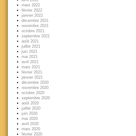
mars 2022
février 2022
janvier 2022
décembre 2021
novembre 2021
octobre 2021
septembre 2021
août 2021
juillet 2021
juin 2021
mai 2021
avril 2021
mars 2021
février 2021
janvier 2021
décembre 2020
novembre 2020
octobre 2020
septembre 2020
août 2020
juillet 2020
juin 2020
mai 2020
avril 2020
mars 2020
février 2020