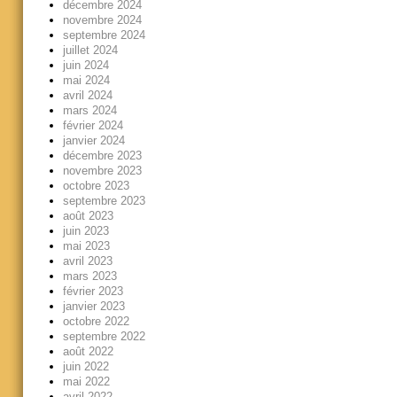
décembre 2024
novembre 2024
septembre 2024
juillet 2024
juin 2024
mai 2024
avril 2024
mars 2024
février 2024
janvier 2024
décembre 2023
novembre 2023
octobre 2023
septembre 2023
août 2023
juin 2023
mai 2023
avril 2023
mars 2023
février 2023
janvier 2023
octobre 2022
septembre 2022
août 2022
juin 2022
mai 2022
avril 2022