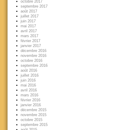
octobre 2017
septembre 2017
août 2017
juillet 2017
juin 2017
mai 2017
avril 2017
mars 2017
février 2017
janvier 2017
décembre 2016
novembre 2016
octobre 2016
septembre 2016
août 2016
juillet 2016
juin 2016
mai 2016
avril 2016
mars 2016
février 2016
janvier 2016
décembre 2015
novembre 2015
octobre 2015
septembre 2015
août 2015