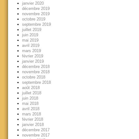
janvier 2020
décembre 2019
novembre 2019
octobre 2019
septembre 2019
juillet 2019
juin 2019
mai 2019
avril 2019
mars 2019
février 2019
janvier 2019
décembre 2018
novembre 2018
octobre 2018
septembre 2018
août 2018
juillet 2018
juin 2018
mai 2018
avril 2018
mars 2018
février 2018
janvier 2018
décembre 2017
novembre 2017