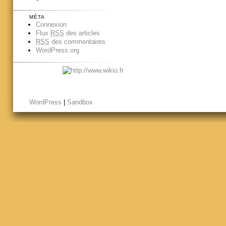
MÉTA
Connexion
Flux
RSS
des articles
RSS
des commentaires
WordPress.org
WordPress
|
Sandbox