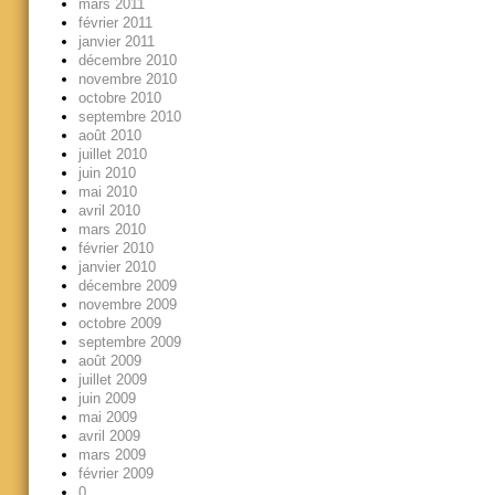
mars 2011
février 2011
janvier 2011
décembre 2010
novembre 2010
octobre 2010
septembre 2010
août 2010
juillet 2010
juin 2010
mai 2010
avril 2010
mars 2010
février 2010
janvier 2010
décembre 2009
novembre 2009
octobre 2009
septembre 2009
août 2009
juillet 2009
juin 2009
mai 2009
avril 2009
mars 2009
février 2009
0