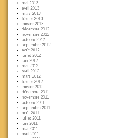
mai 2013
avril 2013
mars 2013
février 2013
janvier 2013
décembre 2012
novembre 2012
octobre 2012
septembre 2012
août 2012
juillet 2012
juin 2012
mai 2012
avril 2012
mars 2012
février 2012
janvier 2012
décembre 2011
novembre 2011
octobre 2011
septembre 2011
août 2011
juillet 2011
juin 2011
mai 2011
avril 2011