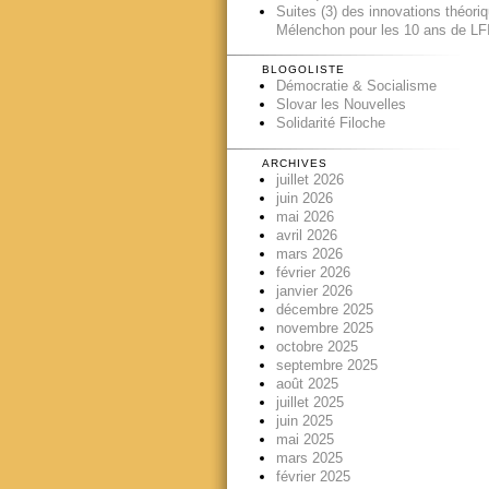
Suites (3) des innovations théori
Mélenchon pour les 10 ans de LFI
BLOGOLISTE
Démocratie & Socialisme
Slovar les Nouvelles
Solidarité Filoche
ARCHIVES
juillet 2026
juin 2026
mai 2026
avril 2026
mars 2026
février 2026
janvier 2026
décembre 2025
novembre 2025
octobre 2025
septembre 2025
août 2025
juillet 2025
juin 2025
mai 2025
mars 2025
février 2025