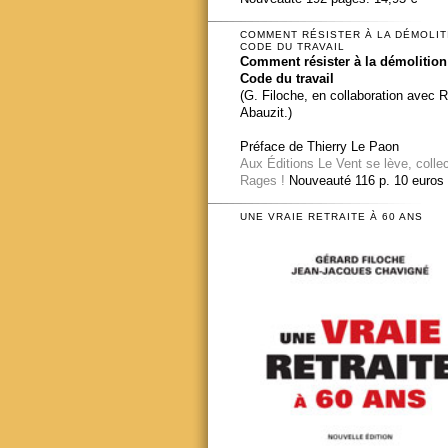
COMMENT RÉSISTER À LA DÉMOLIT
CODE DU TRAVAIL
Comment résister à la démolition
Code du travail
(G. Filoche, en collaboration avec 
Abauzit.)
Préface de Thierry Le Paon
Aux Éditions Le Vent se lève, colle
Rages !
Nouveauté 116 p. 10 euros
UNE VRAIE RETRAITE À 60 ANS