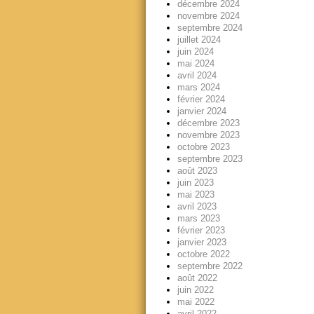
décembre 2024
novembre 2024
septembre 2024
juillet 2024
juin 2024
mai 2024
avril 2024
mars 2024
février 2024
janvier 2024
décembre 2023
novembre 2023
octobre 2023
septembre 2023
août 2023
juin 2023
mai 2023
avril 2023
mars 2023
février 2023
janvier 2023
octobre 2022
septembre 2022
août 2022
juin 2022
mai 2022
avril 2022