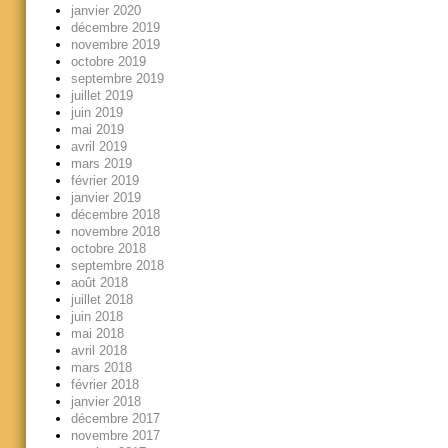
janvier 2020
décembre 2019
novembre 2019
octobre 2019
septembre 2019
juillet 2019
juin 2019
mai 2019
avril 2019
mars 2019
février 2019
janvier 2019
décembre 2018
novembre 2018
octobre 2018
septembre 2018
août 2018
juillet 2018
juin 2018
mai 2018
avril 2018
mars 2018
février 2018
janvier 2018
décembre 2017
novembre 2017