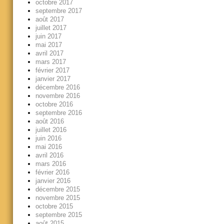
octobre 2017
septembre 2017
août 2017
juillet 2017
juin 2017
mai 2017
avril 2017
mars 2017
février 2017
janvier 2017
décembre 2016
novembre 2016
octobre 2016
septembre 2016
août 2016
juillet 2016
juin 2016
mai 2016
avril 2016
mars 2016
février 2016
janvier 2016
décembre 2015
novembre 2015
octobre 2015
septembre 2015
août 2015