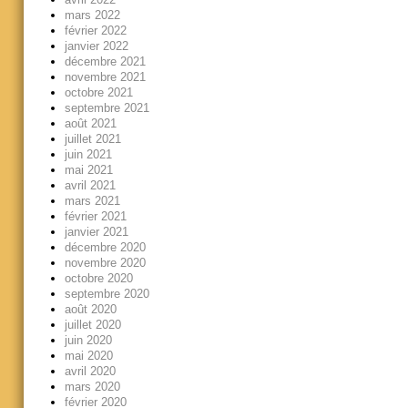
mars 2022
février 2022
janvier 2022
décembre 2021
novembre 2021
octobre 2021
septembre 2021
août 2021
juillet 2021
juin 2021
mai 2021
avril 2021
mars 2021
février 2021
janvier 2021
décembre 2020
novembre 2020
octobre 2020
septembre 2020
août 2020
juillet 2020
juin 2020
mai 2020
avril 2020
mars 2020
février 2020