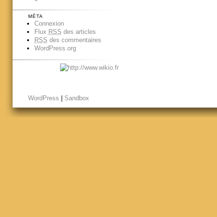
MÉTA
Connexion
Flux
RSS
des articles
RSS
des commentaires
WordPress.org
WordPress
|
Sandbox