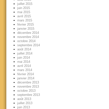
juillet 2015
juin 2015
mai 2015
avril 2015
mars 2015
février 2015
janvier 2015
décembre 2014
novembre 2014
octobre 2014
septembre 2014
août 2014
juillet 2014
juin 2014
mai 2014
avril 2014
mars 2014
février 2014
janvier 2014
décembre 2013
novembre 2013
octobre 2013
septembre 2013
août 2013
juillet 2013
juin 2013