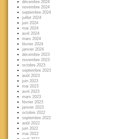
décembre 2024
novembre 2024
septembre 2024
juillet 2024
juin 2024
mai 2024
avril 2024
mars 2024
février 2024
janvier 2024
décembre 2023
novembre 2023
octobre 2023
septembre 2023
août 2023
juin 2023
mai 2023
avril 2023
mars 2023
février 2023
janvier 2023
octobre 2022
septembre 2022
août 2022
juin 2022
mai 2022
avril 2022