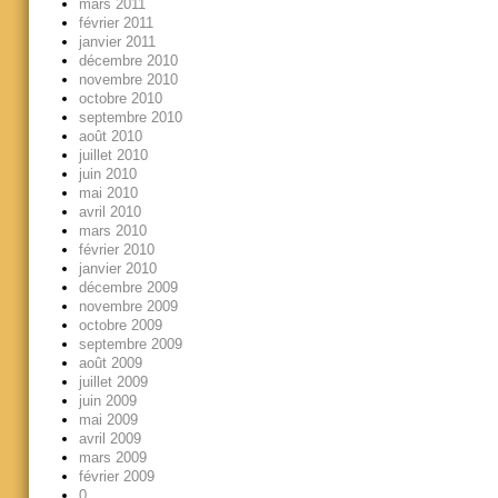
mars 2011
février 2011
janvier 2011
décembre 2010
novembre 2010
octobre 2010
septembre 2010
août 2010
juillet 2010
juin 2010
mai 2010
avril 2010
mars 2010
février 2010
janvier 2010
décembre 2009
novembre 2009
octobre 2009
septembre 2009
août 2009
juillet 2009
juin 2009
mai 2009
avril 2009
mars 2009
février 2009
0