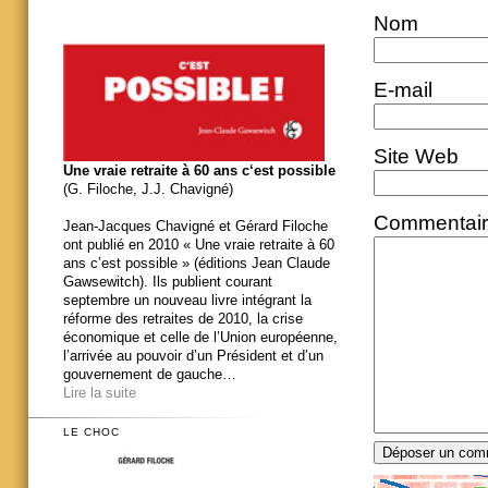
Nom
E-mail
Site Web
Une vraie retraite à 60 ans c‘est possible
(G. Filoche, J.J. Chavigné)
Commentai
Jean-Jacques Chavigné et Gérard Filoche
ont publié en 2010 « Une vraie retraite à 60
ans c’est possible » (éditions Jean Claude
Gawsewitch). Ils publient courant
septembre un nouveau livre intégrant la
réforme des retraites de 2010, la crise
économique et celle de l’Union européenne,
l’arrivée au pouvoir d’un Président et d’un
gouvernement de gauche…
Lire la suite
LE CHOC