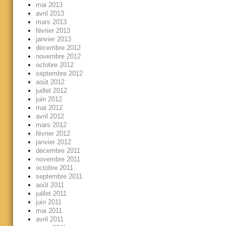
mai 2013
avril 2013
mars 2013
février 2013
janvier 2013
décembre 2012
novembre 2012
octobre 2012
septembre 2012
août 2012
juillet 2012
juin 2012
mai 2012
avril 2012
mars 2012
février 2012
janvier 2012
décembre 2011
novembre 2011
octobre 2011
septembre 2011
août 2011
juillet 2011
juin 2011
mai 2011
avril 2011