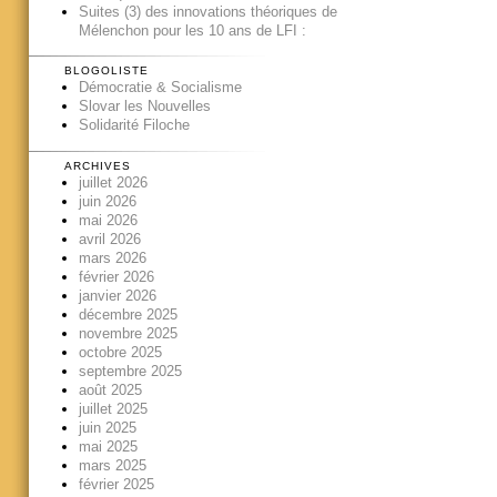
Suites (3) des innovations théoriques de
Mélenchon pour les 10 ans de LFI :
BLOGOLISTE
Démocratie & Socialisme
Slovar les Nouvelles
Solidarité Filoche
ARCHIVES
juillet 2026
juin 2026
mai 2026
avril 2026
mars 2026
février 2026
janvier 2026
décembre 2025
novembre 2025
octobre 2025
septembre 2025
août 2025
juillet 2025
juin 2025
mai 2025
mars 2025
février 2025