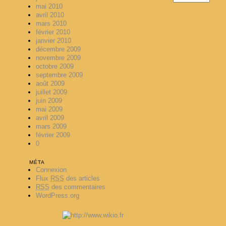
mai 2010
avril 2010
mars 2010
février 2010
janvier 2010
décembre 2009
novembre 2009
octobre 2009
septembre 2009
août 2009
juillet 2009
juin 2009
mai 2009
avril 2009
mars 2009
février 2009
0
MÉTA
Connexion
Flux
RSS
des articles
RSS
des commentaires
WordPress.org