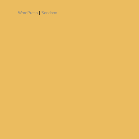
WordPress
|
Sandbox