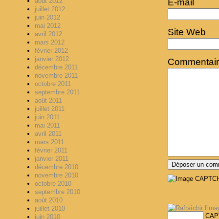
E-mail
août 2012
juillet 2012
juin 2012
mai 2012
Site Web
avril 2012
mars 2012
février 2012
janvier 2012
Commentai
décembre 2011
novembre 2011
octobre 2011
septembre 2011
août 2011
juillet 2011
juin 2011
mai 2011
avril 2011
mars 2011
février 2011
janvier 2011
décembre 2010
novembre 2010
octobre 2010
septembre 2010
août 2010
juillet 2010
CAP
juin 2010