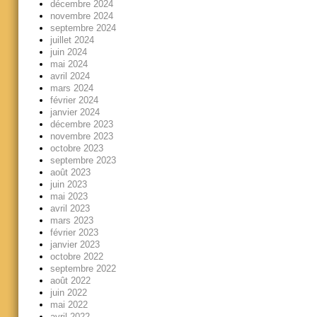
décembre 2024
novembre 2024
septembre 2024
juillet 2024
juin 2024
mai 2024
avril 2024
mars 2024
février 2024
janvier 2024
décembre 2023
novembre 2023
octobre 2023
septembre 2023
août 2023
juin 2023
mai 2023
avril 2023
mars 2023
février 2023
janvier 2023
octobre 2022
septembre 2022
août 2022
juin 2022
mai 2022
avril 2022