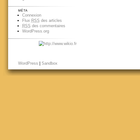
MÉTA
Connexion
Flux
RSS
des articles
RSS
des commentaires
WordPress.org
WordPress
|
Sandbox