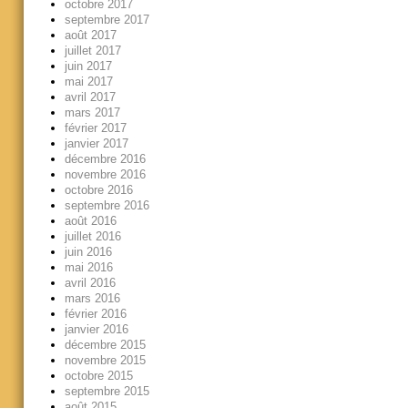
octobre 2017
septembre 2017
août 2017
juillet 2017
juin 2017
mai 2017
avril 2017
mars 2017
février 2017
janvier 2017
décembre 2016
novembre 2016
octobre 2016
septembre 2016
août 2016
juillet 2016
juin 2016
mai 2016
avril 2016
mars 2016
février 2016
janvier 2016
décembre 2015
novembre 2015
octobre 2015
septembre 2015
août 2015