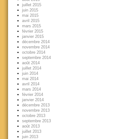
juillet 2015
juin 2015
mai 2015
avril 2015
mars 2015
février 2015
janvier 2015
décembre 2014
novembre 2014
octobre 2014
septembre 2014
août 2014
juillet 2014
juin 2014
mai 2014
avril 2014
mars 2014
février 2014
janvier 2014
décembre 2013
novembre 2013
octobre 2013
septembre 2013
août 2013
juillet 2013
juin 2013