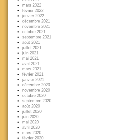
mars 2022
février 2022
janvier 2022
décembre 2021
novembre 2021
octobre 2021
septembre 2021
août 2021
juillet 2021
juin 2021
mai 2021
avril 2021
mars 2021
février 2021
janvier 2021
décembre 2020
novembre 2020
octobre 2020
septembre 2020
août 2020
juillet 2020
juin 2020
mai 2020
avril 2020
mars 2020
février 2020