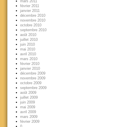
mars 2011
février 2011
janvier 2011
décembre 2010
novembre 2010
octobre 2010
septembre 2010
août 2010
juillet 2010
juin 2010
mai 2010
avril 2010
mars 2010
février 2010
janvier 2010
décembre 2009
novembre 2009
octobre 2009
septembre 2009
août 2009
juillet 2009
juin 2009
mai 2009
avril 2009
mars 2009
février 2009
0