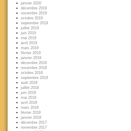
janvier 2020
décembre 2019
novembre 2019
octobre 2019
septembre 2019
juillet 2019
juin 2019
mai 2019
avril 2019
mars 2019
février 2019
janvier 2019
décembre 2018
novembre 2018
octobre 2018
septembre 2018
août 2018
juillet 2018
juin 2018
mai 2018
avril 2018
mars 2018
février 2018
janvier 2018
décembre 2017
novembre 2017