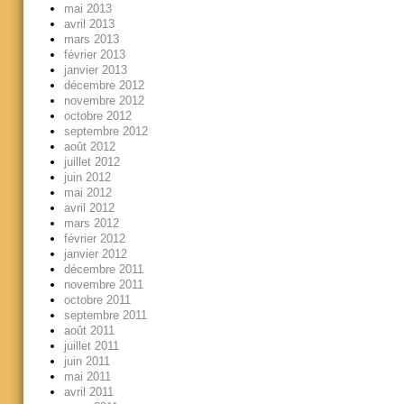
mai 2013
avril 2013
mars 2013
février 2013
janvier 2013
décembre 2012
novembre 2012
octobre 2012
septembre 2012
août 2012
juillet 2012
juin 2012
mai 2012
avril 2012
mars 2012
février 2012
janvier 2012
décembre 2011
novembre 2011
octobre 2011
septembre 2011
août 2011
juillet 2011
juin 2011
mai 2011
avril 2011