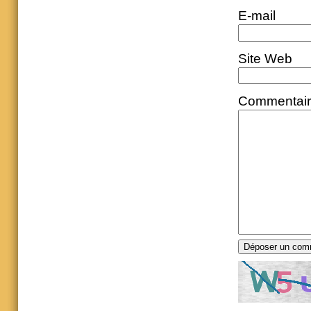
E-mail
Site Web
Commentai