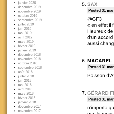
janvier 2020
SAX
décembre 2019
Posted 31 mar
novembre 2019
octobre 2019
@GF3
septembre 2019
« en effet il
juillet 2019
juin 2019
Heureux de v
mai 2019
d’un accord 
avril 2019
mars 2019
aussi change
février 2019
janvier 2019
décembre 2018
novembre 2018
MACAREL
octobre 2018
Posted 31 mar
septembre 2018
août 2018
Poisson d’Av
juillet 2018
juin 2018
mai 2018
avril 2018
GÉRARD F
mars 2018
février 2018
Posted 31 mar
janvier 2018
décembre 2017
n’importe qu
novembre 2017
pas le moi