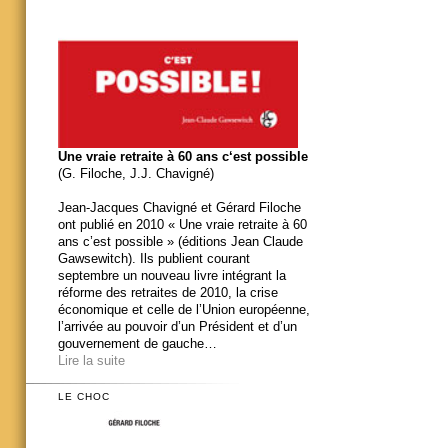
Une vraie retraite à 60 ans c‘est possible
(G. Filoche, J.J. Chavigné)
Jean-Jacques Chavigné et Gérard Filoche
ont publié en 2010 « Une vraie retraite à 60
ans c’est possible » (éditions Jean Claude
Gawsewitch). Ils publient courant
septembre un nouveau livre intégrant la
réforme des retraites de 2010, la crise
économique et celle de l’Union européenne,
l’arrivée au pouvoir d’un Président et d’un
gouvernement de gauche…
Lire la suite
LE CHOC