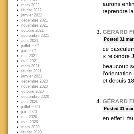
aurons enfin
mars 2022
février 2022
reprendre l
janvier 2022
décembre 2021
novembre 2021
octobre 2021
GÉRARD F
septembre 2021
Posted 31 mar
août 2021
juillet 2021
ce basculem
juin 2021
« rejoindre 
mai 2021
avril 2021
beaucoup so
mars 2021
février 2021
l’orientati
janvier 2021
et depuis 1
décembre 2020
novembre 2020
octobre 2020
septembre 2020
GÉRARD F
août 2020
juillet 2020
Posted 31 mar
juin 2020
mai 2020
en effet il f
avril 2020
mars 2020
février 2020