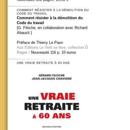
COMMENT RÉSISTER À LA DÉMOLITION DU
CODE DU TRAVAIL
Comment résister à la démolition du
Code du travail
(G. Filoche, en collaboration avec Richard
Abauzit.)
Préface de Thierry Le Paon
Aux Éditions Le Vent se lève, collection Ô
Rages !
Nouveauté 116 p. 10 euros
UNE VRAIE RETRAITE À 60 ANS