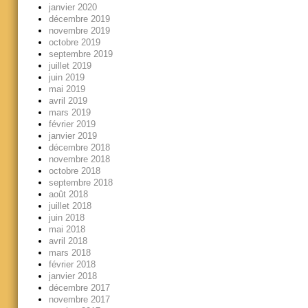
janvier 2020
décembre 2019
novembre 2019
octobre 2019
septembre 2019
juillet 2019
juin 2019
mai 2019
avril 2019
mars 2019
février 2019
janvier 2019
décembre 2018
novembre 2018
octobre 2018
septembre 2018
août 2018
juillet 2018
juin 2018
mai 2018
avril 2018
mars 2018
février 2018
janvier 2018
décembre 2017
novembre 2017