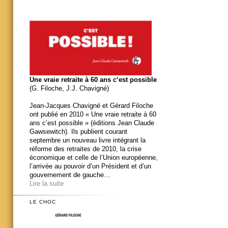
Une vraie retraite à 60 ans c‘est possible
(G. Filoche, J.J. Chavigné)
Jean-Jacques Chavigné et Gérard Filoche
ont publié en 2010 « Une vraie retraite à 60
ans c’est possible » (éditions Jean Claude
Gawsewitch). Ils publient courant
septembre un nouveau livre intégrant la
réforme des retraites de 2010, la crise
économique et celle de l’Union européenne,
l’arrivée au pouvoir d’un Président et d’un
gouvernement de gauche…
Lire la suite
LE CHOC