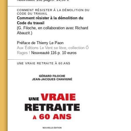
COMMENT RÉSISTER À LA DÉMOLITION DU
CODE DU TRAVAIL
Comment résister à la démolition du
Code du travail
(G. Filoche, en collaboration avec Richard
Abauzit.)
Préface de Thierry Le Paon
Aux Éditions Le Vent se lève, collection Ô
Rages !
Nouveauté 116 p. 10 euros
UNE VRAIE RETRAITE À 60 ANS