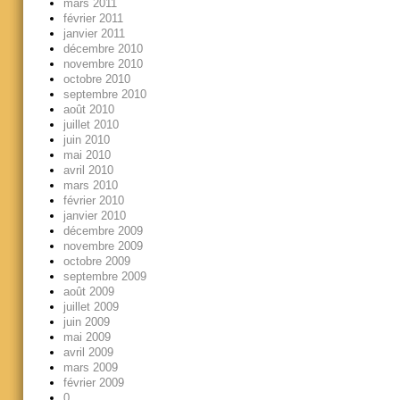
mars 2011
février 2011
janvier 2011
décembre 2010
novembre 2010
octobre 2010
septembre 2010
août 2010
juillet 2010
juin 2010
mai 2010
avril 2010
mars 2010
février 2010
janvier 2010
décembre 2009
novembre 2009
octobre 2009
septembre 2009
août 2009
juillet 2009
juin 2009
mai 2009
avril 2009
mars 2009
février 2009
0