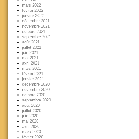
mars 2022
février 2022
janvier 2022
décembre 2021
novembre 2021
octobre 2021
septembre 2021
août 2021
juillet 2021
juin 2021
mai 2021
avril 2021
mars 2021
février 2021
janvier 2021
décembre 2020
novembre 2020
octobre 2020
septembre 2020
août 2020
juillet 2020
juin 2020
mai 2020
avril 2020
mars 2020
février 2020