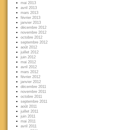
mai 2013
avril 2013
mars 2013
février 2013
janvier 2013
décembre 2012
novembre 2012
octobre 2012
septembre 2012
août 2012
juillet 2012
juin 2012
mai 2012
avril 2012
mars 2012
février 2012
janvier 2012
décembre 2011
novembre 2011
octobre 2011
septembre 2011
août 2011
juillet 2011
juin 2011
mai 2011
avril 2011