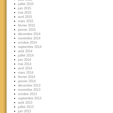
juillet 2015
juin 2015
mai 2015
avril 2015
mars 2015
février 2015
janvier 2015
décembre 2014
novembre 2014
octobre 2014
septembre 2014
août 2014
juillet 2014
juin 2014
mai 2014
avril 2014
mars 2014
février 2014
janvier 2014
décembre 2013
novembre 2013
octobre 2013
septembre 2013
août 2013
juillet 2013
juin 2013