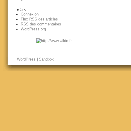
MÉTA
Connexion
Flux
RSS
des articles
RSS
des commentaires
WordPress.org
WordPress
|
Sandbox