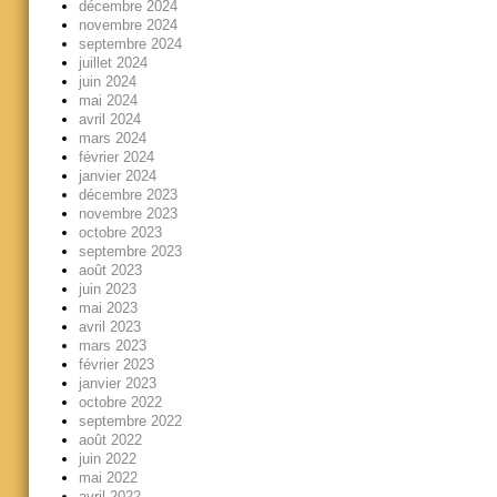
décembre 2024
novembre 2024
septembre 2024
juillet 2024
juin 2024
mai 2024
avril 2024
mars 2024
février 2024
janvier 2024
décembre 2023
novembre 2023
octobre 2023
septembre 2023
août 2023
juin 2023
mai 2023
avril 2023
mars 2023
février 2023
janvier 2023
octobre 2022
septembre 2022
août 2022
juin 2022
mai 2022
avril 2022