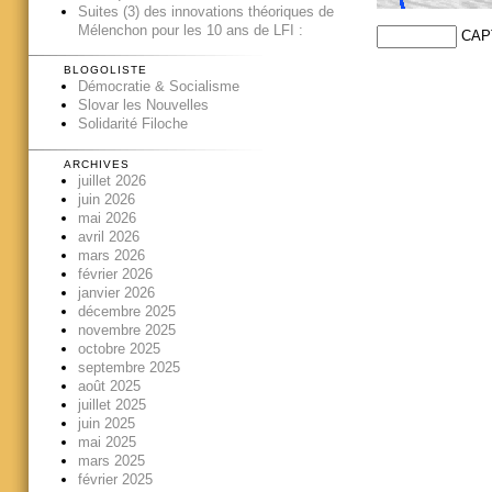
Suites (3) des innovations théoriques de
Mélenchon pour les 10 ans de LFI :
CAP
BLOGOLISTE
Démocratie & Socialisme
Slovar les Nouvelles
Solidarité Filoche
ARCHIVES
juillet 2026
juin 2026
mai 2026
avril 2026
mars 2026
février 2026
janvier 2026
décembre 2025
novembre 2025
octobre 2025
septembre 2025
août 2025
juillet 2025
juin 2025
mai 2025
mars 2025
février 2025