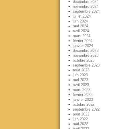
décembre 2024
novembre 2024
septembre 2024
juillet 2024
juin 2024
mai 2024
avril 2024
mars 2024
février 2024
janvier 2024
décembre 2023
novembre 2023
octobre 2023
septembre 2023
août 2023
juin 2023
mai 2023
avril 2023
mars 2023
février 2023
janvier 2023
octobre 2022
septembre 2022
août 2022
juin 2022
mai 2022
avril 2022