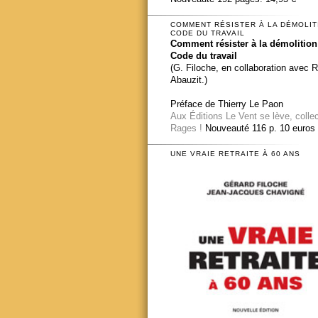
COMMENT RÉSISTER À LA DÉMOLIT
CODE DU TRAVAIL
Comment résister à la démolition
Code du travail
(G. Filoche, en collaboration avec 
Abauzit.)
Préface de Thierry Le Paon
Aux Éditions Le Vent se lève, colle
Rages !
Nouveauté 116 p. 10 euros
UNE VRAIE RETRAITE À 60 ANS