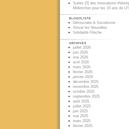
Suites (3) des innovations théori
Mélenchon pour les 10 ans de LFI
BLOGOLISTE
Démocratie & Socialisme
Slovar les Nouvelles
Solidarité Filoche
ARCHIVES
juillet 2026
juin 2026
mai 2026
avril 2026
mars 2026
février 2026
janvier 2026
décembre 2025
novembre 2025
octobre 2025
septembre 2025
août 2025
juillet 2025
juin 2025
mai 2025
mars 2025
février 2025