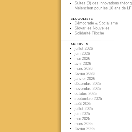
Suites (3) des innovations théori
Mélenchon pour les 10 ans de LFI
BLOGOLISTE
Démocratie & Socialisme
Slovar les Nouvelles
Solidarité Filoche
ARCHIVES
juillet 2026
juin 2026
mai 2026
avril 2026
mars 2026
février 2026
janvier 2026
décembre 2025
novembre 2025
octobre 2025
septembre 2025
août 2025
juillet 2025
juin 2025
mai 2025
mars 2025
février 2025