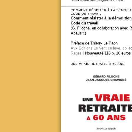
COMMENT RÉSISTER À LA DÉMOLIT
CODE DU TRAVAIL
Comment résister à la démolition
Code du travail
(G. Filoche, en collaboration avec 
Abauzit.)
Préface de Thierry Le Paon
Aux Éditions Le Vent se lève, colle
Rages !
Nouveauté 116 p. 10 euros
UNE VRAIE RETRAITE À 60 ANS