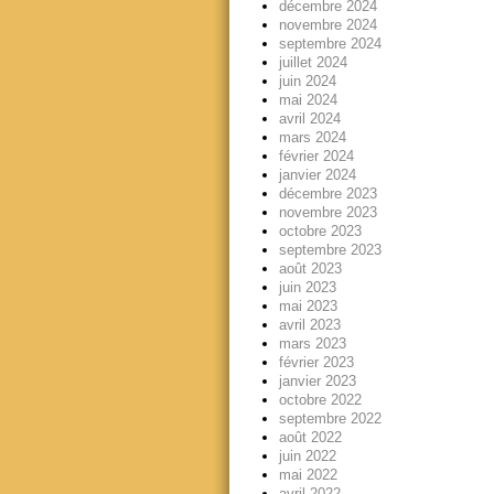
décembre 2024
novembre 2024
septembre 2024
juillet 2024
juin 2024
mai 2024
avril 2024
mars 2024
février 2024
janvier 2024
décembre 2023
novembre 2023
octobre 2023
septembre 2023
août 2023
juin 2023
mai 2023
avril 2023
mars 2023
février 2023
janvier 2023
octobre 2022
septembre 2022
août 2022
juin 2022
mai 2022
avril 2022