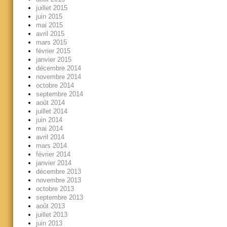
juillet 2015
juin 2015
mai 2015
avril 2015
mars 2015
février 2015
janvier 2015
décembre 2014
novembre 2014
octobre 2014
septembre 2014
août 2014
juillet 2014
juin 2014
mai 2014
avril 2014
mars 2014
février 2014
janvier 2014
décembre 2013
novembre 2013
octobre 2013
septembre 2013
août 2013
juillet 2013
juin 2013