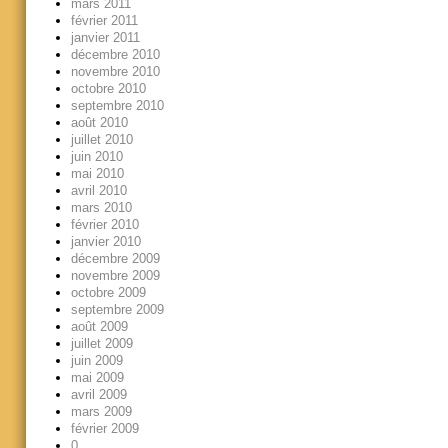
mars 2011
février 2011
janvier 2011
décembre 2010
novembre 2010
octobre 2010
septembre 2010
août 2010
juillet 2010
juin 2010
mai 2010
avril 2010
mars 2010
février 2010
janvier 2010
décembre 2009
novembre 2009
octobre 2009
septembre 2009
août 2009
juillet 2009
juin 2009
mai 2009
avril 2009
mars 2009
février 2009
0