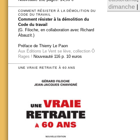
dimanche
|
COMMENT RÉSISTER À LA DÉMOLITION DU
CODE DU TRAVAIL
Comment résister à la démolition du
Code du travail
(G. Filoche, en collaboration avec Richard
Abauzit.)
Préface de Thierry Le Paon
Aux Éditions Le Vent se lève, collection Ô
Rages !
Nouveauté 116 p. 10 euros
UNE VRAIE RETRAITE À 60 ANS