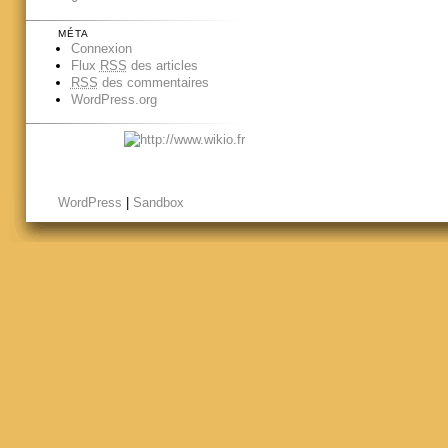
MÉTA
Connexion
Flux
RSS
des articles
RSS
des commentaires
WordPress.org
WordPress
|
Sandbox