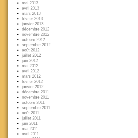
mai 2013
avril 2013
mars 2013
février 2013
janvier 2013
décembre 2012
novembre 2012
octobre 2012
septembre 2012
août 2012
juillet 2012
juin 2012
mai 2012
avril 2012
mars 2012
février 2012
janvier 2012
décembre 2011
novembre 2011
octobre 2011
septembre 2011
août 2011
juillet 2011
juin 2011
mai 2011
avril 2011