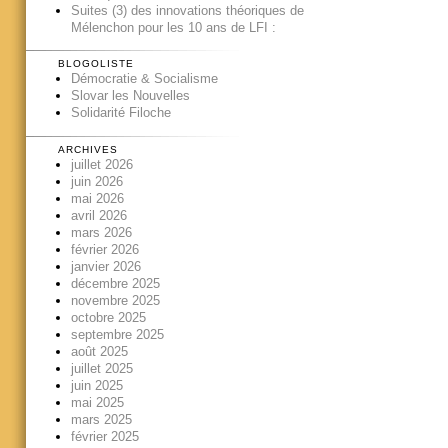
Suites (3) des innovations théoriques de
Mélenchon pour les 10 ans de LFI :
BLOGOLISTE
Démocratie & Socialisme
Slovar les Nouvelles
Solidarité Filoche
ARCHIVES
juillet 2026
juin 2026
mai 2026
avril 2026
mars 2026
février 2026
janvier 2026
décembre 2025
novembre 2025
octobre 2025
septembre 2025
août 2025
juillet 2025
juin 2025
mai 2025
mars 2025
février 2025