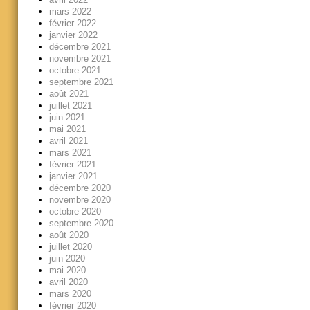
mars 2022
février 2022
janvier 2022
décembre 2021
novembre 2021
octobre 2021
septembre 2021
août 2021
juillet 2021
juin 2021
mai 2021
avril 2021
mars 2021
février 2021
janvier 2021
décembre 2020
novembre 2020
octobre 2020
septembre 2020
août 2020
juillet 2020
juin 2020
mai 2020
avril 2020
mars 2020
février 2020