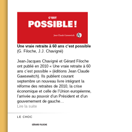
Une vraie retraite à 60 ans c‘est possible
(G. Filoche, J.J. Chavigné)
Jean-Jacques Chavigné et Gérard Filoche
ont publié en 2010 « Une vraie retraite à 60
ans c’est possible » (éditions Jean Claude
Gawsewitch). Ils publient courant
septembre un nouveau livre intégrant la
réforme des retraites de 2010, la crise
économique et celle de l’Union européenne,
l’arrivée au pouvoir d’un Président et d’un
gouvernement de gauche…
Lire la suite
LE CHOC