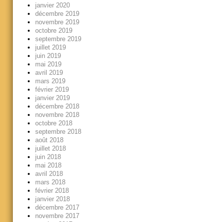
janvier 2020
décembre 2019
novembre 2019
octobre 2019
septembre 2019
juillet 2019
juin 2019
mai 2019
avril 2019
mars 2019
février 2019
janvier 2019
décembre 2018
novembre 2018
octobre 2018
septembre 2018
août 2018
juillet 2018
juin 2018
mai 2018
avril 2018
mars 2018
février 2018
janvier 2018
décembre 2017
novembre 2017