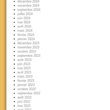
décembre 2024
novembre 2024
septembre 2024
juillet 2024
juin 2024
mai 2024
avril 2024
mars 2024
février 2024
janvier 2024
décembre 2023
novembre 2023
octobre 2023
septembre 2023
août 2023
juin 2023
mai 2023
avril 2023
mars 2023
février 2023
janvier 2023
octobre 2022
septembre 2022
août 2022
juin 2022
mai 2022
avril 2022