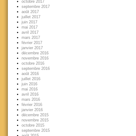
octobre 2017
septembre 2017
août 2017
juillet 2017
juin 2017
mai 2017
avril 2017
mars 2017
février 2017
janvier 2017
décembre 2016
novembre 2016
octobre 2016
septembre 2016
août 2016
juillet 2016
juin 2016
mai 2016
avril 2016
mars 2016
février 2016
janvier 2016
décembre 2015
novembre 2015
octobre 2015
septembre 2015
août 2015