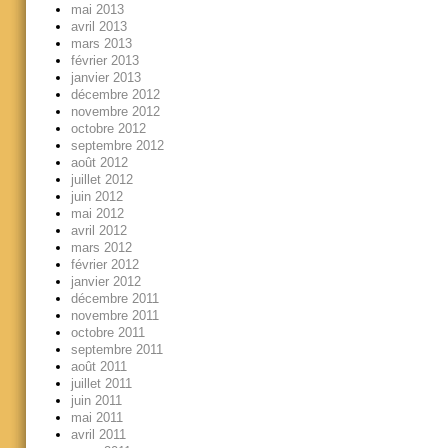
mai 2013
avril 2013
mars 2013
février 2013
janvier 2013
décembre 2012
novembre 2012
octobre 2012
septembre 2012
août 2012
juillet 2012
juin 2012
mai 2012
avril 2012
mars 2012
février 2012
janvier 2012
décembre 2011
novembre 2011
octobre 2011
septembre 2011
août 2011
juillet 2011
juin 2011
mai 2011
avril 2011