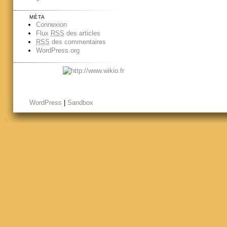
MÉTA
Connexion
Flux
RSS
des articles
RSS
des commentaires
WordPress.org
WordPress
|
Sandbox