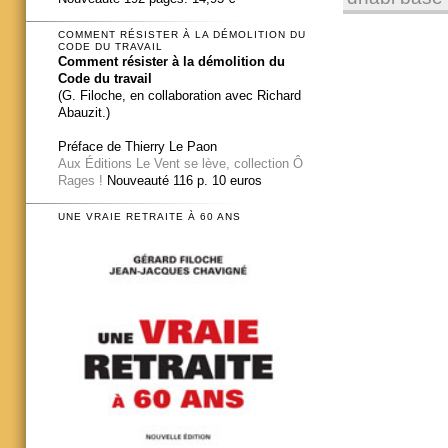
COMMENT RÉSISTER À LA DÉMOLITION DU
CODE DU TRAVAIL
Comment résister à la démolition du
Code du travail
(G. Filoche, en collaboration avec Richard
Abauzit.)
Préface de Thierry Le Paon
Aux Éditions Le Vent se lève, collection Ô
Rages !
Nouveauté 116 p. 10 euros
UNE VRAIE RETRAITE À 60 ANS