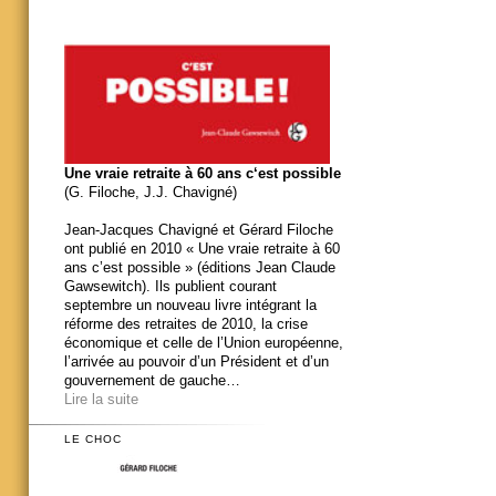
Une vraie retraite à 60 ans c‘est possible
(G. Filoche, J.J. Chavigné)
Jean-Jacques Chavigné et Gérard Filoche
ont publié en 2010 « Une vraie retraite à 60
ans c’est possible » (éditions Jean Claude
Gawsewitch). Ils publient courant
septembre un nouveau livre intégrant la
réforme des retraites de 2010, la crise
économique et celle de l’Union européenne,
l’arrivée au pouvoir d’un Président et d’un
gouvernement de gauche…
Lire la suite
LE CHOC