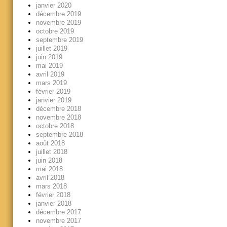
janvier 2020
décembre 2019
novembre 2019
octobre 2019
septembre 2019
juillet 2019
juin 2019
mai 2019
avril 2019
mars 2019
février 2019
janvier 2019
décembre 2018
novembre 2018
octobre 2018
septembre 2018
août 2018
juillet 2018
juin 2018
mai 2018
avril 2018
mars 2018
février 2018
janvier 2018
décembre 2017
novembre 2017