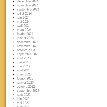
décembre 2024
novembre 2024
septembre 2024
juillet 2024
juin 2024
mai 2024
avril 2024
mars 2024
février 2024
janvier 2024
décembre 2023
novembre 2023
octobre 2023
septembre 2023
août 2023
juin 2023
mai 2023
avril 2023
mars 2023
février 2023
janvier 2023
octobre 2022
septembre 2022
août 2022
juin 2022
mai 2022
avril 2022