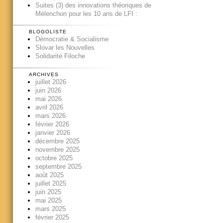
Suites (3) des innovations théoriques de
Mélenchon pour les 10 ans de LFI :
BLOGOLISTE
Démocratie & Socialisme
Slovar les Nouvelles
Solidarité Filoche
ARCHIVES
juillet 2026
juin 2026
mai 2026
avril 2026
mars 2026
février 2026
janvier 2026
décembre 2025
novembre 2025
octobre 2025
septembre 2025
août 2025
juillet 2025
juin 2025
mai 2025
mars 2025
février 2025