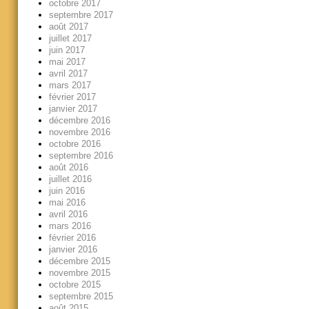
octobre 2017
septembre 2017
août 2017
juillet 2017
juin 2017
mai 2017
avril 2017
mars 2017
février 2017
janvier 2017
décembre 2016
novembre 2016
octobre 2016
septembre 2016
août 2016
juillet 2016
juin 2016
mai 2016
avril 2016
mars 2016
février 2016
janvier 2016
décembre 2015
novembre 2015
octobre 2015
septembre 2015
août 2015