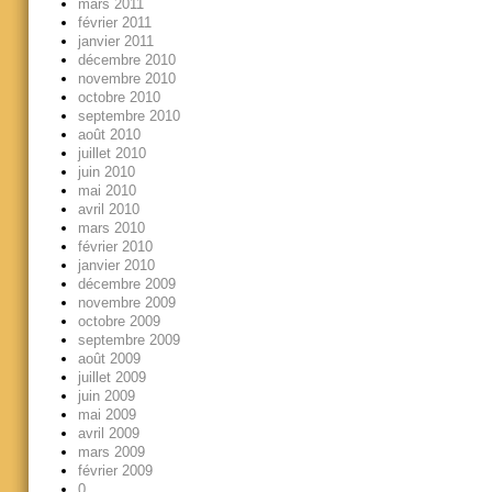
mars 2011
février 2011
janvier 2011
décembre 2010
novembre 2010
octobre 2010
septembre 2010
août 2010
juillet 2010
juin 2010
mai 2010
avril 2010
mars 2010
février 2010
janvier 2010
décembre 2009
novembre 2009
octobre 2009
septembre 2009
août 2009
juillet 2009
juin 2009
mai 2009
avril 2009
mars 2009
février 2009
0