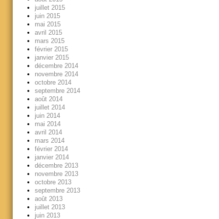
juillet 2015
juin 2015
mai 2015
avril 2015
mars 2015
février 2015
janvier 2015
décembre 2014
novembre 2014
octobre 2014
septembre 2014
août 2014
juillet 2014
juin 2014
mai 2014
avril 2014
mars 2014
février 2014
janvier 2014
décembre 2013
novembre 2013
octobre 2013
septembre 2013
août 2013
juillet 2013
juin 2013