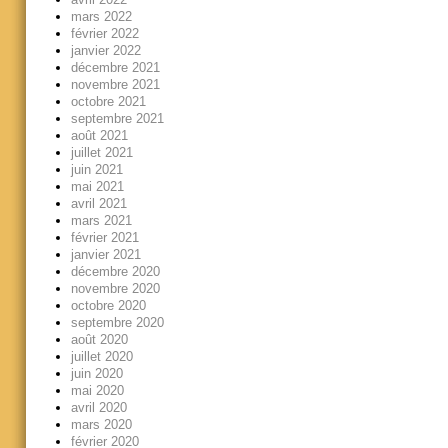
mars 2022
février 2022
janvier 2022
décembre 2021
novembre 2021
octobre 2021
septembre 2021
août 2021
juillet 2021
juin 2021
mai 2021
avril 2021
mars 2021
février 2021
janvier 2021
décembre 2020
novembre 2020
octobre 2020
septembre 2020
août 2020
juillet 2020
juin 2020
mai 2020
avril 2020
mars 2020
février 2020