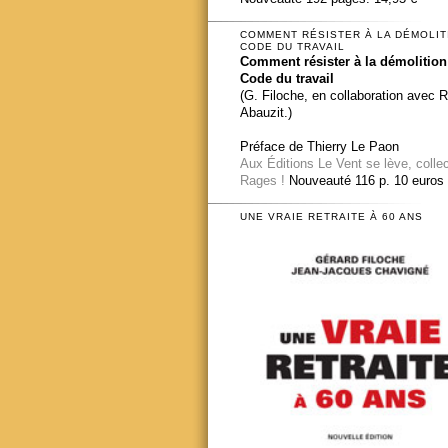
COMMENT RÉSISTER À LA DÉMOLIT
CODE DU TRAVAIL
Comment résister à la démolition
Code du travail
(G. Filoche, en collaboration avec 
Abauzit.)
Préface de Thierry Le Paon
Aux Éditions Le Vent se lève, colle
Rages !
Nouveauté 116 p. 10 euros
UNE VRAIE RETRAITE À 60 ANS