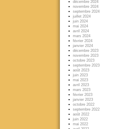
décembre 2024
novembre 2024
septembre 2024
juillet 2024
juin 2024
mai 2024
avril 2024
mars 2024
février 2024
janvier 2024
décembre 2023
novembre 2023
octobre 2023
septembre 2023
août 2023
juin 2023
mai 2023
avril 2023
mars 2023
février 2023
janvier 2023
octobre 2022
septembre 2022
août 2022
juin 2022
mai 2022
avril 2022