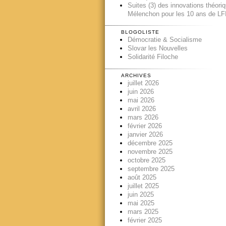
Suites (3) des innovations théori
Mélenchon pour les 10 ans de LFI
BLOGOLISTE
Démocratie & Socialisme
Slovar les Nouvelles
Solidarité Filoche
ARCHIVES
juillet 2026
juin 2026
mai 2026
avril 2026
mars 2026
février 2026
janvier 2026
décembre 2025
novembre 2025
octobre 2025
septembre 2025
août 2025
juillet 2025
juin 2025
mai 2025
mars 2025
février 2025