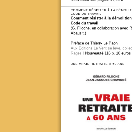
COMMENT RÉSISTER À LA DÉMOLIT
CODE DU TRAVAIL
Comment résister à la démolition
Code du travail
(G. Filoche, en collaboration avec 
Abauzit.)
Préface de Thierry Le Paon
Aux Éditions Le Vent se lève, colle
Rages !
Nouveauté 116 p. 10 euros
UNE VRAIE RETRAITE À 60 ANS