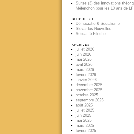
Suites (3) des innovations théori
Mélenchon pour les 10 ans de LFI
BLOGOLISTE
Démocratie & Socialisme
Slovar les Nouvelles
Solidarité Filoche
ARCHIVES
juillet 2026
juin 2026
mai 2026
avril 2026
mars 2026
février 2026
janvier 2026
décembre 2025
novembre 2025
octobre 2025
septembre 2025
août 2025
juillet 2025
juin 2025
mai 2025
mars 2025
février 2025