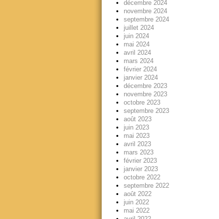
décembre 2024
novembre 2024
septembre 2024
juillet 2024
juin 2024
mai 2024
avril 2024
mars 2024
février 2024
janvier 2024
décembre 2023
novembre 2023
octobre 2023
septembre 2023
août 2023
juin 2023
mai 2023
avril 2023
mars 2023
février 2023
janvier 2023
octobre 2022
septembre 2022
août 2022
juin 2022
mai 2022
avril 2022