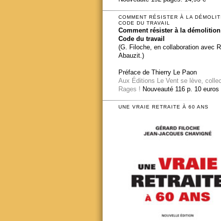
COMMENT RÉSISTER À LA DÉMOLIT
CODE DU TRAVAIL
Comment résister à la démolition
Code du travail
(G. Filoche, en collaboration avec 
Abauzit.)
Préface de Thierry Le Paon
Aux Éditions Le Vent se lève, colle
Rages !
Nouveauté 116 p. 10 euros
UNE VRAIE RETRAITE À 60 ANS