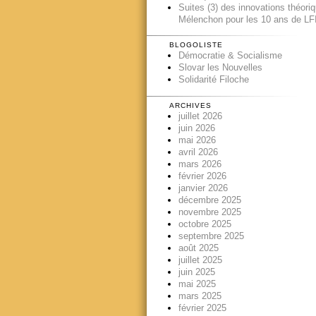
Suites (3) des innovations théori
Mélenchon pour les 10 ans de LFI
BLOGOLISTE
Démocratie & Socialisme
Slovar les Nouvelles
Solidarité Filoche
ARCHIVES
juillet 2026
juin 2026
mai 2026
avril 2026
mars 2026
février 2026
janvier 2026
décembre 2025
novembre 2025
octobre 2025
septembre 2025
août 2025
juillet 2025
juin 2025
mai 2025
mars 2025
février 2025