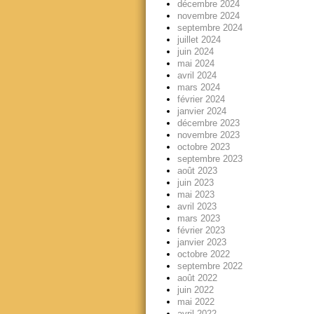
décembre 2024
novembre 2024
septembre 2024
juillet 2024
juin 2024
mai 2024
avril 2024
mars 2024
février 2024
janvier 2024
décembre 2023
novembre 2023
octobre 2023
septembre 2023
août 2023
juin 2023
mai 2023
avril 2023
mars 2023
février 2023
janvier 2023
octobre 2022
septembre 2022
août 2022
juin 2022
mai 2022
avril 2022