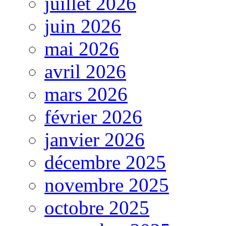
juillet 2026
juin 2026
mai 2026
avril 2026
mars 2026
février 2026
janvier 2026
décembre 2025
novembre 2025
octobre 2025