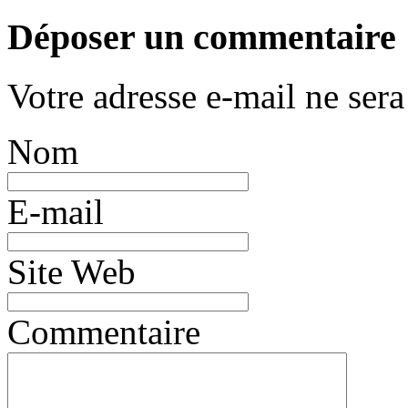
Déposer un commentaire
Votre adresse e-mail ne ser
Nom
E-mail
Site Web
Commentaire