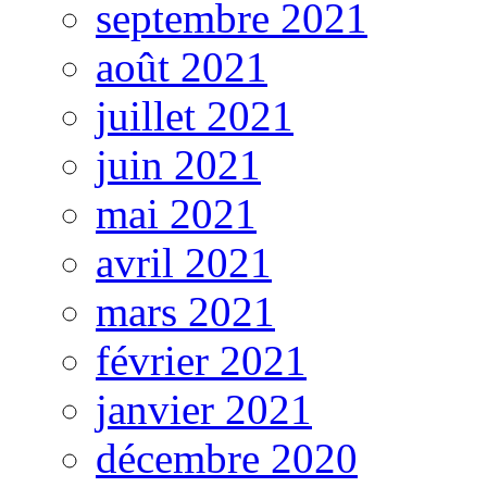
septembre 2021
août 2021
juillet 2021
juin 2021
mai 2021
avril 2021
mars 2021
février 2021
janvier 2021
décembre 2020