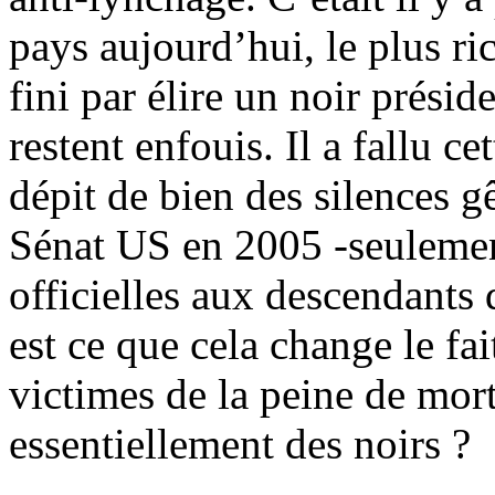
pays aujourd’hui, le plus r
fini par élire un noir prési
restent enfouis. Il a fallu c
dépit de bien des silences g
Sénat US en 2005 -seulemen
officielles aux descendants
est ce que cela change le fai
victimes de la peine de mor
essentiellement des noirs ?