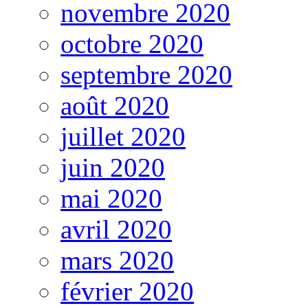
novembre 2020
octobre 2020
septembre 2020
août 2020
juillet 2020
juin 2020
mai 2020
avril 2020
mars 2020
février 2020