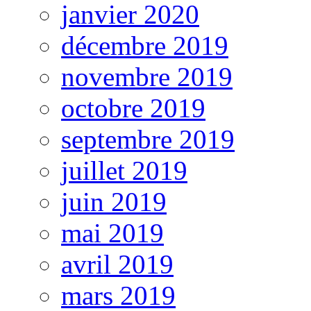
janvier 2020
décembre 2019
novembre 2019
octobre 2019
septembre 2019
juillet 2019
juin 2019
mai 2019
avril 2019
mars 2019