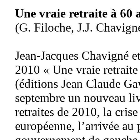
Une vraie retraite à 60 a
(G. Filoche, J.J. Chavign
Jean-Jacques Chavigné et
2010 « Une vraie retraite 
(éditions Jean Claude Gaw
septembre un nouveau liv
retraites de 2010, la cri
européenne, l’arrivée au 
gouvernement de gauch