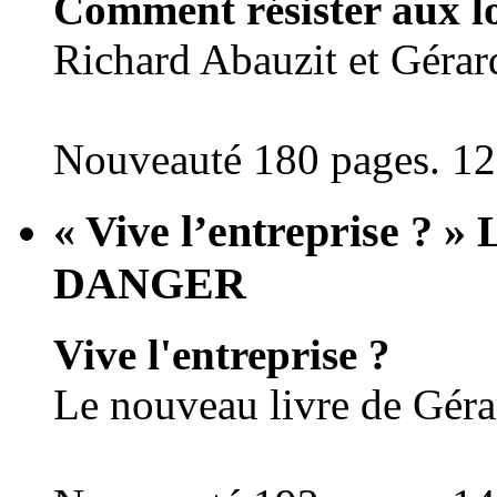
Comment résister aux l
Richard Abauzit et Gérar
Nouveauté 180 pages. 12
« Vive l’entreprise 
DANGER
Vive l'entreprise ?
Le nouveau livre de Géra