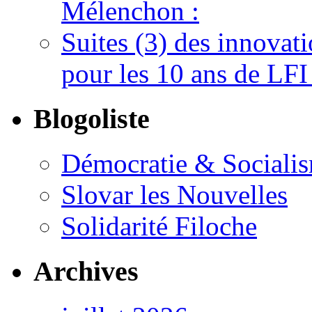
Mélenchon :
Suites (3) des innovat
pour les 10 ans de LFI 
Blogoliste
Démocratie & Sociali
Slovar les Nouvelles
Solidarité Filoche
Archives