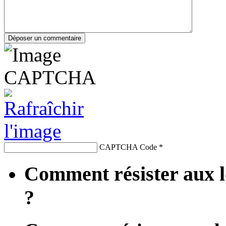
CAPTCHA Code
*
Comment résister aux l
?