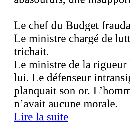
Le chef du Budget frauda
Le ministre chargé de lutt
trichait.
Le ministre de la rigueur 
lui. Le défenseur intransi
planquait son or. L’homme
n’avait aucune morale.
Lire la suite