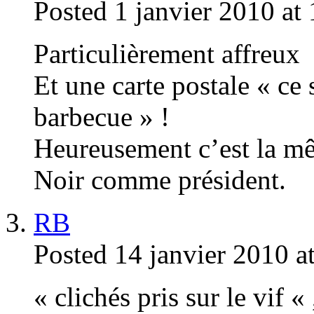
Posted 1 janvier 2010 at
Particulièrement affreux
Et une carte postale « ce 
barbecue » !
Heureusement c’est la mê
Noir comme président.
RB
Posted 14 janvier 2010 a
« clichés pris sur le vif