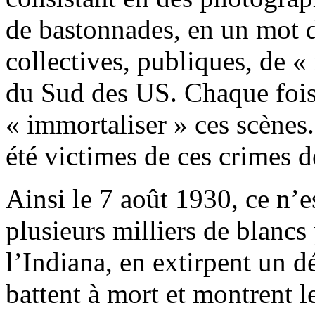
de bastonnades, en un mot 
collectives, publiques, de « 
du Sud des US. Chaque fois
« immortaliser » ces scène
été victimes de ces crimes 
Ainsi le 7 août 1930, ce n’es
plusieurs milliers de blancs
l’Indiana, en extirpent un 
battent à mort et montrent l