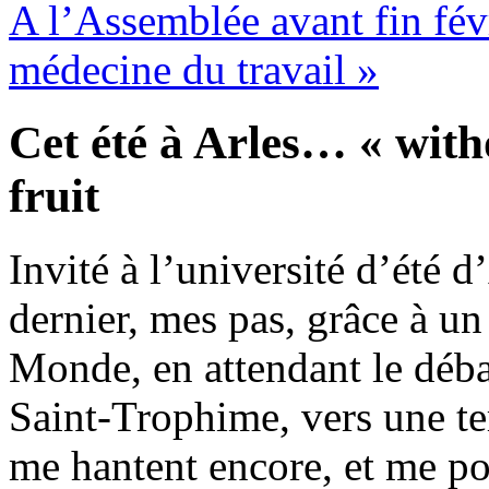
A l’Assemblée avant fin févr
médecine du travail
»
Cet été à Arles… « with
fruit
Invité à l’université d’été 
dernier, mes pas, grâce à un
Monde, en attendant le déba
Saint-Trophime, vers une te
me hantent encore, et me po