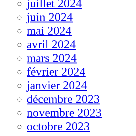
juillet 2024
juin 2024
mai 2024
avril 2024
mars 2024
février 2024
janvier 2024
décembre 2023
novembre 2023
octobre 2023