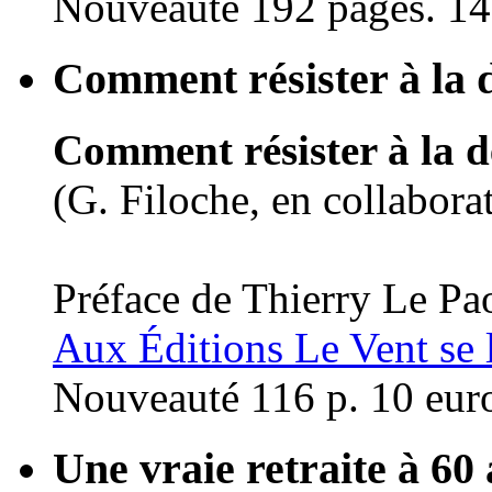
Nouveauté 192 pages. 14
Comment résister à la 
Comment résister à la d
(G. Filoche, en collabora
Préface de Thierry Le Pa
Aux Éditions Le Vent se l
Nouveauté 116 p. 10 eur
Une vraie retraite à 60