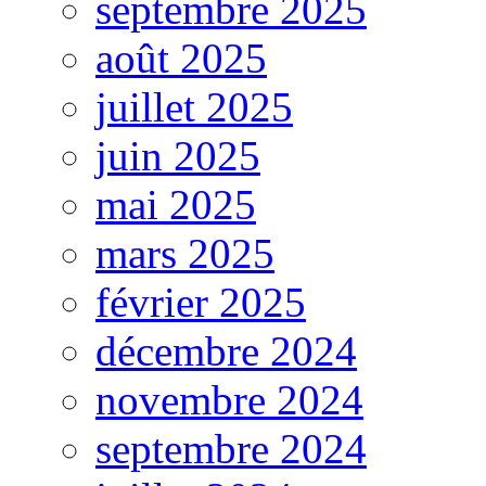
septembre 2025
août 2025
juillet 2025
juin 2025
mai 2025
mars 2025
février 2025
décembre 2024
novembre 2024
septembre 2024