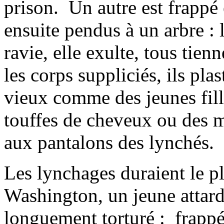
prison. Un autre est frappé
ensuite pendus à un arbre : l
ravie, elle exulte, tous tien
les corps suppliciés, ils plas
vieux comme des jeunes fill
touffes de cheveux ou des m
aux pantalons des lynchés.
Les lynchages duraient le p
Washington, un jeune attard
longuement torturé : frappé,