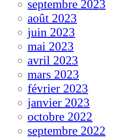
septembre 2023
août 2023
juin 2023
mai 2023
avril 2023
mars 2023
février 2023
janvier 2023
octobre 2022
septembre 2022