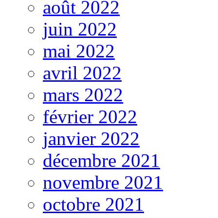
août 2022
juin 2022
mai 2022
avril 2022
mars 2022
février 2022
janvier 2022
décembre 2021
novembre 2021
octobre 2021