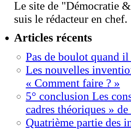
Le site de "Démocratie & 
suis le rédacteur en chef.
Articles récents
Pas de boulot quand il 
Les nouvelles inventi
« Comment faire ? »
5° conclusion Les con
cadres théoriques » d
Quatrième partie des i