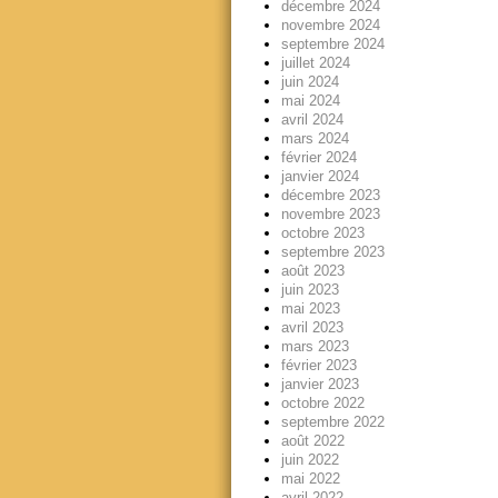
décembre 2024
novembre 2024
septembre 2024
juillet 2024
juin 2024
mai 2024
avril 2024
mars 2024
février 2024
janvier 2024
décembre 2023
novembre 2023
octobre 2023
septembre 2023
août 2023
juin 2023
mai 2023
avril 2023
mars 2023
février 2023
janvier 2023
octobre 2022
septembre 2022
août 2022
juin 2022
mai 2022
avril 2022