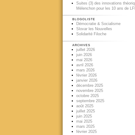
Suites (3) des innovations théori
Mélenchon pour les 10 ans de LFI
BLOGOLISTE
Démocratie & Socialisme
Slovar les Nouvelles
Solidarité Filoche
ARCHIVES
juillet 2026
juin 2026
mai 2026
avril 2026
mars 2026
février 2026
janvier 2026
décembre 2025
novembre 2025
octobre 2025
septembre 2025
août 2025
juillet 2025
juin 2025
mai 2025
mars 2025
février 2025