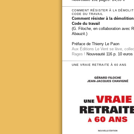
COMMENT RÉSISTER À LA DÉMOLIT
CODE DU TRAVAIL
Comment résister à la démolition
Code du travail
(G. Filoche, en collaboration avec 
Abauzit.)
Préface de Thierry Le Paon
Aux Éditions Le Vent se lève, colle
Rages !
Nouveauté 116 p. 10 euros
UNE VRAIE RETRAITE À 60 ANS