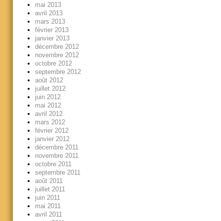
mai 2013
avril 2013
mars 2013
février 2013
janvier 2013
décembre 2012
novembre 2012
octobre 2012
septembre 2012
août 2012
juillet 2012
juin 2012
mai 2012
avril 2012
mars 2012
février 2012
janvier 2012
décembre 2011
novembre 2011
octobre 2011
septembre 2011
août 2011
juillet 2011
juin 2011
mai 2011
avril 2011