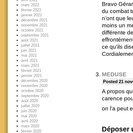
Bravo Gérard
mars 2022
février 2022
du combat t
janvier 2022
n’ont que le
décembre 2021
moins un mér
novembre 2021
octobre 2021
différente d
septembre 2021
effrontément
août 2021
juillet 2021
ce qu’ils dis
juin 2021
Cordialeme
mai 2021
avril 2021
mars 2021
février 2021
MEDUSE
janvier 2021
décembre 2020
Posted 21 nov
novembre 2020
A propos qu
octobre 2020
septembre 2020
carence pou
août 2020
juillet 2020
on l’a peut
juin 2020
mai 2020
avril 2020
mars 2020
Déposer 
février 2020