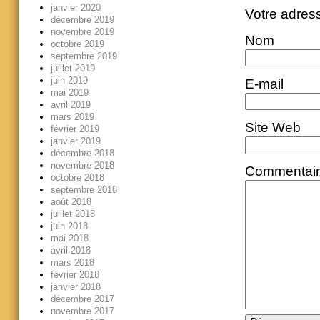
janvier 2020
Votre adres
décembre 2019
novembre 2019
Nom
octobre 2019
septembre 2019
juillet 2019
juin 2019
E-mail
mai 2019
avril 2019
mars 2019
Site Web
février 2019
janvier 2019
décembre 2018
novembre 2018
Commentai
octobre 2018
septembre 2018
août 2018
juillet 2018
juin 2018
mai 2018
avril 2018
mars 2018
février 2018
janvier 2018
décembre 2017
novembre 2017