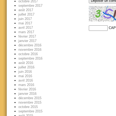
octobre 2017
septembre 2017
août 2017
juillet 2017
juin 2017
mai 2017
avril 2017
CAP
mars 2017
février 2017
janvier 2017
décembre 2016
novembre 2016
octobre 2016
septembre 2016
août 2016
juillet 2016
juin 2016
mai 2016
avril 2016
mars 2016
février 2016
janvier 2016
décembre 2015
novembre 2015
octobre 2015
septembre 2015
août 2015