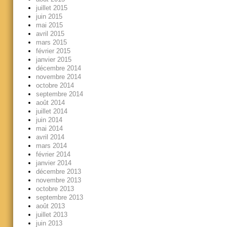
juillet 2015
juin 2015
mai 2015
avril 2015
mars 2015
février 2015
janvier 2015
décembre 2014
novembre 2014
octobre 2014
septembre 2014
août 2014
juillet 2014
juin 2014
mai 2014
avril 2014
mars 2014
février 2014
janvier 2014
décembre 2013
novembre 2013
octobre 2013
septembre 2013
août 2013
juillet 2013
juin 2013