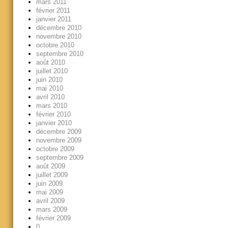
mars 2011
février 2011
janvier 2011
décembre 2010
novembre 2010
octobre 2010
septembre 2010
août 2010
juillet 2010
juin 2010
mai 2010
avril 2010
mars 2010
février 2010
janvier 2010
décembre 2009
novembre 2009
octobre 2009
septembre 2009
août 2009
juillet 2009
juin 2009
mai 2009
avril 2009
mars 2009
février 2009
0