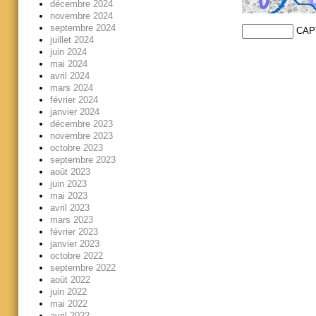
décembre 2024
novembre 2024
septembre 2024
CAP
juillet 2024
juin 2024
mai 2024
avril 2024
mars 2024
février 2024
janvier 2024
décembre 2023
novembre 2023
octobre 2023
septembre 2023
août 2023
juin 2023
mai 2023
avril 2023
mars 2023
février 2023
janvier 2023
octobre 2022
septembre 2022
août 2022
juin 2022
mai 2022
avril 2022