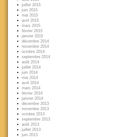
juillet 2015
juin 2015
mai 2015
avril 2015
mars 2015
février 2015
janvier 2015
décembre 2014
novembre 2014
octobre 2014
septembre 2014
août 2014
juillet 2014
juin 2014
mai 2014
avril 2014
mars 2014
février 2014
janvier 2014
décembre 2013
novembre 2013
octobre 2013
septembre 2013
août 2013
juillet 2013
juin 2013