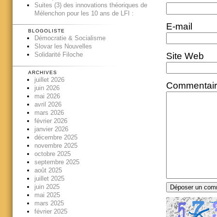
Suites (3) des innovations théoriques de
Mélenchon pour les 10 ans de LFI :
E-mail
BLOGOLISTE
Démocratie & Socialisme
Slovar les Nouvelles
Site Web
Solidarité Filoche
ARCHIVES
juillet 2026
Commentai
juin 2026
mai 2026
avril 2026
mars 2026
février 2026
janvier 2026
décembre 2025
novembre 2025
octobre 2025
septembre 2025
août 2025
juillet 2025
juin 2025
mai 2025
mars 2025
février 2025