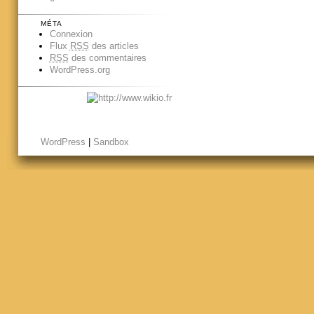
MÉTA
Connexion
Flux
RSS
des articles
RSS
des commentaires
WordPress.org
WordPress
|
Sandbox