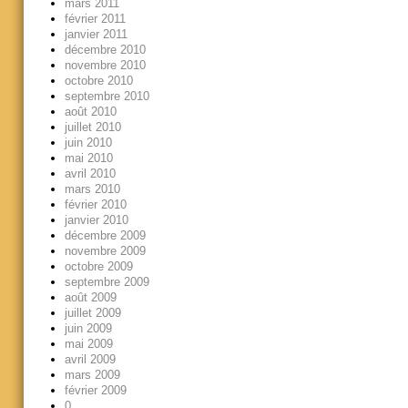
mars 2011
février 2011
janvier 2011
décembre 2010
novembre 2010
octobre 2010
septembre 2010
août 2010
juillet 2010
juin 2010
mai 2010
avril 2010
mars 2010
février 2010
janvier 2010
décembre 2009
novembre 2009
octobre 2009
septembre 2009
août 2009
juillet 2009
juin 2009
mai 2009
avril 2009
mars 2009
février 2009
0