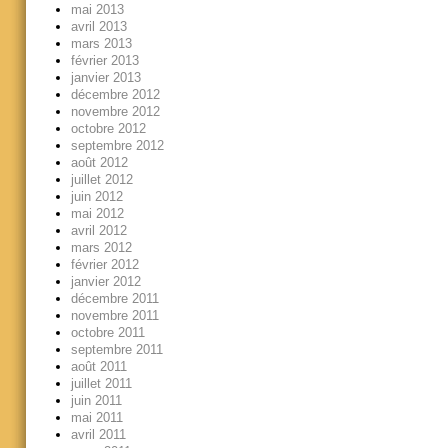
mai 2013
avril 2013
mars 2013
février 2013
janvier 2013
décembre 2012
novembre 2012
octobre 2012
septembre 2012
août 2012
juillet 2012
juin 2012
mai 2012
avril 2012
mars 2012
février 2012
janvier 2012
décembre 2011
novembre 2011
octobre 2011
septembre 2011
août 2011
juillet 2011
juin 2011
mai 2011
avril 2011