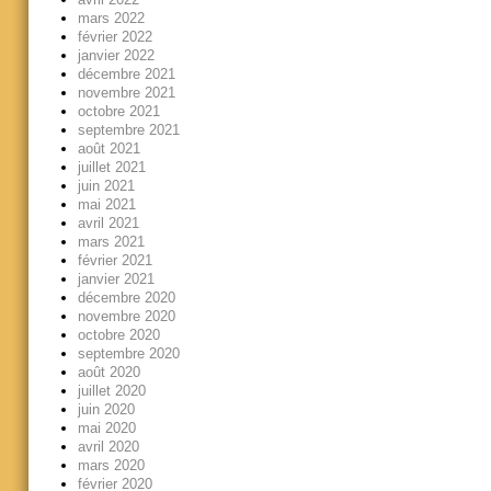
mars 2022
février 2022
janvier 2022
décembre 2021
novembre 2021
octobre 2021
septembre 2021
août 2021
juillet 2021
juin 2021
mai 2021
avril 2021
mars 2021
février 2021
janvier 2021
décembre 2020
novembre 2020
octobre 2020
septembre 2020
août 2020
juillet 2020
juin 2020
mai 2020
avril 2020
mars 2020
février 2020