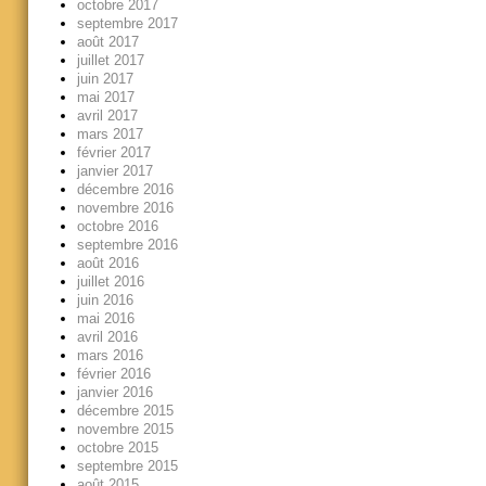
octobre 2017
septembre 2017
août 2017
juillet 2017
juin 2017
mai 2017
avril 2017
mars 2017
février 2017
janvier 2017
décembre 2016
novembre 2016
octobre 2016
septembre 2016
août 2016
juillet 2016
juin 2016
mai 2016
avril 2016
mars 2016
février 2016
janvier 2016
décembre 2015
novembre 2015
octobre 2015
septembre 2015
août 2015