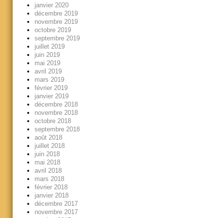
janvier 2020
décembre 2019
novembre 2019
octobre 2019
septembre 2019
juillet 2019
juin 2019
mai 2019
avril 2019
mars 2019
février 2019
janvier 2019
décembre 2018
novembre 2018
octobre 2018
septembre 2018
août 2018
juillet 2018
juin 2018
mai 2018
avril 2018
mars 2018
février 2018
janvier 2018
décembre 2017
novembre 2017