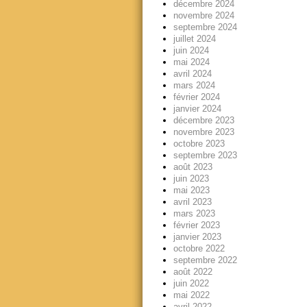
décembre 2024
novembre 2024
septembre 2024
juillet 2024
juin 2024
mai 2024
avril 2024
mars 2024
février 2024
janvier 2024
décembre 2023
novembre 2023
octobre 2023
septembre 2023
août 2023
juin 2023
mai 2023
avril 2023
mars 2023
février 2023
janvier 2023
octobre 2022
septembre 2022
août 2022
juin 2022
mai 2022
avril 2022