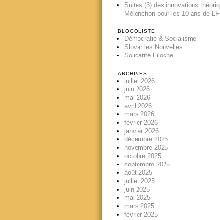
Suites (3) des innovations théori
Mélenchon pour les 10 ans de LFI
BLOGOLISTE
Démocratie & Socialisme
Slovar les Nouvelles
Solidarité Filoche
ARCHIVES
juillet 2026
juin 2026
mai 2026
avril 2026
mars 2026
février 2026
janvier 2026
décembre 2025
novembre 2025
octobre 2025
septembre 2025
août 2025
juillet 2025
juin 2025
mai 2025
mars 2025
février 2025