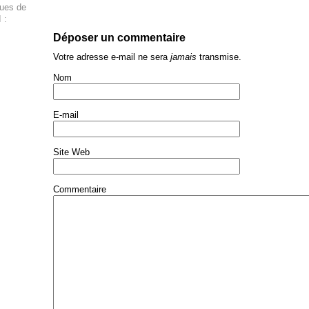
ques de
 :
Déposer un commentaire
Votre adresse e-mail ne sera
jamais
transmise.
Nom
E-mail
Site Web
Commentaire