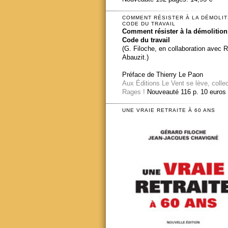
COMMENT RÉSISTER À LA DÉMOLIT
CODE DU TRAVAIL
Comment résister à la démolition
Code du travail
(G. Filoche, en collaboration avec 
Abauzit.)
Préface de Thierry Le Paon
Aux Éditions Le Vent se lève, colle
Rages !
Nouveauté 116 p. 10 euros
UNE VRAIE RETRAITE À 60 ANS