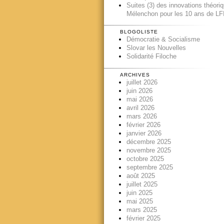
Suites (3) des innovations théori
Mélenchon pour les 10 ans de LFI
BLOGOLISTE
Démocratie & Socialisme
Slovar les Nouvelles
Solidarité Filoche
ARCHIVES
juillet 2026
juin 2026
mai 2026
avril 2026
mars 2026
février 2026
janvier 2026
décembre 2025
novembre 2025
octobre 2025
septembre 2025
août 2025
juillet 2025
juin 2025
mai 2025
mars 2025
février 2025