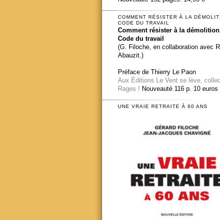
COMMENT RÉSISTER À LA DÉMOLIT
CODE DU TRAVAIL
Comment résister à la démolition
Code du travail
(G. Filoche, en collaboration avec 
Abauzit.)
Préface de Thierry Le Paon
Aux Éditions Le Vent se lève, colle
Rages !
Nouveauté 116 p. 10 euros
UNE VRAIE RETRAITE À 60 ANS