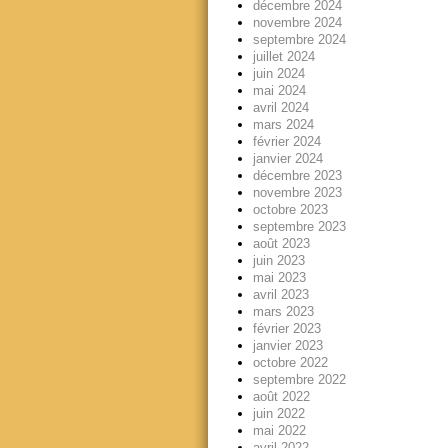
décembre 2024
novembre 2024
septembre 2024
juillet 2024
juin 2024
mai 2024
avril 2024
mars 2024
février 2024
janvier 2024
décembre 2023
novembre 2023
octobre 2023
septembre 2023
août 2023
juin 2023
mai 2023
avril 2023
mars 2023
février 2023
janvier 2023
octobre 2022
septembre 2022
août 2022
juin 2022
mai 2022
avril 2022