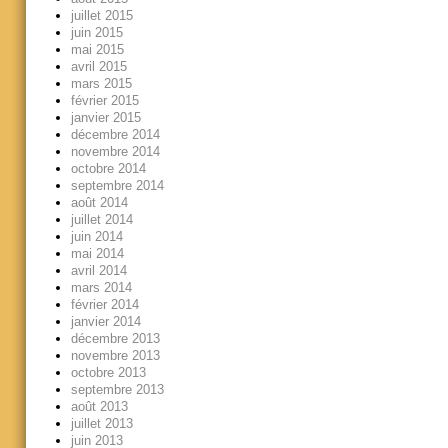
juillet 2015
juin 2015
mai 2015
avril 2015
mars 2015
février 2015
janvier 2015
décembre 2014
novembre 2014
octobre 2014
septembre 2014
août 2014
juillet 2014
juin 2014
mai 2014
avril 2014
mars 2014
février 2014
janvier 2014
décembre 2013
novembre 2013
octobre 2013
septembre 2013
août 2013
juillet 2013
juin 2013