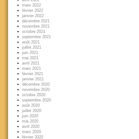
mars 2022
février 2022
janvier 2022
décembre 2021
novembre 2021
octobre 2021
septembre 2021
août 2021
juillet 2021
juin 2021
mai 2021
avril 2021
mars 2021
février 2021
janvier 2021
décembre 2020
novembre 2020
octobre 2020
septembre 2020
août 2020
juillet 2020
juin 2020
mai 2020
avril 2020
mars 2020
février 2020