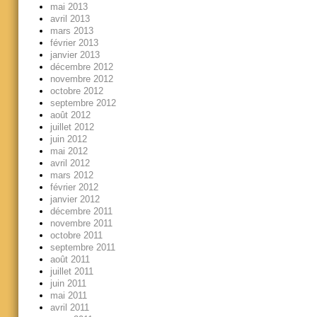
mai 2013
avril 2013
mars 2013
février 2013
janvier 2013
décembre 2012
novembre 2012
octobre 2012
septembre 2012
août 2012
juillet 2012
juin 2012
mai 2012
avril 2012
mars 2012
février 2012
janvier 2012
décembre 2011
novembre 2011
octobre 2011
septembre 2011
août 2011
juillet 2011
juin 2011
mai 2011
avril 2011