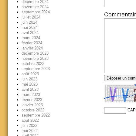
décembre 2024
novembre 2024
septembre 2024
Commentai
juillet 2024
juin 2024
mai 2024
avril 2024
mars 2024
février 2024
janvier 2024
décembre 2023
novembre 2023
octobre 2023
septembre 2023
août 2023
juin 2023
mai 2023
avril 2023
mars 2023
février 2023
janvier 2023
octobre 2022
CAP
septembre 2022
août 2022
juin 2022
mai 2022
avril 2022