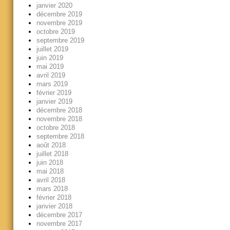
janvier 2020
décembre 2019
novembre 2019
octobre 2019
septembre 2019
juillet 2019
juin 2019
mai 2019
avril 2019
mars 2019
février 2019
janvier 2019
décembre 2018
novembre 2018
octobre 2018
septembre 2018
août 2018
juillet 2018
juin 2018
mai 2018
avril 2018
mars 2018
février 2018
janvier 2018
décembre 2017
novembre 2017