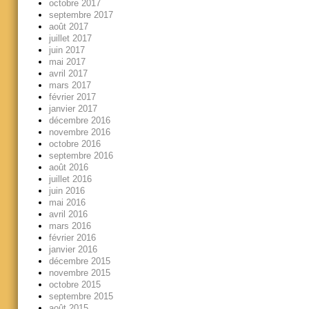
octobre 2017
septembre 2017
août 2017
juillet 2017
juin 2017
mai 2017
avril 2017
mars 2017
février 2017
janvier 2017
décembre 2016
novembre 2016
octobre 2016
septembre 2016
août 2016
juillet 2016
juin 2016
mai 2016
avril 2016
mars 2016
février 2016
janvier 2016
décembre 2015
novembre 2015
octobre 2015
septembre 2015
août 2015