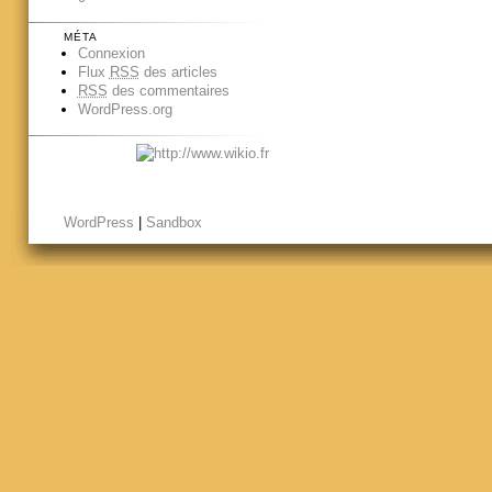
MÉTA
Connexion
Flux
RSS
des articles
RSS
des commentaires
WordPress.org
WordPress
|
Sandbox