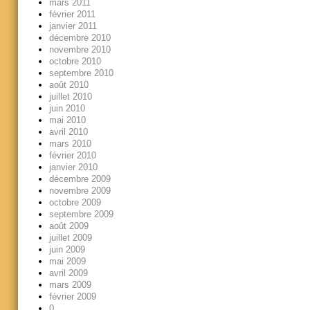
mars 2011
février 2011
janvier 2011
décembre 2010
novembre 2010
octobre 2010
septembre 2010
août 2010
juillet 2010
juin 2010
mai 2010
avril 2010
mars 2010
février 2010
janvier 2010
décembre 2009
novembre 2009
octobre 2009
septembre 2009
août 2009
juillet 2009
juin 2009
mai 2009
avril 2009
mars 2009
février 2009
0