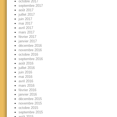
octobre 2017
septembre 2017
août 2017
juillet 2017
juin 2017
mai 2017
avril 2017
mars 2017
février 2017
janvier 2017
décembre 2016
novembre 2016
octobre 2016
septembre 2016
août 2016
juillet 2016
juin 2016
mai 2016
avril 2016
mars 2016
février 2016
janvier 2016
décembre 2015
novembre 2015
octobre 2015
septembre 2015
août 2015