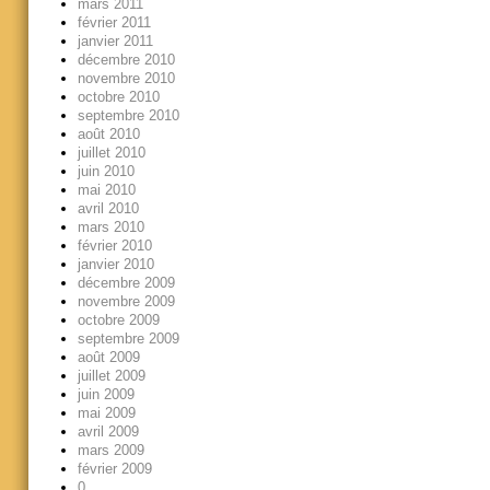
mars 2011
février 2011
janvier 2011
décembre 2010
novembre 2010
octobre 2010
septembre 2010
août 2010
juillet 2010
juin 2010
mai 2010
avril 2010
mars 2010
février 2010
janvier 2010
décembre 2009
novembre 2009
octobre 2009
septembre 2009
août 2009
juillet 2009
juin 2009
mai 2009
avril 2009
mars 2009
février 2009
0