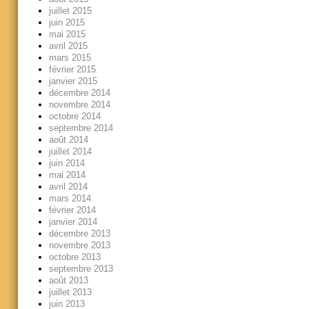
juillet 2015
juin 2015
mai 2015
avril 2015
mars 2015
février 2015
janvier 2015
décembre 2014
novembre 2014
octobre 2014
septembre 2014
août 2014
juillet 2014
juin 2014
mai 2014
avril 2014
mars 2014
février 2014
janvier 2014
décembre 2013
novembre 2013
octobre 2013
septembre 2013
août 2013
juillet 2013
juin 2013