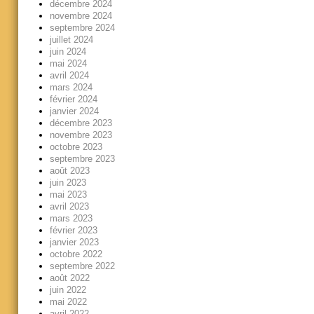
décembre 2024
novembre 2024
septembre 2024
juillet 2024
juin 2024
mai 2024
avril 2024
mars 2024
février 2024
janvier 2024
décembre 2023
novembre 2023
octobre 2023
septembre 2023
août 2023
juin 2023
mai 2023
avril 2023
mars 2023
février 2023
janvier 2023
octobre 2022
septembre 2022
août 2022
juin 2022
mai 2022
avril 2022