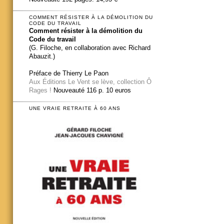
COMMENT RÉSISTER À LA DÉMOLITION DU
CODE DU TRAVAIL
Comment résister à la démolition du
Code du travail
(G. Filoche, en collaboration avec Richard
Abauzit.)
Préface de Thierry Le Paon
Aux Éditions Le Vent se lève, collection Ô
Rages !
Nouveauté 116 p. 10 euros
UNE VRAIE RETRAITE À 60 ANS