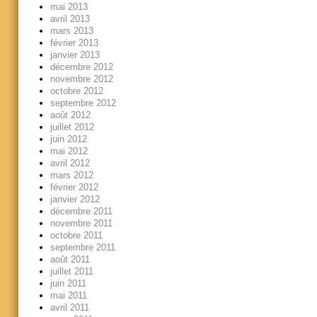
mai 2013
avril 2013
mars 2013
février 2013
janvier 2013
décembre 2012
novembre 2012
octobre 2012
septembre 2012
août 2012
juillet 2012
juin 2012
mai 2012
avril 2012
mars 2012
février 2012
janvier 2012
décembre 2011
novembre 2011
octobre 2011
septembre 2011
août 2011
juillet 2011
juin 2011
mai 2011
avril 2011