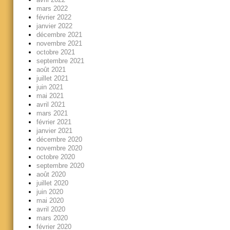
mars 2022
février 2022
janvier 2022
décembre 2021
novembre 2021
octobre 2021
septembre 2021
août 2021
juillet 2021
juin 2021
mai 2021
avril 2021
mars 2021
février 2021
janvier 2021
décembre 2020
novembre 2020
octobre 2020
septembre 2020
août 2020
juillet 2020
juin 2020
mai 2020
avril 2020
mars 2020
février 2020