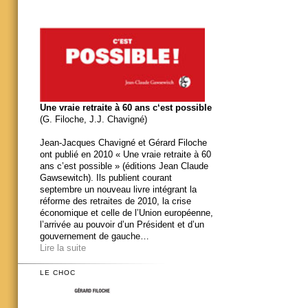
Une vraie retraite à 60 ans c‘est possible
(G. Filoche, J.J. Chavigné)
Jean-Jacques Chavigné et Gérard Filoche
ont publié en 2010 « Une vraie retraite à 60
ans c’est possible » (éditions Jean Claude
Gawsewitch). Ils publient courant
septembre un nouveau livre intégrant la
réforme des retraites de 2010, la crise
économique et celle de l’Union européenne,
l’arrivée au pouvoir d’un Président et d’un
gouvernement de gauche…
Lire la suite
LE CHOC