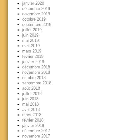
janvier 2020
décembre 2019
novembre 2019
octobre 2019
septembre 2019
juillet 2019
juin 2019
mai 2019
avril 2019
mars 2019
février 2019
janvier 2019
décembre 2018
novembre 2018
octobre 2018
septembre 2018
août 2018
juillet 2018
juin 2018
mai 2018
avril 2018
mars 2018
février 2018
janvier 2018
décembre 2017
novembre 2017