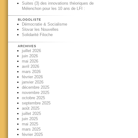
Suites (3) des innovations théoriques de
Mélenchon pour les 10 ans de LFI :
BLOGOLISTE
Démocratie & Socialisme
Slovar les Nouvelles
Solidarité Filoche
ARCHIVES
juillet 2026
juin 2026
mai 2026
avril 2026
mars 2026
février 2026
janvier 2026
décembre 2025
novembre 2025
octobre 2025
septembre 2025
août 2025
juillet 2025
juin 2025
mai 2025
mars 2025
février 2025