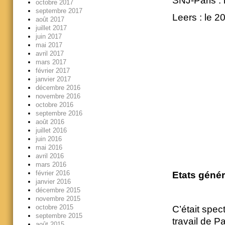
SNJ-Paris : 
octobre 2017
septembre 2017
Leers : le 
août 2017
juillet 2017
juin 2017
mai 2017
avril 2017
mars 2017
février 2017
janvier 2017
décembre 2016
novembre 2016
octobre 2016
septembre 2016
août 2016
juillet 2016
juin 2016
mai 2016
avril 2016
mars 2016
février 2016
Etats génér
janvier 2016
décembre 2015
novembre 2015
octobre 2015
C’était spec
septembre 2015
travail de P
août 2015