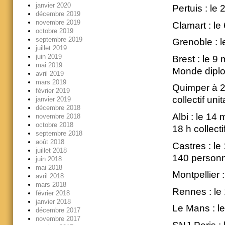
janvier 2020
Pertuis : le
décembre 2019
novembre 2019
Clamart : l
octobre 2019
septembre 2019
Grenoble : 
juillet 2019
juin 2019
Brest : le 
mai 2019
Monde dipl
avril 2019
mars 2019
Quimper à 2
février 2019
collectif uni
janvier 2019
décembre 2018
Albi : le 1
novembre 2018
octobre 2018
18 h collect
septembre 2018
août 2018
Castres : le
juillet 2018
140 person
juin 2018
mai 2018
Montpellier 
avril 2018
mars 2018
Rennes : le
février 2018
janvier 2018
Le Mans : l
décembre 2017
novembre 2017