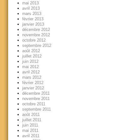
mai 2013
avril 2013
mars 2013
février 2013
janvier 2013
décembre 2012
novembre 2012
octobre 2012
septembre 2012
août 2012
juillet 2012
juin 2012
mai 2012
avril 2012
mars 2012
février 2012
janvier 2012
décembre 2011
novembre 2011
octobre 2011
septembre 2011
août 2011
juillet 2011
juin 2011
mai 2011
avril 2011