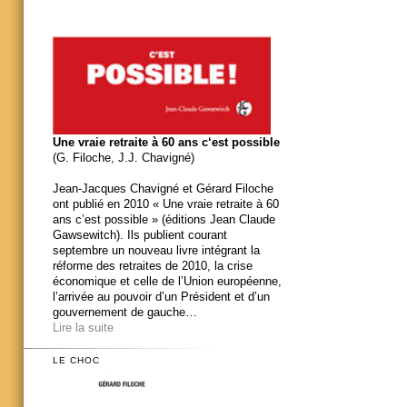
Une vraie retraite à 60 ans c‘est possible
(G. Filoche, J.J. Chavigné)
Jean-Jacques Chavigné et Gérard Filoche
ont publié en 2010 « Une vraie retraite à 60
ans c’est possible » (éditions Jean Claude
Gawsewitch). Ils publient courant
septembre un nouveau livre intégrant la
réforme des retraites de 2010, la crise
économique et celle de l’Union européenne,
l’arrivée au pouvoir d’un Président et d’un
gouvernement de gauche…
Lire la suite
LE CHOC