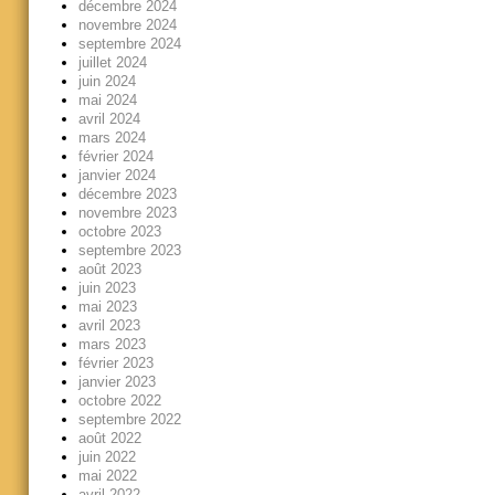
décembre 2024
novembre 2024
septembre 2024
juillet 2024
juin 2024
mai 2024
avril 2024
mars 2024
février 2024
janvier 2024
décembre 2023
novembre 2023
octobre 2023
septembre 2023
août 2023
juin 2023
mai 2023
avril 2023
mars 2023
février 2023
janvier 2023
octobre 2022
septembre 2022
août 2022
juin 2022
mai 2022
avril 2022