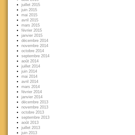
juillet 2015
juin 2015
mai 2015
avril 2015
mars 2015
février 2015
janvier 2015
décembre 2014
novembre 2014
octobre 2014
septembre 2014
août 2014
juillet 2014
juin 2014
mai 2014
avril 2014
mars 2014
février 2014
janvier 2014
décembre 2013
novembre 2013
octobre 2013
septembre 2013
août 2013
juillet 2013
juin 2013