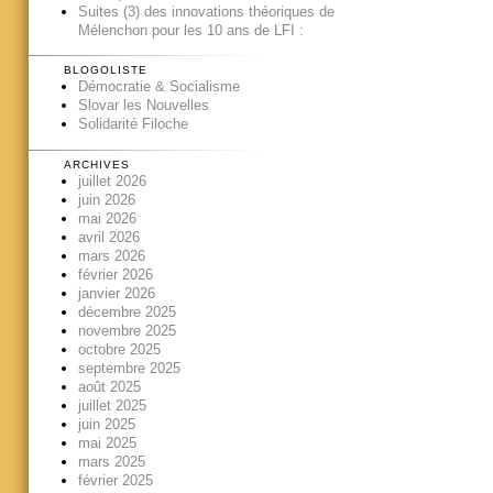
Suites (3) des innovations théoriques de
Mélenchon pour les 10 ans de LFI :
BLOGOLISTE
Démocratie & Socialisme
Slovar les Nouvelles
Solidarité Filoche
ARCHIVES
juillet 2026
juin 2026
mai 2026
avril 2026
mars 2026
février 2026
janvier 2026
décembre 2025
novembre 2025
octobre 2025
septembre 2025
août 2025
juillet 2025
juin 2025
mai 2025
mars 2025
février 2025