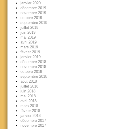
janvier 2020
décembre 2019
novembre 2019
octobre 2019
septembre 2019
juillet 2019
juin 2019
mai 2019
avril 2019
mars 2019
février 2019
janvier 2019
décembre 2018
novembre 2018
octobre 2018
septembre 2018
août 2018
juillet 2018
juin 2018
mai 2018
avril 2018
mars 2018
février 2018
janvier 2018
décembre 2017
novembre 2017