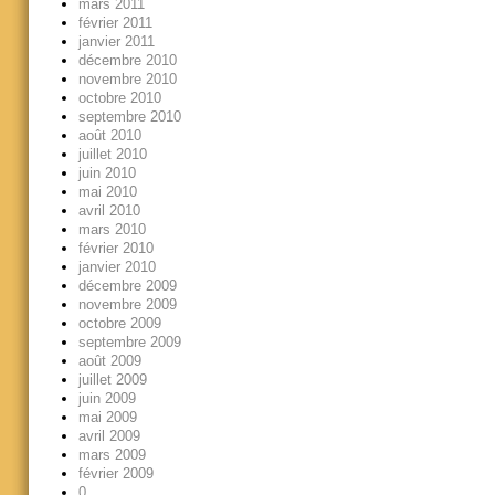
mars 2011
février 2011
janvier 2011
décembre 2010
novembre 2010
octobre 2010
septembre 2010
août 2010
juillet 2010
juin 2010
mai 2010
avril 2010
mars 2010
février 2010
janvier 2010
décembre 2009
novembre 2009
octobre 2009
septembre 2009
août 2009
juillet 2009
juin 2009
mai 2009
avril 2009
mars 2009
février 2009
0