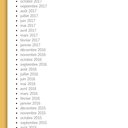
octobre 2017
septembre 2017
août 2017
juillet 2017
juin 2017
mai 2017
avril 2017
mars 2017
février 2017
janvier 2017
décembre 2016
novembre 2016
octobre 2016
septembre 2016
août 2016
juillet 2016
juin 2016
mai 2016
avril 2016
mars 2016
février 2016
janvier 2016
décembre 2015
novembre 2015
octobre 2015
septembre 2015
août 2015