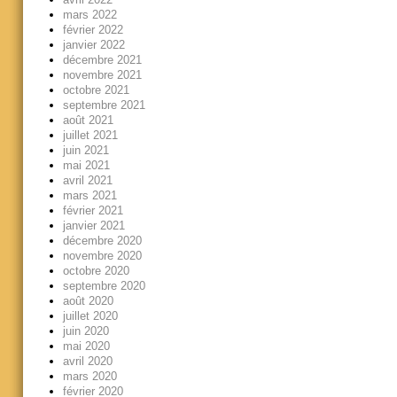
mars 2022
février 2022
janvier 2022
décembre 2021
novembre 2021
octobre 2021
septembre 2021
août 2021
juillet 2021
juin 2021
mai 2021
avril 2021
mars 2021
février 2021
janvier 2021
décembre 2020
novembre 2020
octobre 2020
septembre 2020
août 2020
juillet 2020
juin 2020
mai 2020
avril 2020
mars 2020
février 2020