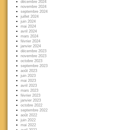
décembre 2024
novembre 2024
septembre 2024
juillet 2024
juin 2024
mai 2024
avril 2024
mars 2024
février 2024
janvier 2024
décembre 2023
novembre 2023
octobre 2023
septembre 2023
août 2023
juin 2023
mai 2023
avril 2023
mars 2023
février 2023
janvier 2023
octobre 2022
septembre 2022
août 2022
juin 2022
mai 2022
avril 2022