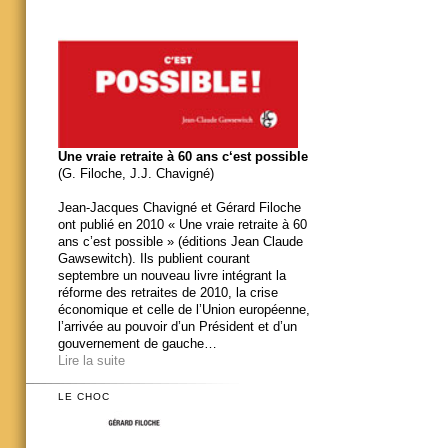
Une vraie retraite à 60 ans c‘est possible
(G. Filoche, J.J. Chavigné)
Jean-Jacques Chavigné et Gérard Filoche
ont publié en 2010 « Une vraie retraite à 60
ans c’est possible » (éditions Jean Claude
Gawsewitch). Ils publient courant
septembre un nouveau livre intégrant la
réforme des retraites de 2010, la crise
économique et celle de l’Union européenne,
l’arrivée au pouvoir d’un Président et d’un
gouvernement de gauche…
Lire la suite
LE CHOC