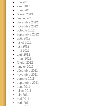
mai 2013
avril 2013
mars 2013
février 2013
janvier 2013
décembre 2012
novembre 2012
octobre 2012
septembre 2012
août 2012
juillet 2012
juin 2012
mai 2012
avril 2012
mars 2012
février 2012
janvier 2012
décembre 2011
novembre 2011
octobre 2011
septembre 2011
août 2011
juillet 2011
juin 2011
mai 2011
avril 2011