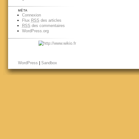
MÉTA
Connexion
Flux
RSS
des articles
RSS
des commentaires
WordPress.org
WordPress
|
Sandbox