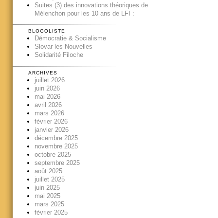
Suites (3) des innovations théoriques de
Mélenchon pour les 10 ans de LFI :
BLOGOLISTE
Démocratie & Socialisme
Slovar les Nouvelles
Solidarité Filoche
ARCHIVES
juillet 2026
juin 2026
mai 2026
avril 2026
mars 2026
février 2026
janvier 2026
décembre 2025
novembre 2025
octobre 2025
septembre 2025
août 2025
juillet 2025
juin 2025
mai 2025
mars 2025
février 2025