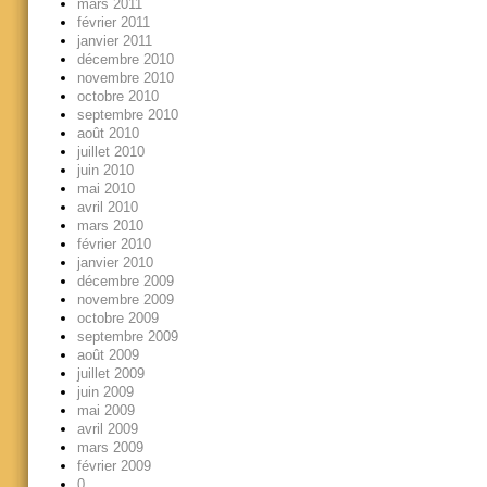
mars 2011
février 2011
janvier 2011
décembre 2010
novembre 2010
octobre 2010
septembre 2010
août 2010
juillet 2010
juin 2010
mai 2010
avril 2010
mars 2010
février 2010
janvier 2010
décembre 2009
novembre 2009
octobre 2009
septembre 2009
août 2009
juillet 2009
juin 2009
mai 2009
avril 2009
mars 2009
février 2009
0