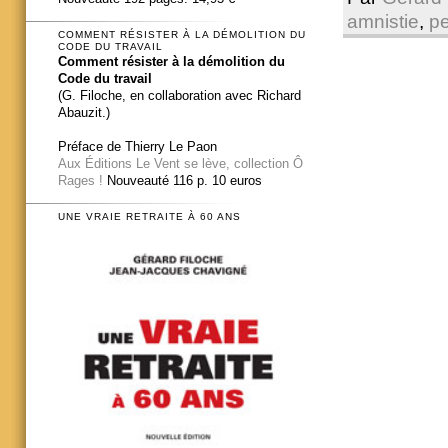
amnistie
,
pe
COMMENT RÉSISTER À LA DÉMOLITION DU
CODE DU TRAVAIL
Comment résister à la démolition du
Code du travail
(G. Filoche, en collaboration avec Richard
Abauzit.)
Préface de Thierry Le Paon
Aux Éditions Le Vent se lève, collection Ô
Rages !
Nouveauté 116 p. 10 euros
UNE VRAIE RETRAITE À 60 ANS