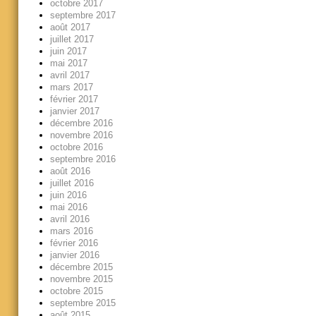
octobre 2017
septembre 2017
août 2017
juillet 2017
juin 2017
mai 2017
avril 2017
mars 2017
février 2017
janvier 2017
décembre 2016
novembre 2016
octobre 2016
septembre 2016
août 2016
juillet 2016
juin 2016
mai 2016
avril 2016
mars 2016
février 2016
janvier 2016
décembre 2015
novembre 2015
octobre 2015
septembre 2015
août 2015