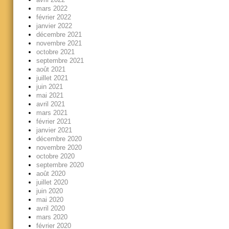
mars 2022
février 2022
janvier 2022
décembre 2021
novembre 2021
octobre 2021
septembre 2021
août 2021
juillet 2021
juin 2021
mai 2021
avril 2021
mars 2021
février 2021
janvier 2021
décembre 2020
novembre 2020
octobre 2020
septembre 2020
août 2020
juillet 2020
juin 2020
mai 2020
avril 2020
mars 2020
février 2020