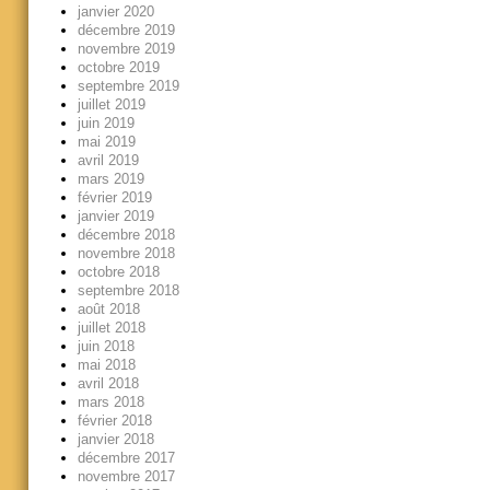
janvier 2020
décembre 2019
novembre 2019
octobre 2019
septembre 2019
juillet 2019
juin 2019
mai 2019
avril 2019
mars 2019
février 2019
janvier 2019
décembre 2018
novembre 2018
octobre 2018
septembre 2018
août 2018
juillet 2018
juin 2018
mai 2018
avril 2018
mars 2018
février 2018
janvier 2018
décembre 2017
novembre 2017