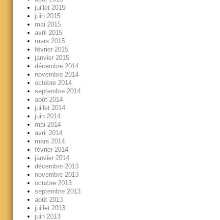
juillet 2015
juin 2015
mai 2015
avril 2015
mars 2015
février 2015
janvier 2015
décembre 2014
novembre 2014
octobre 2014
septembre 2014
août 2014
juillet 2014
juin 2014
mai 2014
avril 2014
mars 2014
février 2014
janvier 2014
décembre 2013
novembre 2013
octobre 2013
septembre 2013
août 2013
juillet 2013
juin 2013