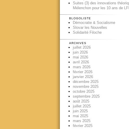
Suites (3) des innovations théori
Mélenchon pour les 10 ans de LFI
BLOGOLISTE
Démocratie & Socialisme
Slovar les Nouvelles
Solidarité Filoche
ARCHIVES
juillet 2026
juin 2026
mai 2026
avril 2026
mars 2026
février 2026
janvier 2026
décembre 2025
novembre 2025
octobre 2025
septembre 2025
août 2025
juillet 2025
juin 2025
mai 2025
mars 2025
février 2025