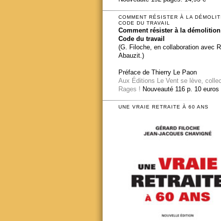
COMMENT RÉSISTER À LA DÉMOLIT
CODE DU TRAVAIL
Comment résister à la démolition
Code du travail
(G. Filoche, en collaboration avec 
Abauzit.)
Préface de Thierry Le Paon
Aux Éditions Le Vent se lève, colle
Rages !
Nouveauté 116 p. 10 euros
UNE VRAIE RETRAITE À 60 ANS