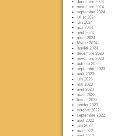
décembre 2024
novembre 2024
septembre 2024
juillet 2024
juin 2024
mai 2024
avril 2024
mars 2024
février 2024
janvier 2024
décembre 2023
novembre 2023
octobre 2023
septembre 2023
août 2023
juin 2023
mai 2023
avril 2023
mars 2023
février 2023
janvier 2023
octobre 2022
septembre 2022
août 2022
juin 2022
mai 2022
avril 2022