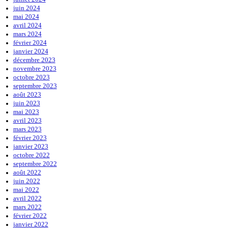
juin 2024
mai 2024
avril 2024
mars 2024
février 2024
janvier 2024
décembre 2023
novembre 2023
octobre 2023
septembre 2023
août 2023
juin 2023
mai 2023
avril 2023
mars 2023
février 2023
janvier 2023
octobre 2022
septembre 2022
août 2022
juin 2022
mai 2022
avril 2022
mars 2022
février 2022
janvier 2022