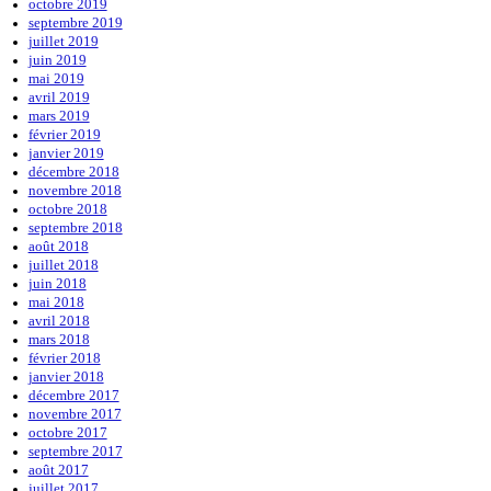
octobre 2019
septembre 2019
juillet 2019
juin 2019
mai 2019
avril 2019
mars 2019
février 2019
janvier 2019
décembre 2018
novembre 2018
octobre 2018
septembre 2018
août 2018
juillet 2018
juin 2018
mai 2018
avril 2018
mars 2018
février 2018
janvier 2018
décembre 2017
novembre 2017
octobre 2017
septembre 2017
août 2017
juillet 2017