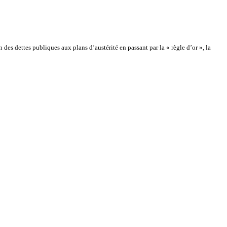
 des dettes publiques aux plans d’austérité en passant par la « règle d’or », la