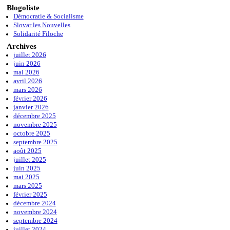
Blogoliste
Démocratie & Socialisme
Slovar les Nouvelles
Solidarité Filoche
Archives
juillet 2026
juin 2026
mai 2026
avril 2026
mars 2026
février 2026
janvier 2026
décembre 2025
novembre 2025
octobre 2025
septembre 2025
août 2025
juillet 2025
juin 2025
mai 2025
mars 2025
février 2025
décembre 2024
novembre 2024
septembre 2024
juillet 2024