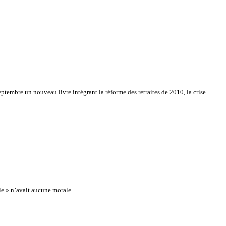
ptembre un nouveau livre intégrant la réforme des retraites de 2010, la crise
ale » n’avait aucune morale.