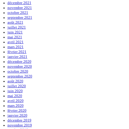
décembre 2021
novembre 2021
octobre 2021
septembre 2021
août 2021
juillet 2021
juin 2021
mai 2021
avril 2021
mars 2021
février 2021
janvier 2021
décembre 2020
novembre 2020
octobre 2020
septembre 2020
août 2020
juillet 2020
juin 2020
mai 2020
avril 2020
mars 2020
février 2020
janvier 2020
décembre 2019
novembre 2019