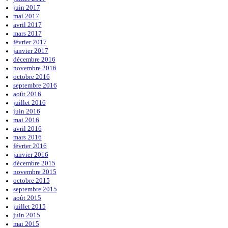
juin 2017
mai 2017
avril 2017
mars 2017
février 2017
janvier 2017
décembre 2016
novembre 2016
octobre 2016
septembre 2016
août 2016
juillet 2016
juin 2016
mai 2016
avril 2016
mars 2016
février 2016
janvier 2016
décembre 2015
novembre 2015
octobre 2015
septembre 2015
août 2015
juillet 2015
juin 2015
mai 2015