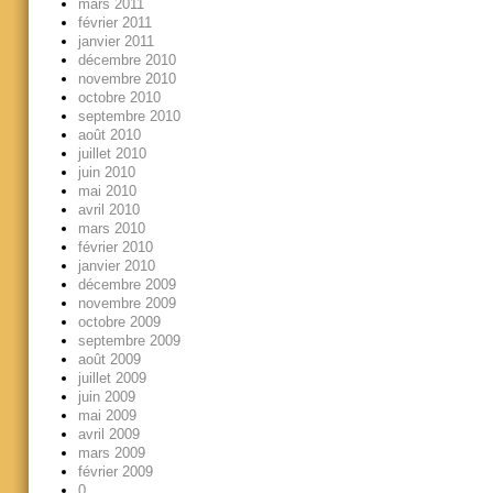
mars 2011
février 2011
janvier 2011
décembre 2010
novembre 2010
octobre 2010
septembre 2010
août 2010
juillet 2010
juin 2010
mai 2010
avril 2010
mars 2010
février 2010
janvier 2010
décembre 2009
novembre 2009
octobre 2009
septembre 2009
août 2009
juillet 2009
juin 2009
mai 2009
avril 2009
mars 2009
février 2009
0