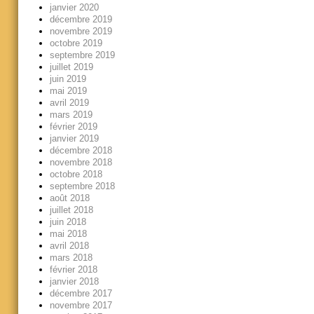
janvier 2020
décembre 2019
novembre 2019
octobre 2019
septembre 2019
juillet 2019
juin 2019
mai 2019
avril 2019
mars 2019
février 2019
janvier 2019
décembre 2018
novembre 2018
octobre 2018
septembre 2018
août 2018
juillet 2018
juin 2018
mai 2018
avril 2018
mars 2018
février 2018
janvier 2018
décembre 2017
novembre 2017