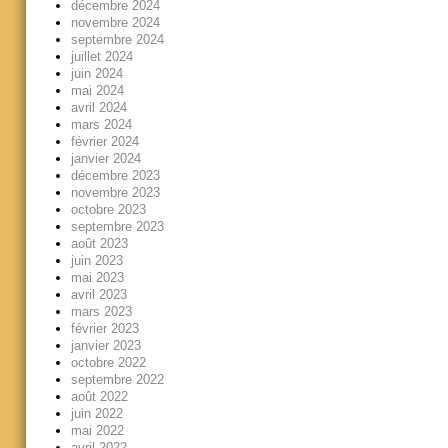
décembre 2024
novembre 2024
septembre 2024
juillet 2024
juin 2024
mai 2024
avril 2024
mars 2024
février 2024
janvier 2024
décembre 2023
novembre 2023
octobre 2023
septembre 2023
août 2023
juin 2023
mai 2023
avril 2023
mars 2023
février 2023
janvier 2023
octobre 2022
septembre 2022
août 2022
juin 2022
mai 2022
avril 2022