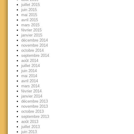
juillet 2015
juin 2015
mai 2015
avril 2015
mars 2015
février 2015
janvier 2015
décembre 2014
novembre 2014
octobre 2014
septembre 2014
août 2014
juillet 2014
juin 2014
mai 2014
avril 2014
mars 2014
février 2014
janvier 2014
décembre 2013
novembre 2013
octobre 2013
septembre 2013
août 2013
juillet 2013
juin 2013