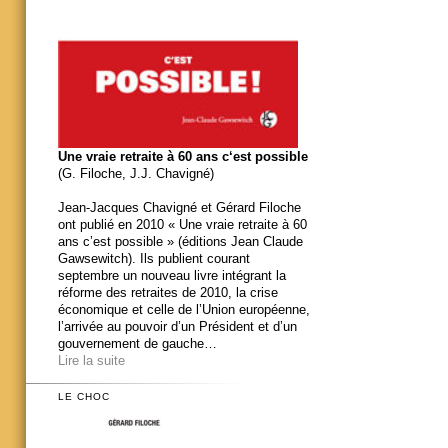
Une vraie retraite à 60 ans c‘est possible
(G. Filoche, J.J. Chavigné)
Jean-Jacques Chavigné et Gérard Filoche
ont publié en 2010 « Une vraie retraite à 60
ans c’est possible » (éditions Jean Claude
Gawsewitch). Ils publient courant
septembre un nouveau livre intégrant la
réforme des retraites de 2010, la crise
économique et celle de l’Union européenne,
l’arrivée au pouvoir d’un Président et d’un
gouvernement de gauche…
Lire la suite
LE CHOC