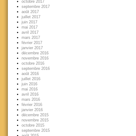
octobre 2017
septembre 2017
août 2017
juillet 2017
juin 2017
mai 2017
avril 2017
mars 2017
février 2017
janvier 2017
décembre 2016
novembre 2016
octobre 2016
septembre 2016
août 2016
juillet 2016
juin 2016
mai 2016
avril 2016
mars 2016
février 2016
janvier 2016
décembre 2015
novembre 2015
octobre 2015
septembre 2015
août 2015