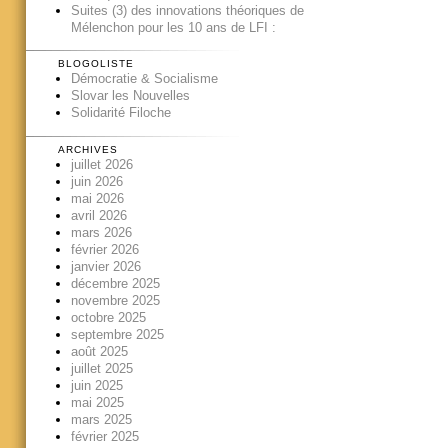
Suites (3) des innovations théoriques de
Mélenchon pour les 10 ans de LFI :
BLOGOLISTE
Démocratie & Socialisme
Slovar les Nouvelles
Solidarité Filoche
ARCHIVES
juillet 2026
juin 2026
mai 2026
avril 2026
mars 2026
février 2026
janvier 2026
décembre 2025
novembre 2025
octobre 2025
septembre 2025
août 2025
juillet 2025
juin 2025
mai 2025
mars 2025
février 2025