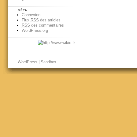
MÉTA
Connexion
Flux
RSS
des articles
RSS
des commentaires
WordPress.org
WordPress
|
Sandbox