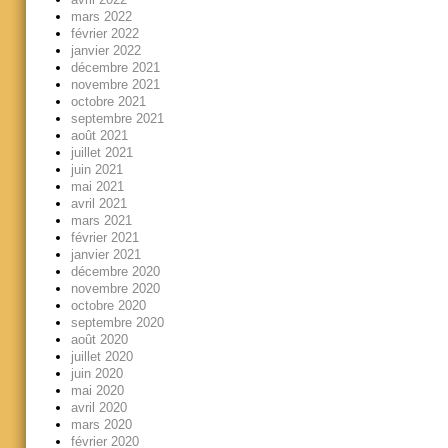
mars 2022
février 2022
janvier 2022
décembre 2021
novembre 2021
octobre 2021
septembre 2021
août 2021
juillet 2021
juin 2021
mai 2021
avril 2021
mars 2021
février 2021
janvier 2021
décembre 2020
novembre 2020
octobre 2020
septembre 2020
août 2020
juillet 2020
juin 2020
mai 2020
avril 2020
mars 2020
février 2020