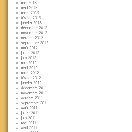
mai 2013
avril 2013
mars 2013
février 2013
janvier 2013
décembre 2012
novembre 2012
octobre 2012
septembre 2012
août 2012
juillet 2012
juin 2012
mai 2012
avril 2012
mars 2012
février 2012
janvier 2012
décembre 2011
novembre 2011
octobre 2011
septembre 2011
août 2011
juillet 2011
juin 2011
mai 2011
avril 2011