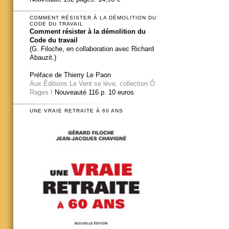
COMMENT RÉSISTER À LA DÉMOLITION DU
CODE DU TRAVAIL
Comment résister à la démolition du
Code du travail
(G. Filoche, en collaboration avec Richard
Abauzit.)
Préface de Thierry Le Paon
Aux Éditions Le Vent se lève, collection Ô
Rages !
Nouveauté 116 p. 10 euros
UNE VRAIE RETRAITE À 60 ANS