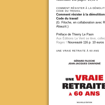
COMMENT RÉSISTER À LA DÉMOLIT
CODE DU TRAVAIL
Comment résister à la démolition
Code du travail
(G. Filoche, en collaboration avec 
Abauzit.)
Préface de Thierry Le Paon
Aux Éditions Le Vent se lève, colle
Rages !
Nouveauté 116 p. 10 euros
UNE VRAIE RETRAITE À 60 ANS