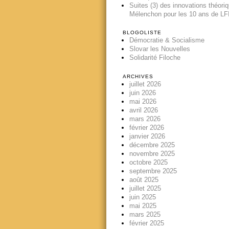
Suites (3) des innovations théori
Mélenchon pour les 10 ans de LFI
BLOGOLISTE
Démocratie & Socialisme
Slovar les Nouvelles
Solidarité Filoche
ARCHIVES
juillet 2026
juin 2026
mai 2026
avril 2026
mars 2026
février 2026
janvier 2026
décembre 2025
novembre 2025
octobre 2025
septembre 2025
août 2025
juillet 2025
juin 2025
mai 2025
mars 2025
février 2025