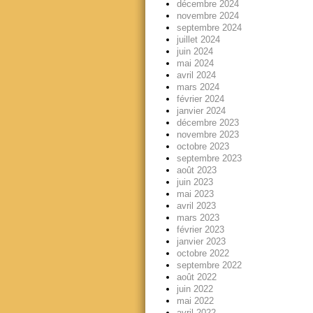
décembre 2024
novembre 2024
septembre 2024
juillet 2024
juin 2024
mai 2024
avril 2024
mars 2024
février 2024
janvier 2024
décembre 2023
novembre 2023
octobre 2023
septembre 2023
août 2023
juin 2023
mai 2023
avril 2023
mars 2023
février 2023
janvier 2023
octobre 2022
septembre 2022
août 2022
juin 2022
mai 2022
avril 2022