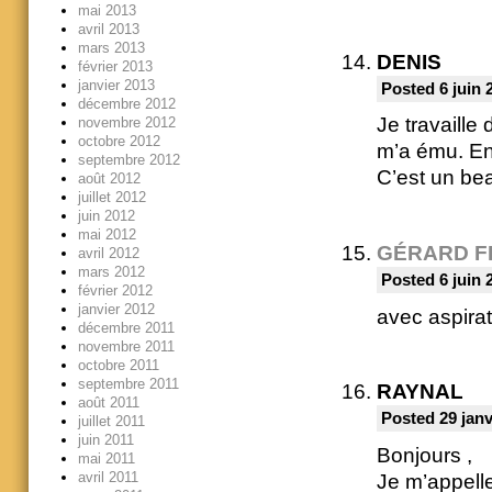
mai 2013
avril 2013
mars 2013
DENIS
février 2013
janvier 2013
Posted 6 juin 
décembre 2012
Je travaille
novembre 2012
octobre 2012
m’a ému. En 
septembre 2012
C’est un be
août 2012
juillet 2012
juin 2012
mai 2012
GÉRARD F
avril 2012
mars 2012
Posted 6 juin 
février 2012
janvier 2012
avec aspira
décembre 2011
novembre 2011
octobre 2011
septembre 2011
RAYNAL
août 2011
Posted 29 janv
juillet 2011
juin 2011
Bonjours ,
mai 2011
avril 2011
Je m’appell