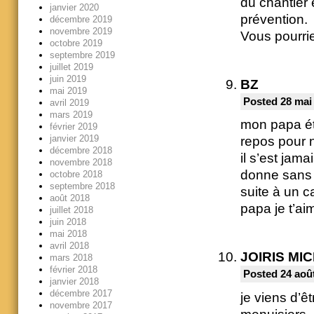
du chantier 
janvier 2020
prévention.
décembre 2019
novembre 2019
Vous pourrie
octobre 2019
septembre 2019
juillet 2019
juin 2019
BZ
mai 2019
Posted 28 mai 
avril 2019
mars 2019
mon papa éta
février 2019
janvier 2019
repos pour no
décembre 2018
il s’est jama
novembre 2018
donne sans r
octobre 2018
septembre 2018
suite à un 
août 2018
papa je t’ai
juillet 2018
juin 2018
mai 2018
avril 2018
JOIRIS MI
mars 2018
février 2018
Posted 24 août
janvier 2018
décembre 2017
je viens d’ê
novembre 2017